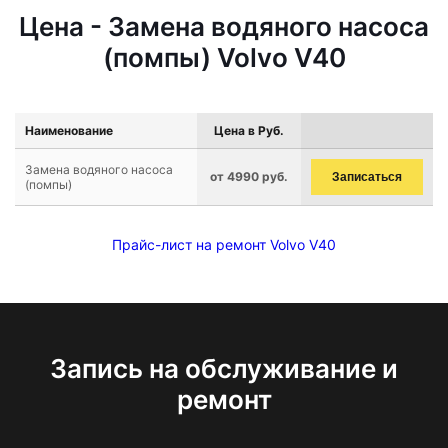
Цена - Замена водяного насоса
(помпы) Volvo V40
Наименование
Цена в Руб.
Замена водяного насоса
от 4990 руб.
Записаться
(помпы)
Прайс-лист на ремонт Volvo V40
Запись на обслуживание и
ремонт