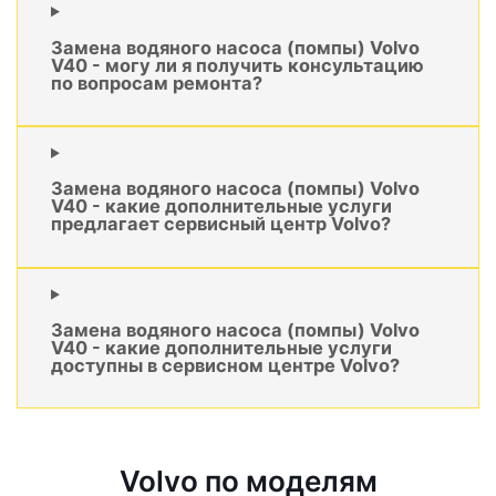
Замена водяного насоса (помпы) Volvo
V40 - могу ли я получить консультацию
по вопросам ремонта?
Замена водяного насоса (помпы) Volvo
V40 - какие дополнительные услуги
предлагает сервисный центр Volvo?
Замена водяного насоса (помпы) Volvo
V40 - какие дополнительные услуги
доступны в сервисном центре Volvo?
Volvo по моделям