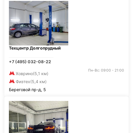
Техцентр Долгопрудный
+7 (495) 032-08-22
Пн-Вс: 09:00 - 21:00
Ховрино
(5,1 км)
Физтех
(5,4 км)
Береговой пр-д, 5