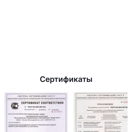
Сертификаты