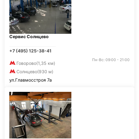
Сервис Солнцево
+7 (495) 125-38-41
Пн-Вс: 09:00 - 21:00
Говорово
(1,35 км)
Солнцево
(930 м)
ул.Главмосстроя 7а