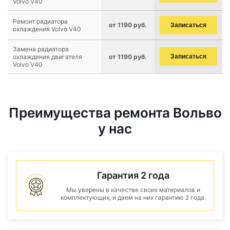
Volvo V40
Ремонт радиатора
от 1190 руб.
Записаться
охлаждения Volvo V40
Замена радиатора
охлаждения двигателя
от 1190 руб.
Записаться
Volvo V40
Преимущества ремонта Вольво
у нас
Гарантия 2 года
Мы уверены в качестве своих материалов и
комплектующих, и даем на них гарантию 2 года.