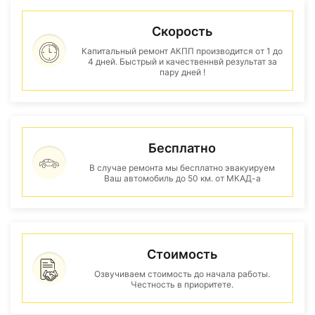
Скорость
Капитальный ремонт АКПП производится от 1 до
4 дней. Быстрый и качественнвй результат за
пару дней !
Бесплатно
В случае ремонта мы бесплатно эвакуируем
Ваш автомобиль до 50 км. от МКАД-а
Стоимость
Озвучиваем стоимость до начала работы.
Честность в приоритете.