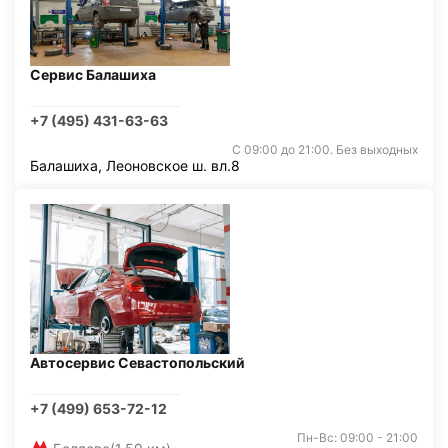
Сервис Балашиха
+7 (495) 431-63-63
С 09:00 до 21:00. Без выходных
Балашиха, Леоновское ш. вл.8
Автосервис Севастопольский
+7 (499) 653-72-12
Пн-Вс: 09:00 - 21:00