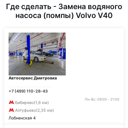
Где сделать - Замена водяного
насоса (помпы) Volvo V40
Автосервис Дмитровка
+7 (499) 110-28-43
Пн-Вс: 09:00 - 21:00
Бибирево
(1,6 км)
Алтуфьево
(2,35 км)
Лобненская 4