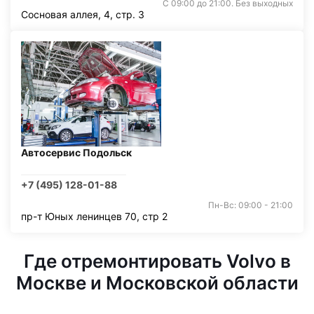
С 09:00 до 21:00. Без выходных
Сосновая аллея, 4, стр. 3
Автосервис Подольск
+7 (495) 128-01-88
Пн-Вс: 09:00 - 21:00
пр-т Юных ленинцев 70, стр 2
Где отремонтировать Volvo в
Москве и Московской области