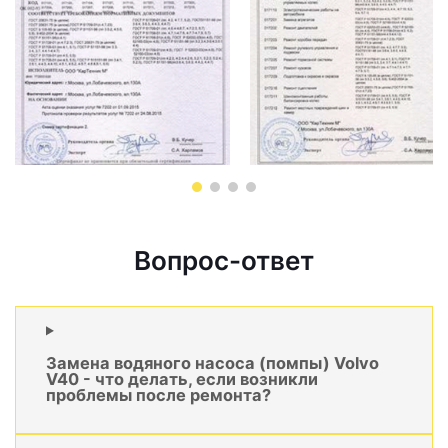
Вопрос-ответ
Замена водяного насоса (помпы) Volvo
V40 - что делать, если возникли
проблемы после ремонта?