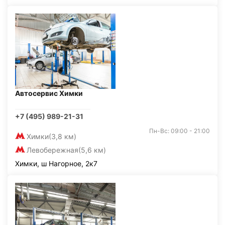
Автосервис Химки
+7 (495) 989-21-31
Пн-Вс: 09:00 - 21:00
Химки
(3,8 км)
Левобережная
(5,6 км)
Химки, ш Нагорное, 2к7