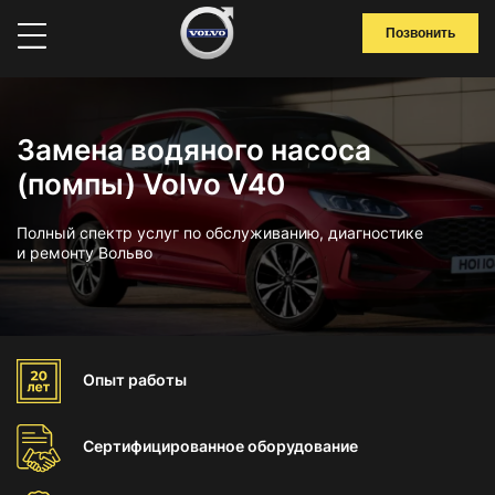
Позвонить
Замена водяного насоса
(помпы) Volvo V40
Полный спектр услуг по обслуживанию, диагностике
и ремонту Вольво
Опыт
работы
Сертифицированное
оборудование