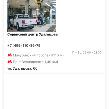
Сервисный центр Удальцова
+7 (499) 110-86-79
Пн-Вс: 09:00 - 21:00
Мичуринский проспект
(116 м)
Пр-т Вернадского
(1,49 км)
ул. Удальцова, 60