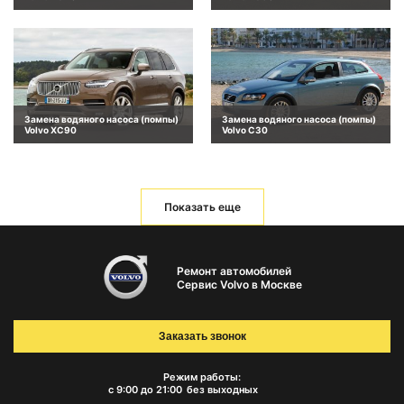
Замена водяного насоса (помпы)
Замена водяного насоса (помпы)
Volvo XC90
Volvo C30
Показать еще
Ремонт автомобилей
Сервис Volvo в Москве
Заказать звонок
Режим работы:
с 9:00 до 21:00
без выходных