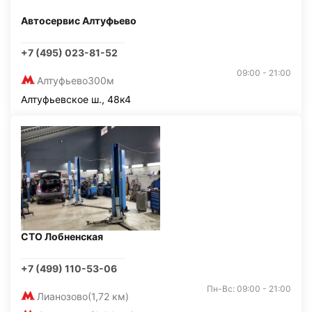
Автосервис Алтуфьево
+7 (495) 023-81-52
09:00 - 21:00
Алтуфьево
300м
Алтуфьевское ш., 48к4
СТО Лобненская
+7 (499) 110-53-06
Пн-Вс: 09:00 - 21:00
Лианозово
(1,72 км)