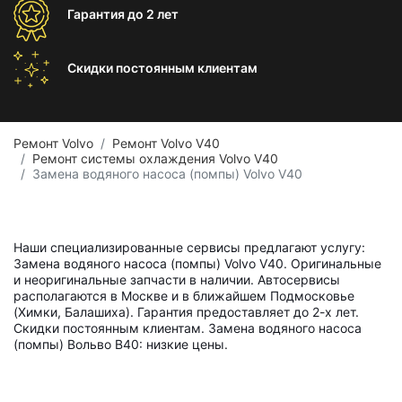
Гарантия
до 2 лет
Скидки постоянным
клиентам
Ремонт Volvo
Ремонт Volvo V40
Ремонт системы охлаждения Volvo V40
Замена водяного насоса (помпы) Volvo V40
Наши специализированные сервисы предлагают услугу:
Замена водяного насоса (помпы) Volvo V40. Оригинальные
и неоригинальные запчасти в наличии. Автосервисы
располагаются в Москве и в ближайшем Подмосковье
(Химки, Балашиха). Гарантия предоставляет до 2-х лет.
Скидки постоянным клиентам. Замена водяного насоса
(помпы) Вольво В40: низкие цены.