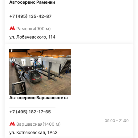
Автосервис Раменки
+7 (495) 135-42-87
Раменки
(900 м)
ул. Лобачевского, 114
Автосервис Варшавское ш
+7 (495) 182-17-65
09:00 - 21:00
Варшавская
(1400 м)
ул. Котляковская, 1Ас2