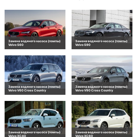
Замена водяного насоса (помпы)
Замена водяного насоса (помпы)
Volvo S60
Volvo S90
Замена водяного насоса (помпы)
Замена водяного насоса (помпы)
Volvo V60 Cross Country
Volvo V90 Cross Country
Замена водяного насоса (помпы)
Замена водяного насоса (помпы)
Volvo XC40
Volvo XC60