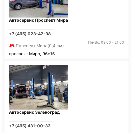
Автосервис Проспект Мира
+7 (495) 023-42-98
Пн-Вс: 09:00 - 21:00
Проспект Мира
(0,4 км)
проспект Мира, 96с16
Автосервис Зеленоград
+7 (495) 431-00-33