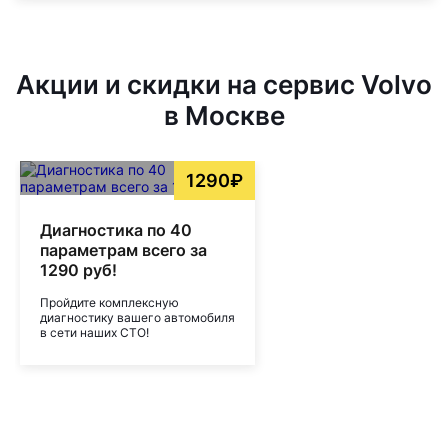
Акции и скидки на сервис Volvo
в Москве
1290₽
Диагностика по 40
параметрам всего за
1290 руб!
Пройдите комплексную
диагностику вашего автомобиля
в сети наших СТО!