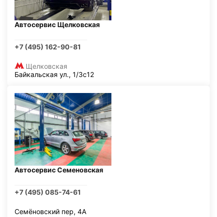
Автосервис Щелковская
+7 (495) 162-90-81
Щелковская
Байкальская ул., 1/3с12
Автосервис Семеновская
+7 (495) 085-74-61
Семёновский пер, 4А