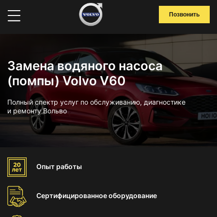
Позвонить
Замена водяного насоса
(помпы) Volvo V60
Полный спектр услуг по обслуживанию, диагностике
и ремонту Вольво
Опыт
работы
Сертифицированное
оборудование