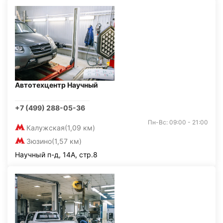
Автотехцентр Научный
+7 (499) 288-05-36
Пн-Вс: 09:00 - 21:00
Калужская
(1,09 км)
Зюзино
(1,57 км)
Научный п-д, 14А, стр.8