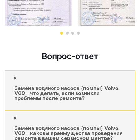
Вопрос-ответ
Замена водяного насоса (помпы) Volvo
V60 - что делать, если возникли
проблемы после ремонта?
Замена водяного насоса (помпы) Volvo
V60 - каковы преимущества проведения
ремонта в вашем сервисном центре?