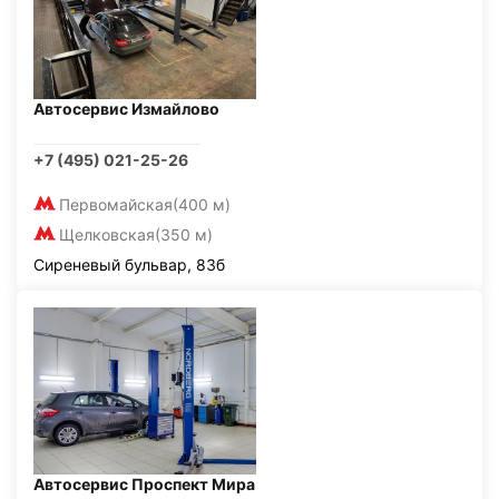
Автосервис Измайлово
+7 (495) 021-25-26
Первомайская
(400 м)
Щелковская
(350 м)
Сиреневый бульвар, 83б
Автосервис Проспект Мира