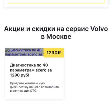
Акции и скидки на сервис Volvo
в Москве
1290₽
Диагностика по 40
параметрам всего за
1290 руб!
Пройдите комплексную
диагностику вашего автомобиля
в сети наших СТО!