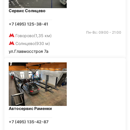
Сервис Солнцево
+7 (495) 125-38-41
Пн-Вс: 09:00 - 21:00
Говорово
(1,35 км)
Солнцево
(930 м)
ул.Главмосстроя 7а
Автосервис Раменки
+7 (495) 135-42-87