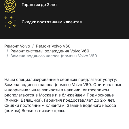
Гарантия
до 2 лет
Скидки постоянным
клиентам
Ремонт Volvo
Ремонт Volvo V60
Ремонт системы охлаждения Volvo V60
Замена водяного насоса (помпы) Volvo V60
Наши специализированные сервисы предлагают услугу:
Замена водяного насоса (помпы) Volvo V60. Оригинальные
и неоригинальные запчасти в наличии. Автосервисы
располагаются в Москве и в ближайшем Подмосковье
(Химки, Балашиха). Гарантия предоставляет до 2-х лет.
Скидки постоянным клиентам. Замена водяного насоса
(помпы) Вольво : низкие цены.