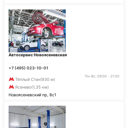
Автосервис Новоясеневская
+7 (495) 023-10-01
Пн-Вс: 09:00 - 21:00
Тёплый Стан
(930 м)
Ясенево
(1,35 км)
Новоясеневский пр, 8с1