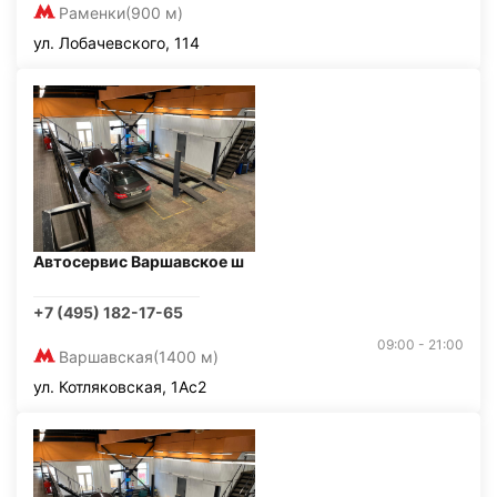
Раменки
(900 м)
ул. Лобачевского, 114
Автосервис Варшавское ш
+7 (495) 182-17-65
09:00 - 21:00
Варшавская
(1400 м)
ул. Котляковская, 1Ас2