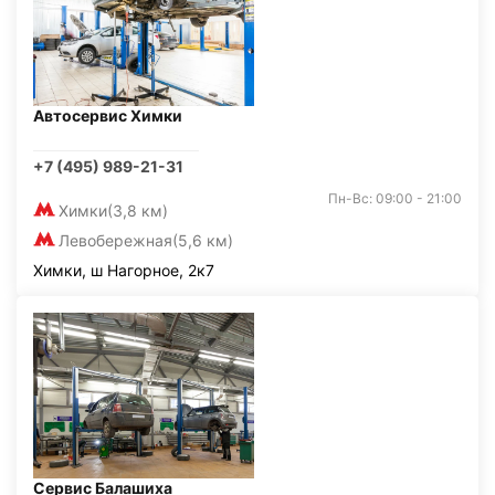
Автосервис Химки
+7 (495) 989-21-31
Пн-Вс: 09:00 - 21:00
Химки
(3,8 км)
Левобережная
(5,6 км)
Химки, ш Нагорное, 2к7
Сервис Балашиха