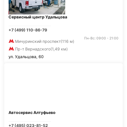
Сервисный центр Удальцова
+7 (499) 110-86-79
Пн-Вс: 09:00 - 21:00
Мичуринский проспект
(116 м)
Пр-т Вернадского
(1,49 км)
ул. Удальцова, 60
Автосервис Алтуфьево
+7 (495) 023-81-52