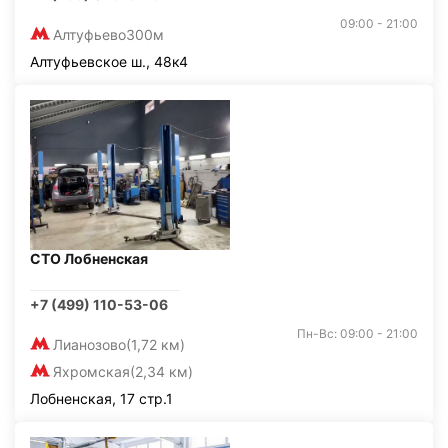
09:00 - 21:00
Алтуфьево
300м
Алтуфьевское ш., 48к4
СТО Лобненская
+7 (499) 110-53-06
Пн-Вс: 09:00 - 21:00
Лианозово
(1,72 км)
Яхромская
(2,34 км)
Лобненская, 17 стр.1