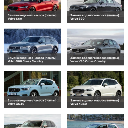
Замена водяного насоса (помпы)
Замена водяного насоса (помпы)
Volvo S60
Volvo S90
Замена водяного насоса (помпы)
Замена водяного насоса (помпы)
Volvo V60 Cross Country
Volvo V90 Cross Country
Замена водяного насоса (помпы)
Замена водяного насоса (помпы)
Volvo XC40
Volvo XC60