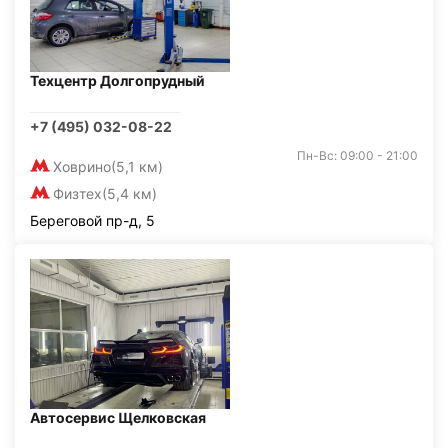
Техцентр Долгопрудный
+7 (495) 032-08-22
Пн-Вс: 09:00 - 21:00
Ховрино
(5,1 км)
Физтех
(5,4 км)
Береговой пр-д, 5
Автосервис Щелковская