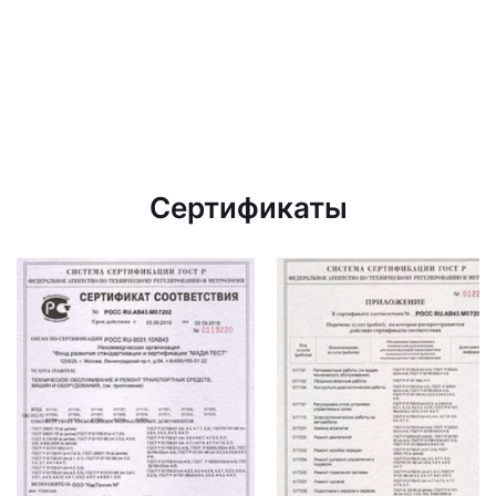
Сертификаты