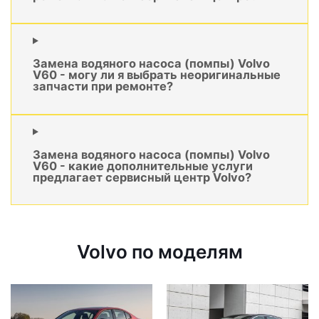
Замена водяного насоса (помпы) Volvo
V60 - могу ли я выбрать неоригинальные
запчасти при ремонте?
Замена водяного насоса (помпы) Volvo
V60 - какие дополнительные услуги
предлагает сервисный центр Volvo?
Volvo по моделям