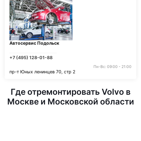
Автосервис Подольск
+7 (495) 128-01-88
Пн-Вс: 09:00 - 21:00
пр-т Юных ленинцев 70, стр 2
Где отремонтировать Volvo в
Москве и Московской области