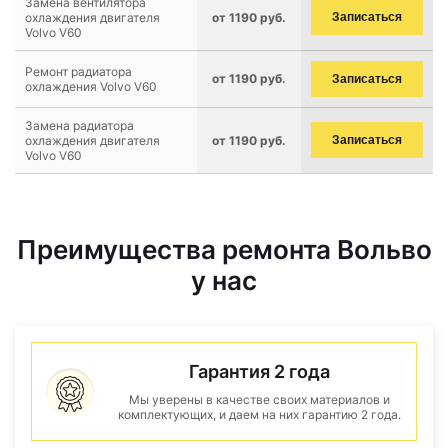
Замена вентилятора
охлаждения двигателя
от 1190 руб.
Записаться
Volvo V60
Ремонт радиатора
от 1190 руб.
Записаться
охлаждения Volvo V60
Замена радиатора
охлаждения двигателя
от 1190 руб.
Записаться
Volvo V60
Преимущества ремонта Вольво
у нас
Гарантия 2 года
Мы уверены в качестве своих материалов и
комплектующих, и даем на них гарантию 2 года.