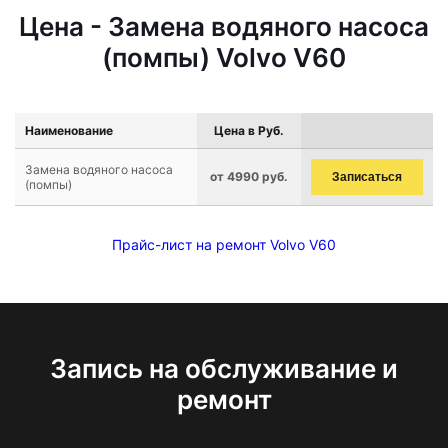
Цена - Замена водяного насоса
(помпы) Volvo V60
Наименование
Цена в Руб.
Замена водяного насоса
от 4990 руб.
Записаться
(помпы)
Прайс-лист на ремонт Volvo V60
Запись на обслуживание и
ремонт