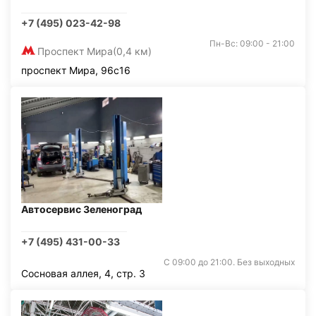
+7 (495) 023-42-98
Пн-Вс: 09:00 - 21:00
Проспект Мира
(0,4 км)
проспект Мира, 96с16
Автосервис Зеленоград
+7 (495) 431-00-33
С 09:00 до 21:00. Без выходных
Сосновая аллея, 4, стр. 3