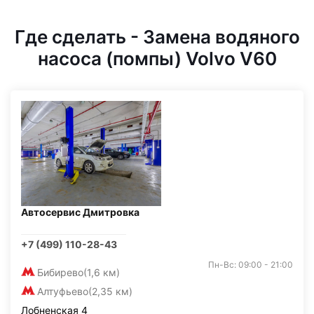
Где сделать - Замена водяного
насоса (помпы) Volvo V60
Автосервис Дмитровка
+7 (499) 110-28-43
Пн-Вс: 09:00 - 21:00
Бибирево
(1,6 км)
Алтуфьево
(2,35 км)
Лобненская 4