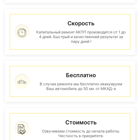
Скорость
Капитальный ремонт АКПП производится от 1 до
4 дней. Быстрый и качественнвй результат за
пару дней !
Бесплатно
В случае ремонта мы бесплатно эвакуируем
Ваш автомобиль до 50 км. от МКАД-а
Стоимость
Озвучиваем стоимость до начала работы.
Честность в приоритете.