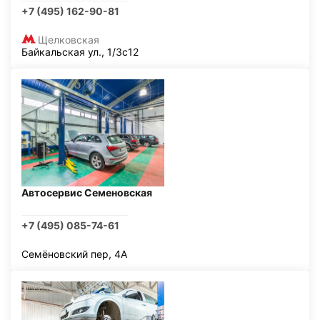
+7 (495) 162-90-81
Щелковская
Байкальская ул., 1/3с12
Автосервис Семеновская
+7 (495) 085-74-61
Семёновский пер, 4А