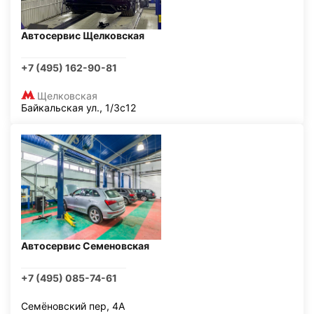
Автосервис Щелковская
+7 (495) 162-90-81
Щелковская
Байкальская ул., 1/3с12
Автосервис Семеновская
+7 (495) 085-74-61
Семёновский пер, 4А