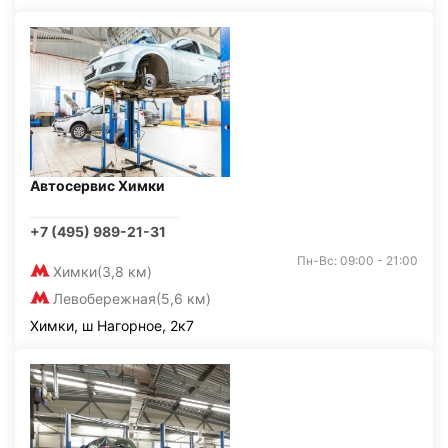
Автосервис Химки
+7 (495) 989-21-31
Пн-Вс: 09:00 - 21:00
Химки
(3,8 км)
Левобережная
(5,6 км)
Химки, ш Нагорное, 2к7