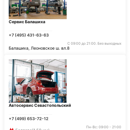
Сервис Балашиха
+7 (495) 431-63-63
С 09:00 до 21:00. Без выходных
Балашиха, Леоновское ш. вл.8
Автосервис Севастопольский
+7 (499) 653-72-12
Пн-Вс: 09:00 - 21:00