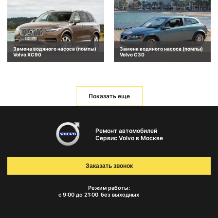
Замена водяного насоса (помпы)
Замена водяного насоса (помпы)
Volvo XC90
Volvo C30
Показать еще
Ремонт автомобилей
Сервис Volvo в Москве
Заказать звонок
Режим работы:
с 9:00 до 21:00
без выходных