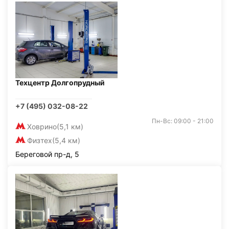
Техцентр Долгопрудный
+7 (495) 032-08-22
Пн-Вс: 09:00 - 21:00
Ховрино
(5,1 км)
Физтех
(5,4 км)
Береговой пр-д, 5