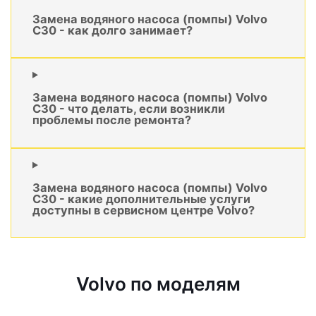
Замена водяного насоса (помпы) Volvo
C30 - как долго занимает?
Замена водяного насоса (помпы) Volvo
C30 - что делать, если возникли
проблемы после ремонта?
Замена водяного насоса (помпы) Volvo
C30 - какие дополнительные услуги
доступны в сервисном центре Volvo?
Volvo по моделям