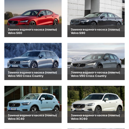
Замена водяного насоса (помпы)
Замена водяного насоса (помпы)
Volvo S60
Volvo S90
Замена водяного насоса (помпы)
Замена водяного насоса (помпы)
Volvo V60 Cross Country
Volvo V90 Cross Country
Замена водяного насоса (помпы)
Замена водяного насоса (помпы)
Volvo XC40
Volvo XC60