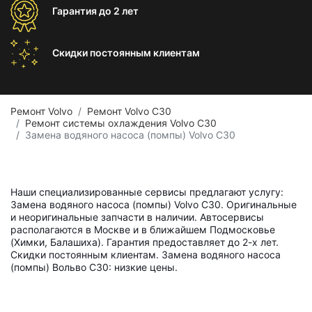
Гарантия
до 2 лет
Скидки постоянным
клиентам
Ремонт Volvo
Ремонт Volvo C30
Ремонт системы охлаждения Volvo C30
Замена водяного насоса (помпы) Volvo C30
Наши специализированные сервисы предлагают услугу:
Замена водяного насоса (помпы) Volvo C30. Оригинальные
и неоригинальные запчасти в наличии. Автосервисы
располагаются в Москве и в ближайшем Подмосковье
(Химки, Балашиха). Гарантия предоставляет до 2-х лет.
Скидки постоянным клиентам. Замена водяного насоса
(помпы) Вольво С30: низкие цены.