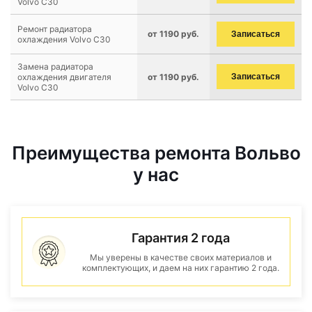
Volvo C30
Ремонт радиатора
от 1190 руб.
Записаться
охлаждения Volvo C30
Замена радиатора
охлаждения двигателя
от 1190 руб.
Записаться
Volvo C30
Преимущества ремонта Вольво
у нас
Гарантия 2 года
Мы уверены в качестве своих материалов и
комплектующих, и даем на них гарантию 2 года.