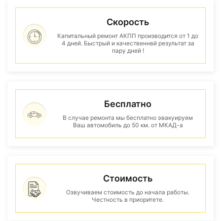
Скорость
Капитальный ремонт АКПП производится от 1 до
4 дней. Быстрый и качественнвй результат за
пару дней !
Бесплатно
В случае ремонта мы бесплатно эвакуируем
Ваш автомобиль до 50 км. от МКАД-а
Стоимость
Озвучиваем стоимость до начала работы.
Честность в приоритете.