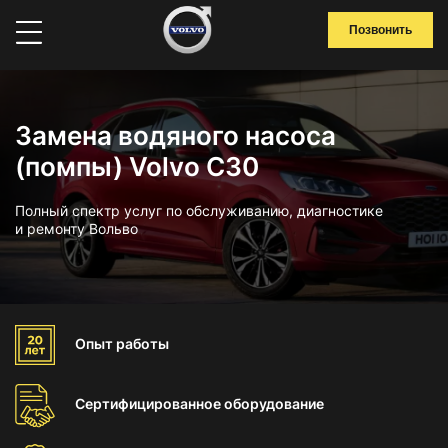
Позвонить
Замена водяного насоса
(помпы) Volvo C30
Полный спектр услуг по обслуживанию, диагностике
и ремонту Вольво
Опыт
работы
Сертифицированное
оборудование