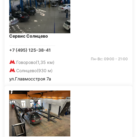
Сервис Солнцево
+7 (495) 125-38-41
Пн-Вс: 09:00 - 21:00
Говорово
(1,35 км)
Солнцево
(930 м)
ул.Главмосстроя 7а