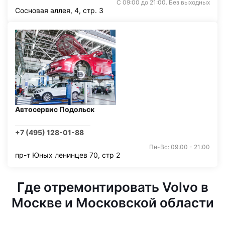
С 09:00 до 21:00. Без выходных
Сосновая аллея, 4, стр. 3
Автосервис Подольск
+7 (495) 128-01-88
Пн-Вс: 09:00 - 21:00
пр-т Юных ленинцев 70, стр 2
Где отремонтировать Volvo в
Москве и Московской области