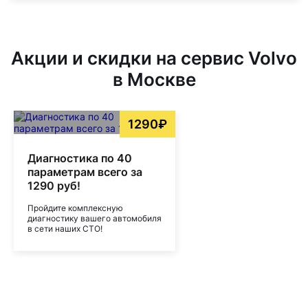
Акции и скидки на сервис Volvo
в Москве
1290₽
Диагностика по 40
параметрам всего за
1290 руб!
Пройдите комплексную
диагностику вашего автомобиля
в сети наших СТО!