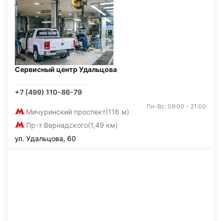
Сервисный центр Удальцова
+7 (499) 110-86-79
Пн-Вс: 09:00 - 21:00
Мичуринский проспект
(116 м)
Пр-т Вернадского
(1,49 км)
ул. Удальцова, 60