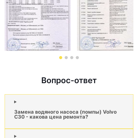
Вопрос-ответ
Замена водяного насоса (помпы) Volvo
C30 - какова цена ремонта?