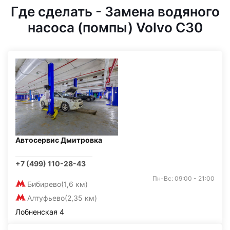
Где сделать - Замена водяного
насоса (помпы) Volvo C30
Автосервис Дмитровка
+7 (499) 110-28-43
Пн-Вс: 09:00 - 21:00
Бибирево
(1,6 км)
Алтуфьево
(2,35 км)
Лобненская 4