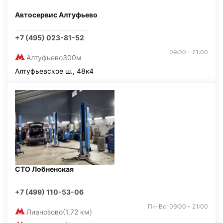
Автосервис Алтуфьево
+7 (495) 023-81-52
09:00 - 21:00
Алтуфьево
300м
Алтуфьевское ш., 48к4
СТО Лобненская
+7 (499) 110-53-06
Пн-Вс: 09:00 - 21:00
Лианозово
(1,72 км)