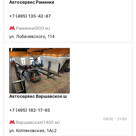
Автосервис Раменки
+7 (495) 135-42-87
Раменки
(900 м)
ул. Лобачевского, 114
Автосервис Варшавское ш
+7 (495) 182-17-65
09:00 - 21:00
Варшавская
(1400 м)
ул. Котляковская, 1Ас2