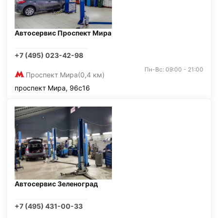
Автосервис Проспект Мира
+7 (495) 023-42-98
Пн-Вс: 09:00 - 21:00
Проспект Мира
(0,4 км)
проспект Мира, 96с16
Автосервис Зеленоград
+7 (495) 431-00-33