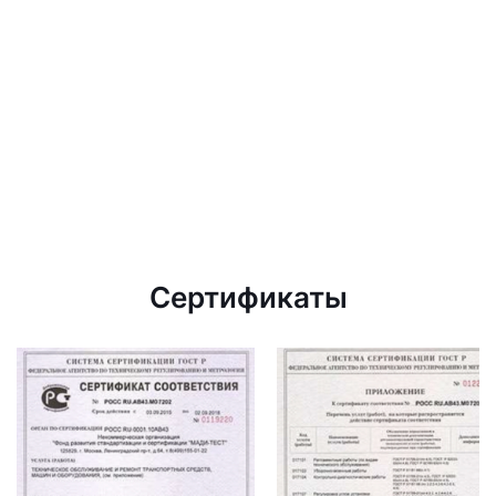
Сертификаты