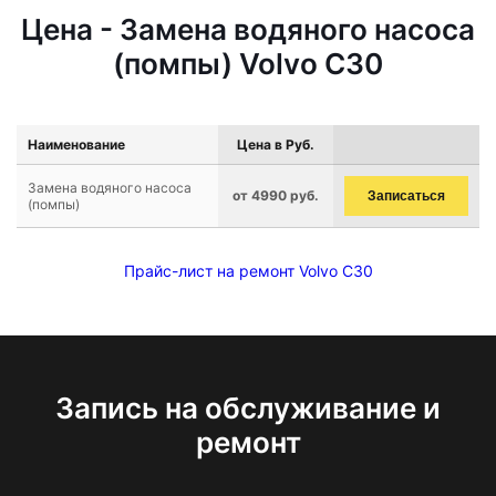
Цена - Замена водяного насоса
(помпы) Volvo C30
Наименование
Цена в Руб.
Замена водяного насоса
от 4990 руб.
Записаться
(помпы)
Прайс-лист на ремонт Volvo C30
Запись на обслуживание и
ремонт