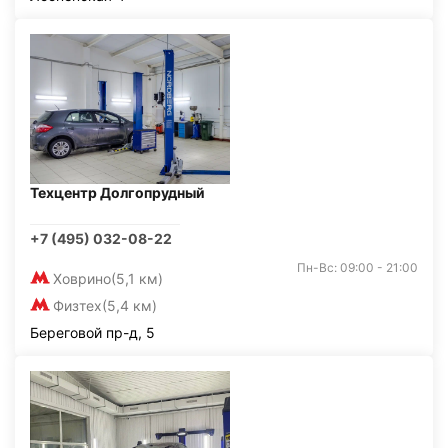
Техцентр Долгопрудный
+7 (495) 032-08-22
Пн-Вс: 09:00 - 21:00
Ховрино
(5,1 км)
Физтех
(5,4 км)
Береговой пр-д, 5