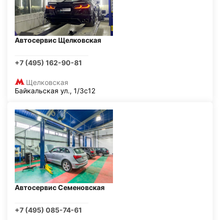
Автосервис Щелковская
+7 (495) 162-90-81
Щелковская
Байкальская ул., 1/3с12
Автосервис Семеновская
+7 (495) 085-74-61