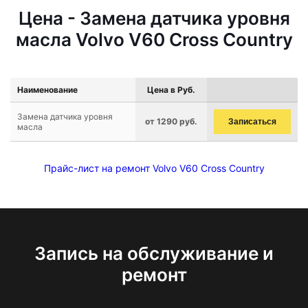
Цена - Замена датчика уровня
масла Volvo V60 Cross Country
Наименование
Цена в Руб.
Замена датчика уровня
от 1290 руб.
Записаться
масла
Прайс-лист на ремонт Volvo V60 Cross Country
Запись на обслуживание и
ремонт