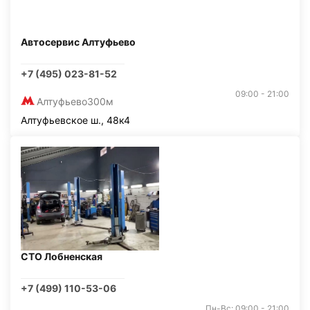
Автосервис Алтуфьево
+7 (495) 023-81-52
09:00 - 21:00
Алтуфьево
300м
Алтуфьевское ш., 48к4
СТО Лобненская
+7 (499) 110-53-06
Пн-Вс: 09:00 - 21:00