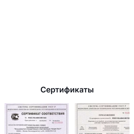
Сертификаты