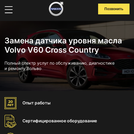
Позвонить
Замена датчика уровня масла
Volvo V60 Cross Country
Полный спектр услуг по обслуживанию, диагностике
и ремонту Вольво
Опыт
работы
Сертифицированное
оборудование