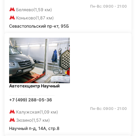
Пн-Вс: 09:00 - 21:00
Беляево
(1,59 км)
Коньково
(1,87 км)
Севастопольский пр-кт, 95Б
Автотехцентр Научный
+7 (499) 288-05-36
Пн-Вс: 09:00 - 21:00
Калужская
(1,09 км)
Зюзино
(1,57 км)
Научный п-д, 14А, стр.8