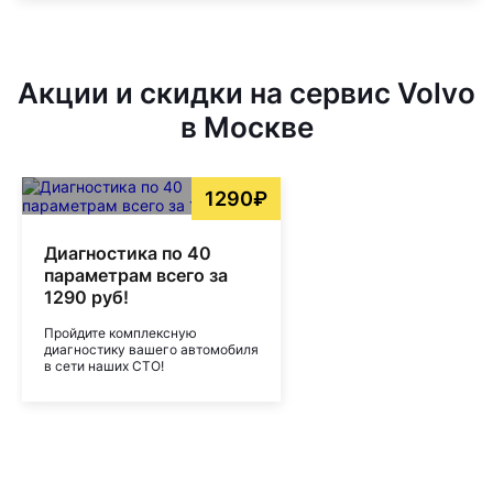
Акции и скидки на сервис Volvo
в Москве
1290₽
Диагностика по 40
параметрам всего за
1290 руб!
Пройдите комплексную
диагностику вашего автомобиля
в сети наших СТО!