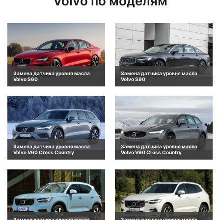
Volvo по моделям
Замена датчика уровня масла
Замена датчика уровня масла
Volvo S60
Volvo S90
Замена датчика уровня масла
Замена датчика уровня масла
Volvo V60 Cross Country
Volvo V90 Cross Country
Замена датчика уровня масла
Замена датчика уровня масла