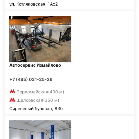
ул. Котляковская, 1Ас2
Автосервис Измайлово
+7 (495) 021-25-26
Первомайская
(400 м)
Щелковская
(350 м)
Сиреневый бульвар, 83б