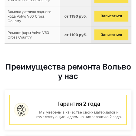
Замена датчика заднего
хода Volvo V60 Cross
от 1190 руб.
Записаться
Country
Ремонт фары Volvo V60
от 1190 руб.
Записаться
Cross Country
Преимущества ремонта Вольво
у нас
Гарантия 2 года
Мы уверены в качестве своих материалов и
комплектующих, и даем на них гарантию 2 года.