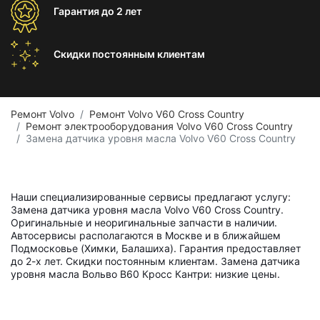
Гарантия
до 2 лет
Скидки постоянным
клиентам
Ремонт Volvo
Ремонт Volvo V60 Cross Country
Ремонт электрооборудования Volvo V60 Cross Country
Замена датчика уровня масла Volvo V60 Cross Country
Наши специализированные сервисы предлагают услугу:
Замена датчика уровня масла Volvo V60 Cross Country.
Оригинальные и неоригинальные запчасти в наличии.
Автосервисы располагаются в Москве и в ближайшем
Подмосковье (Химки, Балашиха). Гарантия предоставляет
до 2-х лет. Скидки постоянным клиентам. Замена датчика
уровня масла Вольво В60 Кросс Кантри: низкие цены.