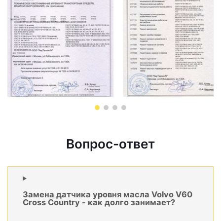
Вопрос-ответ
Замена датчика уровня масла Volvo V60
Cross Country - как долго занимает?