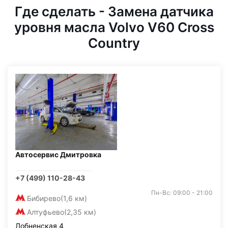
Где сделать - Замена датчика
уровня масла Volvo V60 Cross
Country
Автосервис Дмитровка
+7 (499) 110-28-43
Пн-Вс: 09:00 - 21:00
Бибирево
(1,6 км)
Алтуфьево
(2,35 км)
Лобненская 4