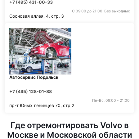
+7 (495) 431-00-33
С 09:00 до 21:00. Без выходных
Сосновая аллея, 4, стр. 3
Автосервис Подольск
+7 (495) 128-01-88
Пн-Вс: 09:00 - 21:00
пр-т Юных ленинцев 70, стр 2
Где отремонтировать Volvo в
Москве и Московской области