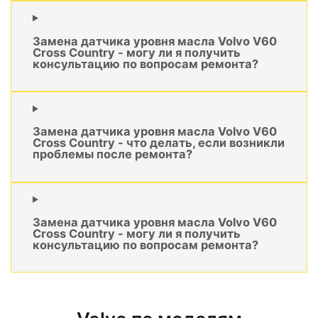
Замена датчика уровня масла Volvo V60
Cross Country - могу ли я получить
консультацию по вопросам ремонта?
Замена датчика уровня масла Volvo V60
Cross Country - что делать, если возникли
проблемы после ремонта?
Замена датчика уровня масла Volvo V60
Cross Country - могу ли я получить
консультацию по вопросам ремонта?