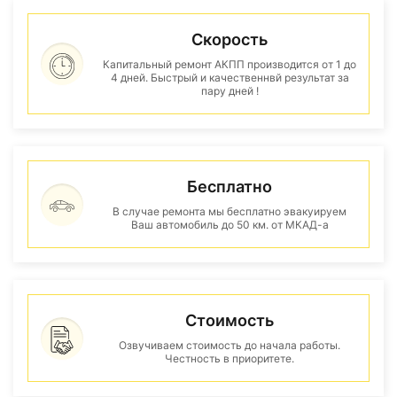
Скорость
Капитальный ремонт АКПП производится от 1 до
4 дней. Быстрый и качественнвй результат за
пару дней !
Бесплатно
В случае ремонта мы бесплатно эвакуируем
Ваш автомобиль до 50 км. от МКАД-а
Стоимость
Озвучиваем стоимость до начала работы.
Честность в приоритете.