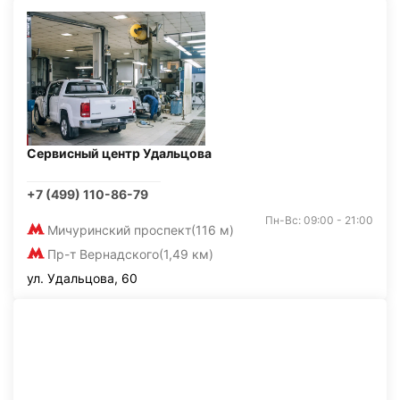
Сервисный центр Удальцова
+7 (499) 110-86-79
Пн-Вс: 09:00 - 21:00
Мичуринский проспект
(116 м)
Пр-т Вернадского
(1,49 км)
ул. Удальцова, 60