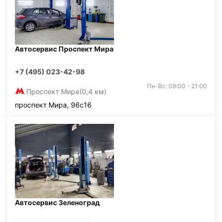
Автосервис Проспект Мира
+7 (495) 023-42-98
Пн-Вс: 09:00 - 21:00
Проспект Мира
(0,4 км)
проспект Мира, 96с16
Автосервис Зеленоград