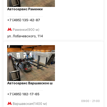
Автосервис Раменки
+7 (495) 135-42-87
Раменки
(900 м)
ул. Лобачевского, 114
Автосервис Варшавское ш
+7 (495) 182-17-65
09:00 - 21:00
Варшавская
(1400 м)