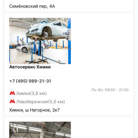
Семёновский пер, 4А
Автосервис Химки
+7 (495) 989-21-31
Пн-Вс: 09:00 - 21:00
Химки
(3,8 км)
Левобережная
(5,6 км)
Химки, ш Нагорное, 2к7