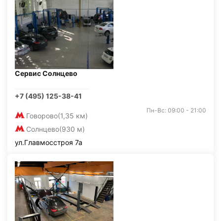
Сервис Солнцево
+7 (495) 125-38-41
Пн-Вс: 09:00 - 21:00
Говорово
(1,35 км)
Солнцево
(930 м)
ул.Главмосстроя 7а