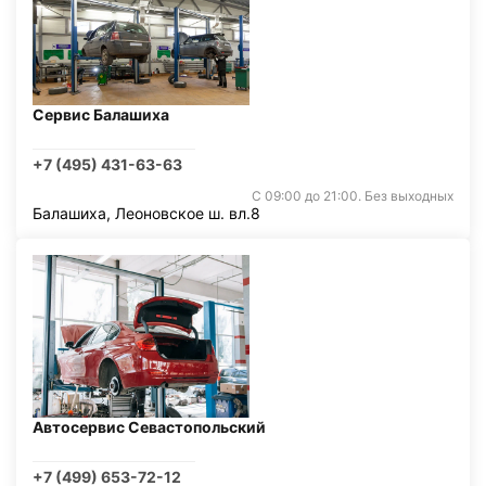
Сервис Балашиха
+7 (495) 431-63-63
С 09:00 до 21:00. Без выходных
Балашиха, Леоновское ш. вл.8
Автосервис Севастопольский
+7 (499) 653-72-12