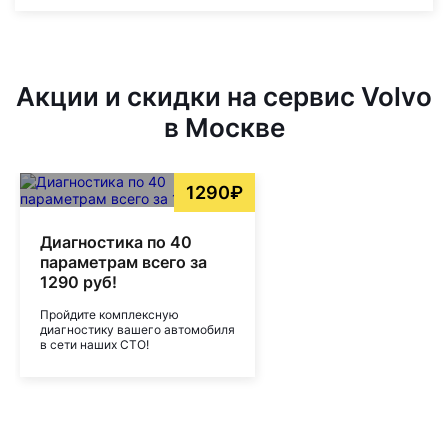
Акции и скидки на сервис Volvo
в Москве
1290₽
Диагностика по 40
параметрам всего за
1290 руб!
Пройдите комплексную
диагностику вашего автомобиля
в сети наших СТО!