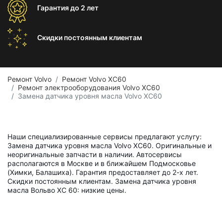
Гарантия
до 2 лет
Скидки постоянным
клиентам
Ремонт Volvo
Ремонт Volvo XC60
Ремонт электрооборудования Volvo XC60
Замена датчика уровня масла Volvo XC60
Наши специализированные сервисы предлагают услугу:
Замена датчика уровня масла Volvo XC60. Оригинальные и
неоригинальные запчасти в наличии. Автосервисы
располагаются в Москве и в ближайшем Подмосковье
(Химки, Балашиха). Гарантия предоставляет до 2-х лет.
Скидки постоянным клиентам. Замена датчика уровня
масла Вольво ХС 60: низкие цены.