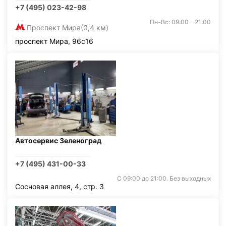
+7 (495) 023-42-98
Пн-Вс: 09:00 - 21:00
Проспект Мира
(0,4 км)
проспект Мира, 96с16
Автосервис Зеленоград
+7 (495) 431-00-33
С 09:00 до 21:00. Без выходных
Сосновая аллея, 4, стр. 3