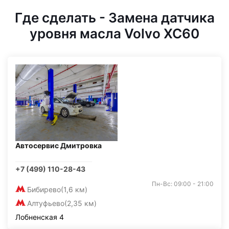
Где сделать - Замена датчика
уровня масла Volvo XC60
Автосервис Дмитровка
+7 (499) 110-28-43
Пн-Вс: 09:00 - 21:00
Бибирево
(1,6 км)
Алтуфьево
(2,35 км)
Лобненская 4