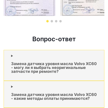
Вопрос-ответ
Замена датчика уровня масла Volvo XC60
- могу ли я выбрать неоригинальные
запчасти при ремонте?
Замена датчика уровня масла Volvo XC60
- какие методы оплаты принимаются?