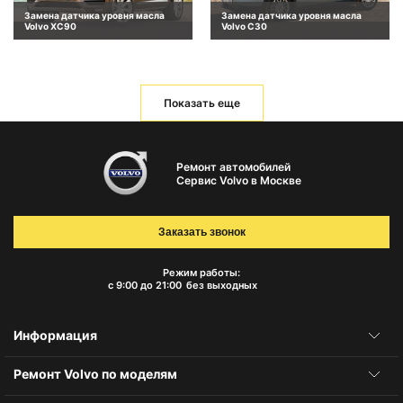
Замена датчика уровня масла
Замена датчика уровня масла
Volvo XC90
Volvo C30
Показать еще
Ремонт автомобилей
Сервис Volvo в Москве
Заказать звонок
Режим работы:
с 9:00 до 21:00
без выходных
Информация
Ремонт Volvo по моделям