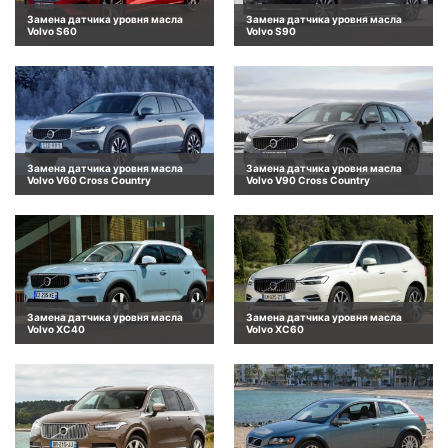
Замена датчика уровня масла
Замена датчика уровня масла
Volvo S60
Volvo S90
Замена датчика уровня масла
Замена датчика уровня масла
Volvo V60 Cross Country
Volvo V90 Cross Country
Замена датчика уровня масла
Замена датчика уровня масла
Volvo XC40
Volvo XC60