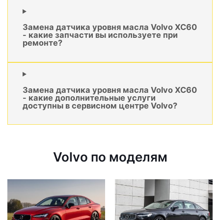
Замена датчика уровня масла Volvo XC60
- какие запчасти вы используете при
ремонте?
Замена датчика уровня масла Volvo XC60
- какие дополнительные услуги
доступны в сервисном центре Volvo?
Volvo по моделям