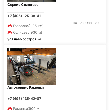
Сервис Солнцево
+7 (495) 125-38-41
Пн-Вс: 09:00 - 21:00
Говорово
(1,35 км)
Солнцево
(930 м)
ул.Главмосстроя 7а
Автосервис Раменки
+7 (495) 135-42-87
Раменки
(900 м)