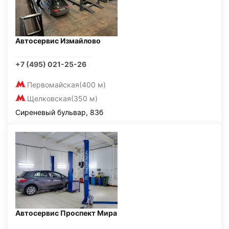
Автосервис Измайлово
+7 (495) 021-25-26
Первомайская
(400 м)
Щелковская
(350 м)
Сиреневый бульвар, 83б
Автосервис Проспект Мира