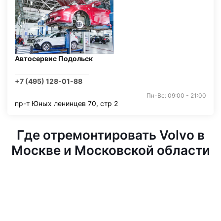
Автосервис Подольск
+7 (495) 128-01-88
Пн-Вс: 09:00 - 21:00
пр-т Юных ленинцев 70, стр 2
Где отремонтировать Volvo в
Москве и Московской области