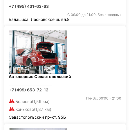
+7 (495) 431-63-63
С 09:00 до 21:00. Без выходных
Балашиха, Леоновское ш. вл.8
Автосервис Севастопольский
+7 (499) 653-72-12
Пн-Вс: 09:00 - 21:00
Беляево
(1,59 км)
Коньково
(1,87 км)
Севастопольский пр-кт, 95Б