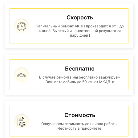
Скорость
Капитальный ремонт АКПП производится от 1 до
4 дней. Быстрый и качественнвй результат за
пару дней !
Бесплатно
В случае ремонта мы бесплатно эвакуируем
Ваш автомобиль до 50 км. от МКАД-а
Стоимость
Озвучиваем стоимость до начала работы.
Честность в приоритете.