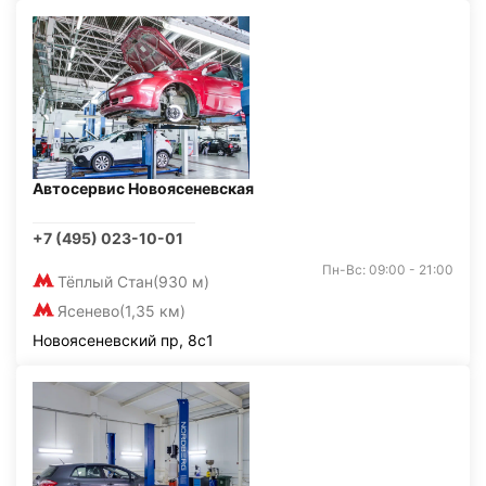
Автосервис Новоясеневская
+7 (495) 023-10-01
Пн-Вс: 09:00 - 21:00
Тёплый Стан
(930 м)
Ясенево
(1,35 км)
Новоясеневский пр, 8с1