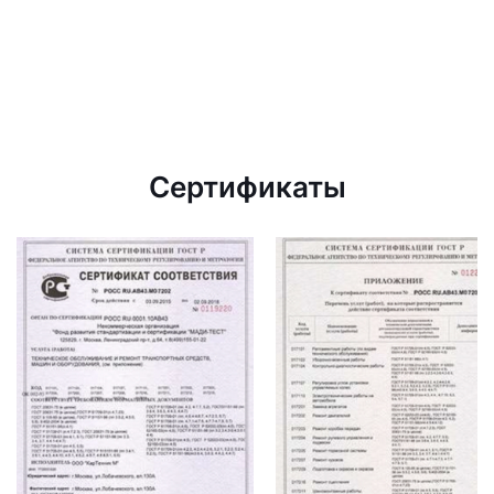
Сертификаты