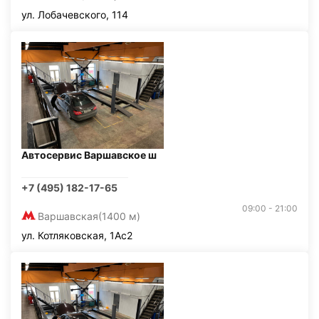
ул. Лобачевского, 114
Автосервис Варшавское ш
+7 (495) 182-17-65
09:00 - 21:00
Варшавская
(1400 м)
ул. Котляковская, 1Ас2