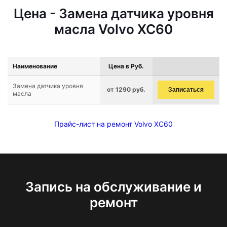
Цена - Замена датчика уровня
масла Volvo XC60
Наименование
Цена в Руб.
Замена датчика уровня
от 1290 руб.
Записаться
масла
Прайс-лист на ремонт Volvo XC60
Запись на обслуживание и
ремонт