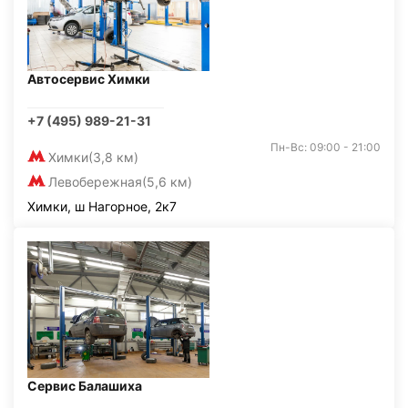
Автосервис Химки
+7 (495) 989-21-31
Пн-Вс: 09:00 - 21:00
Химки
(3,8 км)
Левобережная
(5,6 км)
Химки, ш Нагорное, 2к7
Сервис Балашиха