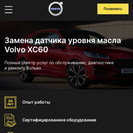
Позвонить
Замена датчика уровня масла
Volvo XC60
Полный спектр услуг по обслуживанию, диагностике
и ремонту Вольво
Опыт
работы
Сертифицированное
оборудование