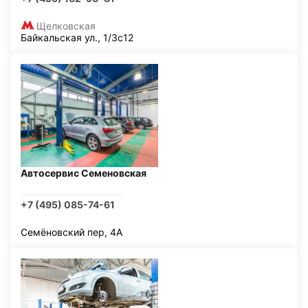
Щелковская
Байкальская ул., 1/3с12
Автосервис Семеновская
+7 (495) 085-74-61
Семёновский пер, 4А