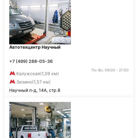
Автотехцентр Научный
+7 (499) 288-05-36
Пн-Вс: 09:00 - 21:00
Калужская
(1,09 км)
Зюзино
(1,57 км)
Научный п-д, 14А, стр.8