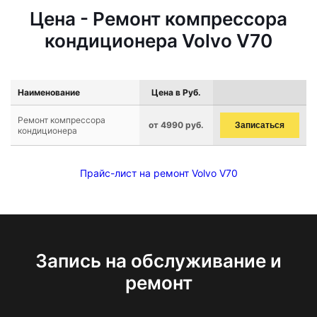
Цена - Ремонт компрессора
кондиционера Volvo V70
Наименование
Цена в Руб.
Ремонт компрессора
от 4990 руб.
Записаться
кондиционера
Прайс-лист на ремонт Volvo V70
Запись на обслуживание и
ремонт