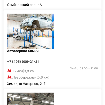
Семёновский пер, 4А
Автосервис Химки
+7 (495) 989-21-31
Пн-Вс: 09:00 - 21:00
Химки
(3,8 км)
Левобережная
(5,6 км)
Химки, ш Нагорное, 2к7