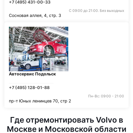
+7 (495) 431-00-33
С 09:00 до 21:00. Без выходных
Сосновая аллея, 4, стр. 3
Автосервис Подольск
+7 (495) 128-01-88
Пн-Вс: 09:00 - 21:00
пр-т Юных ленинцев 70, стр 2
Где отремонтировать Volvo в
Москве и Московской области