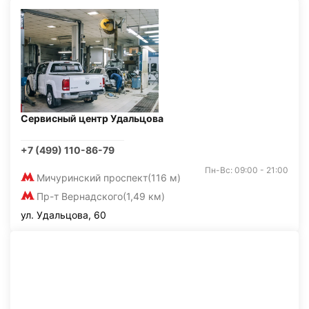
Сервисный центр Удальцова
+7 (499) 110-86-79
Пн-Вс: 09:00 - 21:00
Мичуринский проспект
(116 м)
Пр-т Вернадского
(1,49 км)
ул. Удальцова, 60