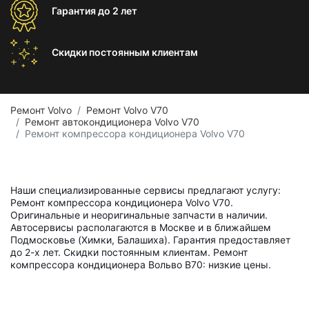
Гарантия
до 2 лет
Скидки постоянным
клиентам
Ремонт Volvo
Ремонт Volvo V70
Ремонт автокондиционера Volvo V70
Ремонт компрессора кондиционера Volvo V70
Наши специализированные сервисы предлагают услугу:
Ремонт компрессора кондиционера Volvo V70.
Оригинальные и неоригинальные запчасти в наличии.
Автосервисы располагаются в Москве и в ближайшем
Подмосковье (Химки, Балашиха). Гарантия предоставляет
до 2-х лет. Скидки постоянным клиентам. Ремонт
компрессора кондиционера Вольво В70: низкие цены.