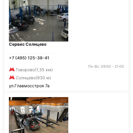
Сервис Солнцево
+7 (495) 125-38-41
Пн-Вс: 09:00 - 21:00
Говорово
(1,35 км)
Солнцево
(930 м)
ул.Главмосстроя 7а