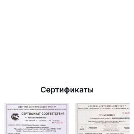
Сертификаты