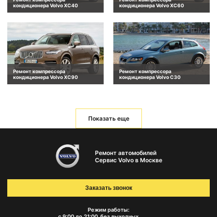
кондиционера Volvo XC40
кондиционера Volvo XC60
Ремонт компрессора
Ремонт компрессора
кондиционера Volvo XC90
кондиционера Volvo C30
Показать еще
Ремонт автомобилей
Сервис Volvo в Москве
Заказать звонок
Режим работы:
с 9:00 до 21:00
без выходных