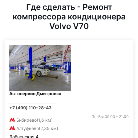
Где сделать - Ремонт
компрессора кондиционера
Volvo V70
Автосервис Дмитровка
+7 (499) 110-28-43
Пн-Вс: 09:00 - 21:00
Бибирево
(1,6 км)
Алтуфьево
(2,35 км)
Лобненская 4