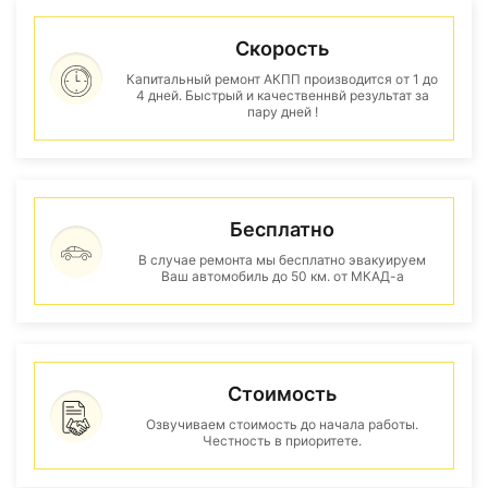
Скорость
Капитальный ремонт АКПП производится от 1 до
4 дней. Быстрый и качественнвй результат за
пару дней !
Бесплатно
В случае ремонта мы бесплатно эвакуируем
Ваш автомобиль до 50 км. от МКАД-а
Стоимость
Озвучиваем стоимость до начала работы.
Честность в приоритете.