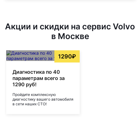
Акции и скидки на сервис Volvo
в Москве
1290₽
Диагностика по 40
параметрам всего за
1290 руб!
Пройдите комплексную
диагностику вашего автомобиля
в сети наших СТО!