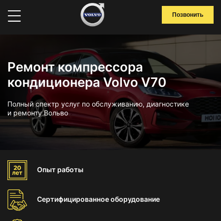
Позвонить
Ремонт компрессора
кондиционера Volvo V70
Полный спектр услуг по обслуживанию, диагностике
и ремонту Вольво
Опыт
работы
Сертифицированное
оборудование