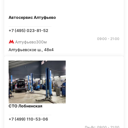
Автосервис Алтуфьево
+7 (495) 023-81-52
09:00 - 21:00
Алтуфьево
300м
Алтуфьевское ш., 48к4
СТО Лобненская
+7 (499) 110-53-06
Пн-Вс: 09:00 - 21:00