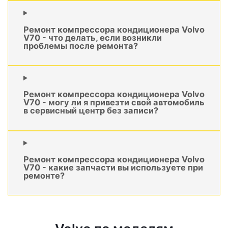
Ремонт компрессора кондиционера Volvo
V70 - что делать, если возникли
проблемы после ремонта?
Ремонт компрессора кондиционера Volvo
V70 - могу ли я привезти свой автомобиль
в сервисный центр без записи?
Ремонт компрессора кондиционера Volvo
V70 - какие запчасти вы используете при
ремонте?