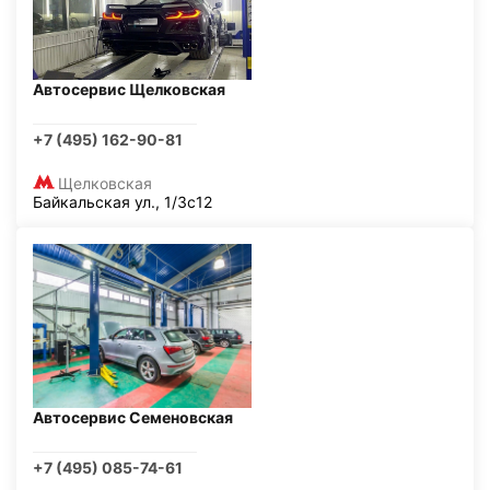
Автосервис Щелковская
+7 (495) 162-90-81
Щелковская
Байкальская ул., 1/3с12
Автосервис Семеновская
+7 (495) 085-74-61