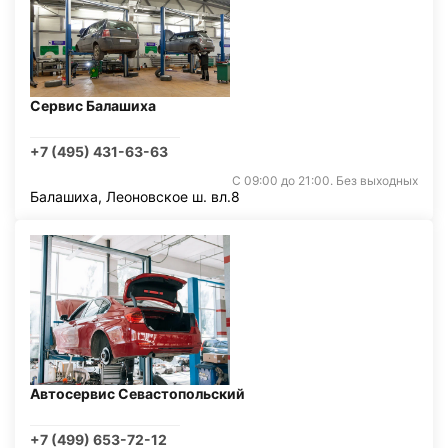
Сервис Балашиха
+7 (495) 431-63-63
С 09:00 до 21:00. Без выходных
Балашиха, Леоновское ш. вл.8
Автосервис Севастопольский
+7 (499) 653-72-12