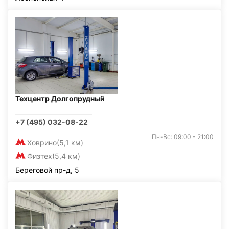
Техцентр Долгопрудный
+7 (495) 032-08-22
Пн-Вс: 09:00 - 21:00
Ховрино
(5,1 км)
Физтех
(5,4 км)
Береговой пр-д, 5