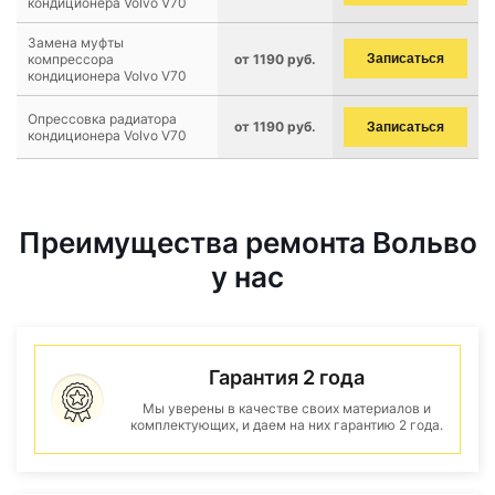
кондиционера Volvo V70
Замена муфты
компрессора
от 1190 руб.
Записаться
кондиционера Volvo V70
Опрессовка радиатора
от 1190 руб.
Записаться
кондиционера Volvo V70
Преимущества ремонта Вольво
у нас
Гарантия 2 года
Мы уверены в качестве своих материалов и
комплектующих, и даем на них гарантию 2 года.