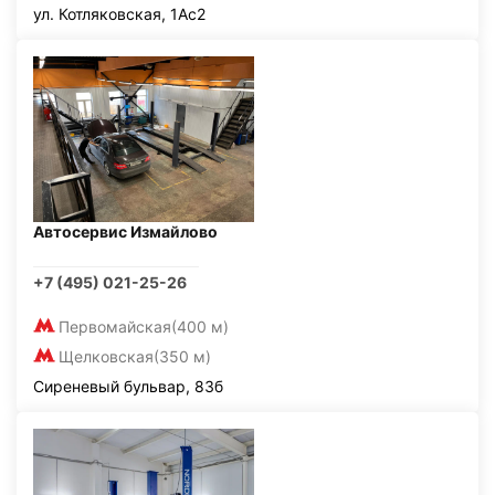
ул. Котляковская, 1Ас2
Автосервис Измайлово
+7 (495) 021-25-26
Первомайская
(400 м)
Щелковская
(350 м)
Сиреневый бульвар, 83б