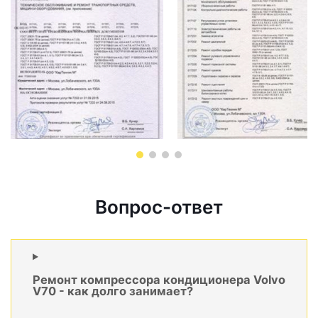
Вопрос-ответ
Ремонт компрессора кондиционера Volvo
V70 - как долго занимает?