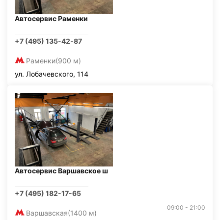
Автосервис Раменки
+7 (495) 135-42-87
Раменки
(900 м)
ул. Лобачевского, 114
Автосервис Варшавское ш
+7 (495) 182-17-65
09:00 - 21:00
Варшавская
(1400 м)