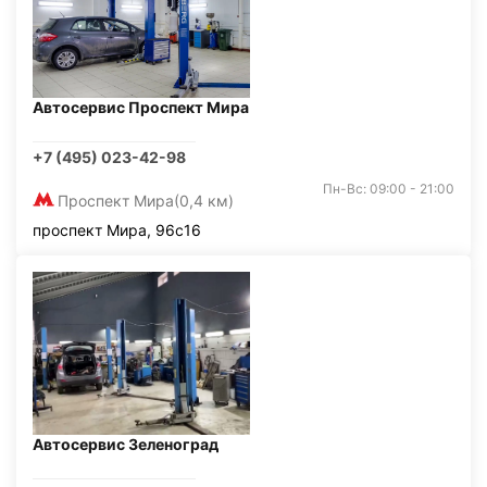
Автосервис Проспект Мира
+7 (495) 023-42-98
Пн-Вс: 09:00 - 21:00
Проспект Мира
(0,4 км)
проспект Мира, 96с16
Автосервис Зеленоград