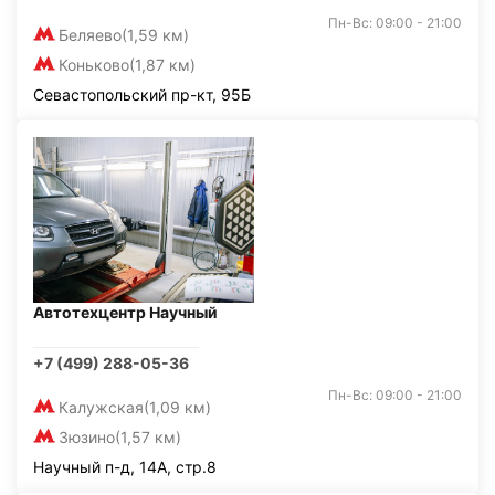
Пн-Вс: 09:00 - 21:00
Беляево
(1,59 км)
Коньково
(1,87 км)
Севастопольский пр-кт, 95Б
Автотехцентр Научный
+7 (499) 288-05-36
Пн-Вс: 09:00 - 21:00
Калужская
(1,09 км)
Зюзино
(1,57 км)
Научный п-д, 14А, стр.8