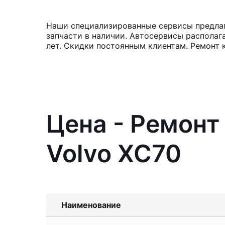
Наши специализированные сервисы предлаг
запчасти в наличии. Автосервисы располаг
лет. Скидки постоянным клиентам. Ремонт 
Цена - Ремонт
Volvo XC70
Наименование