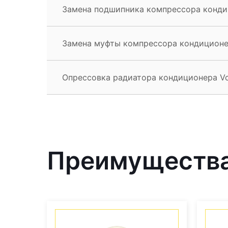
Замена подшипника компрессора конди
Замена муфты компрессора кондиционе
Опрессовка радиатора кондиционера V
Преимущества