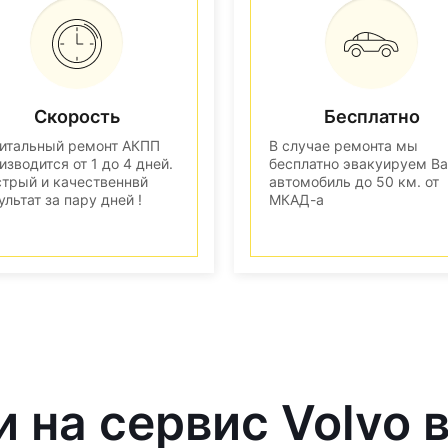
Скорость
Бесплатно
итальный ремонт АКПП
В случае ремонта мы
изводится от 1 до 4 дней.
бесплатно эвакуируем В
трый и качественнвй
автомобиль до 50 км. от
ультат за пару дней !
МКАД-а
и на сервис Volvo 