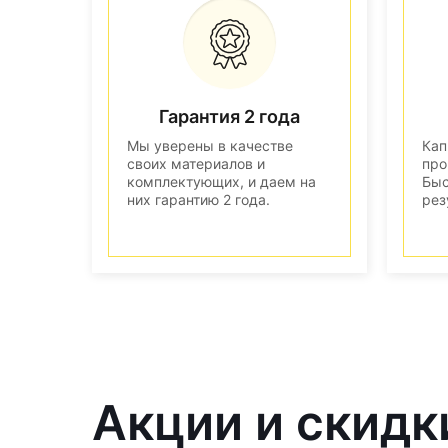
Гарантия 2 года
Мы уверены в качестве
Кап
своих материалов и
про
комплектующих, и даем на
Быс
них гарантию 2 года.
рез
Акции и скидк