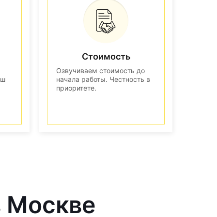
Стоимость
Озвучиваем стоимость до
аш
начала работы. Честность в
приоритете.
в Москве