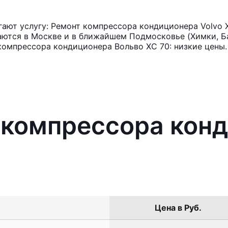
ают услугу: Ремонт компрессора кондиционера Volvo 
аются в Москве и в ближайшем Подмосковье (Химки, Ба
компрессора кондиционера Вольво ХС 70: низкие цены.
 компрессора кон
Цена в Руб.