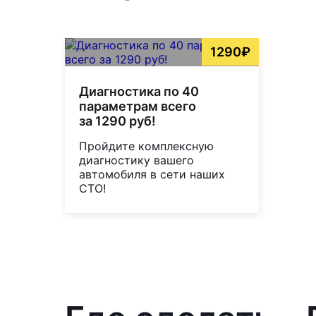
1290₽
Диагностика по 40
параметрам всего
за 1290 руб!
Пройдите комплексную
диагностику вашего
автомобиля в сети наших
СТО!