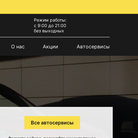
Режим работы:
с 9:00 до 21:00
без выходных
О нас
Акции
Автосервисы
Все автосервисы