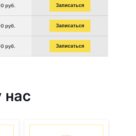
90 руб.
Записаться
90 руб.
Записаться
90 руб.
Записаться
 нас