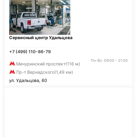
Сервисный центр Удальцова
+7 (499) 110-86-79
Пн-Вс: 09:00 - 21:00
Мичуринский проспект
(116 м)
Пр-т Вернадского
(1,49 км)
ул. Удальцова, 60