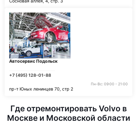
Сосновая аллея, 4, стр. 3
Автосервис Подольск
+7 (495) 128-01-88
Пн-Вс: 09:00 - 21:00
пр-т Юных ленинцев 70, стр 2
Где отремонтировать Volvo в
Москве и Московской области