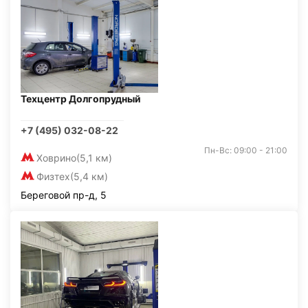
Техцентр Долгопрудный
+7 (495) 032-08-22
Пн-Вс: 09:00 - 21:00
Ховрино
(5,1 км)
Физтех
(5,4 км)
Береговой пр-д, 5