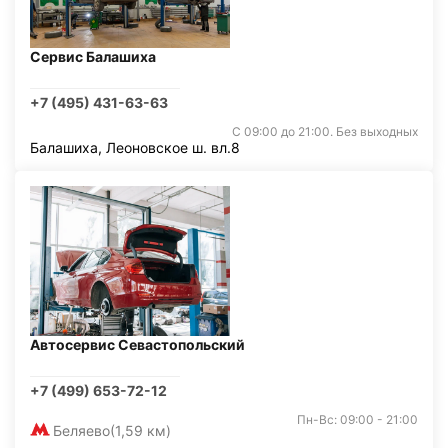
Сервис Балашиха
+7 (495) 431-63-63
С 09:00 до 21:00. Без выходных
Балашиха, Леоновское ш. вл.8
Автосервис Севастопольский
+7 (499) 653-72-12
Пн-Вс: 09:00 - 21:00
Беляево
(1,59 км)