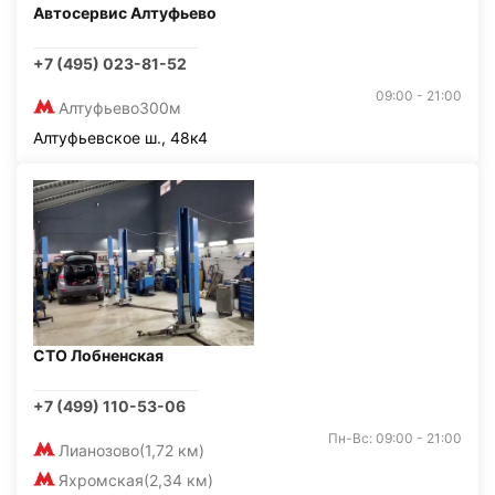
Автосервис Алтуфьево
+7 (495) 023-81-52
09:00 - 21:00
Алтуфьево
300м
Алтуфьевское ш., 48к4
СТО Лобненская
+7 (499) 110-53-06
Пн-Вс: 09:00 - 21:00
Лианозово
(1,72 км)
Яхромская
(2,34 км)