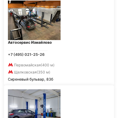
Автосервис Измайлово
+7 (495) 021-25-26
Первомайская
(400 м)
Щелковская
(350 м)
Сиреневый бульвар, 83б