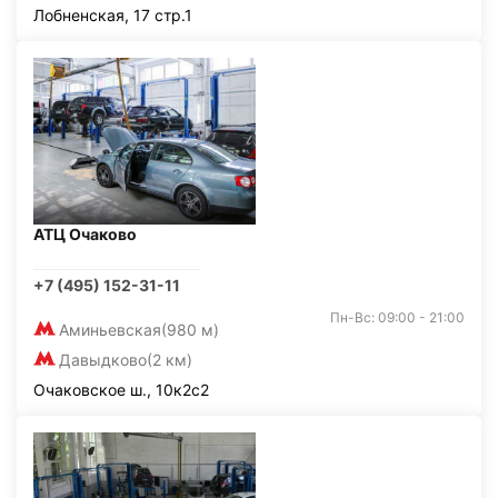
Лобненская, 17 стр.1
АТЦ Очаково
+7 (495) 152-31-11
Пн-Вс: 09:00 - 21:00
Аминьевская
(980 м)
Давыдково
(2 км)
Очаковское ш., 10к2с2