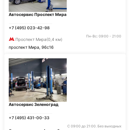
Автосервис Проспект Мира
+7 (495) 023-42-98
Пн-Вс: 09:00 - 21:00
Проспект Мира
(0,4 км)
проспект Мира, 96с16
Автосервис Зеленоград
+7 (495) 431-00-33
С 09:00 до 21:00. Без выходных