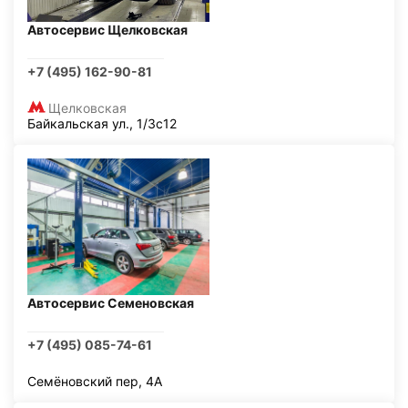
Автосервис Щелковская
+7 (495) 162-90-81
Щелковская
Байкальская ул., 1/3с12
Автосервис Семеновская
+7 (495) 085-74-61
Семёновский пер, 4А