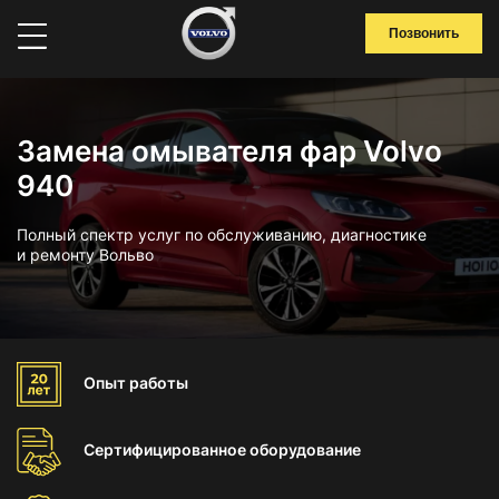
Позвонить
Замена омывателя фар Volvo
940
Полный спектр услуг по обслуживанию, диагностике
и ремонту Вольво
Опыт
работы
Сертифицированное
оборудование