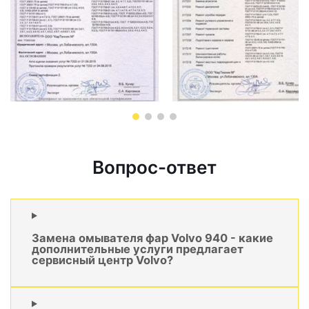
Вопрос-ответ
Замена омывателя фар Volvo 940 - какие
дополнительные услуги предлагает
сервисный центр Volvo?