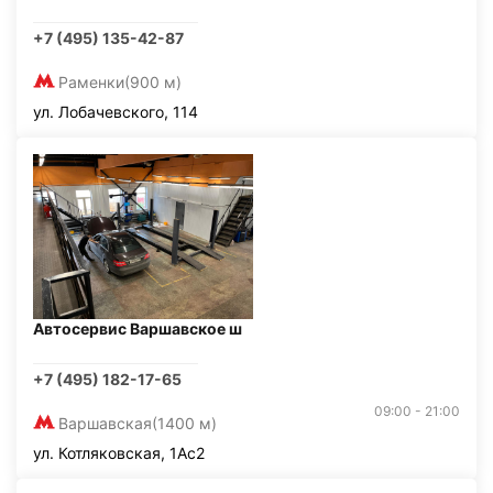
+7 (495) 135-42-87
Раменки
(900 м)
ул. Лобачевского, 114
Автосервис Варшавское ш
+7 (495) 182-17-65
09:00 - 21:00
Варшавская
(1400 м)
ул. Котляковская, 1Ас2