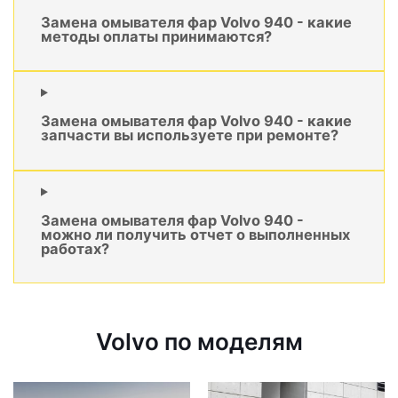
Замена омывателя фар Volvo 940 - какие
методы оплаты принимаются?
Замена омывателя фар Volvo 940 - какие
запчасти вы используете при ремонте?
Замена омывателя фар Volvo 940 -
можно ли получить отчет о выполненных
работах?
Volvo по моделям