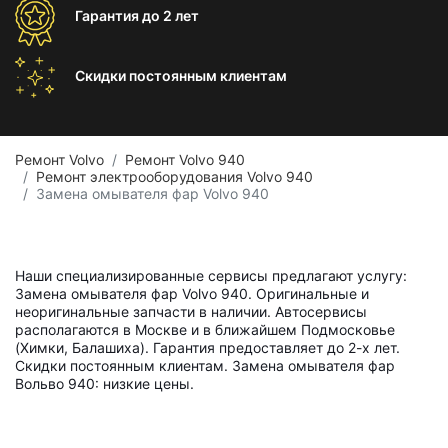
Гарантия
до 2 лет
Скидки постоянным
клиентам
Ремонт Volvo
Ремонт Volvo 940
Ремонт электрооборудования Volvo 940
Замена омывателя фар Volvo 940
Наши специализированные сервисы предлагают услугу:
Замена омывателя фар Volvo 940. Оригинальные и
неоригинальные запчасти в наличии. Автосервисы
располагаются в Москве и в ближайшем Подмосковье
(Химки, Балашиха). Гарантия предоставляет до 2-х лет.
Скидки постоянным клиентам. Замена омывателя фар
Вольво 940: низкие цены.