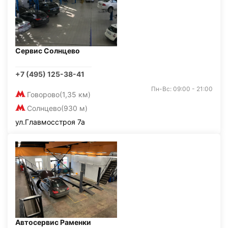
Сервис Солнцево
+7 (495) 125-38-41
Пн-Вс: 09:00 - 21:00
Говорово
(1,35 км)
Солнцево
(930 м)
ул.Главмосстроя 7а
Автосервис Раменки