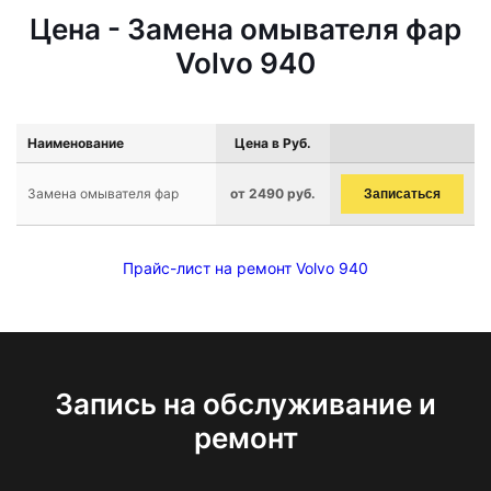
Цена - Замена омывателя фар
Volvo 940
Наименование
Цена в Руб.
Замена омывателя фар
от 2490 руб.
Записаться
Прайс-лист на ремонт Volvo 940
Запись на обслуживание и
ремонт