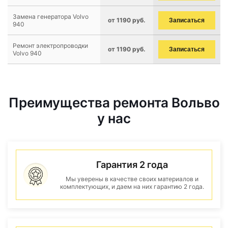
Замена генератора Volvo
от 1190 руб.
Записаться
940
Ремонт электропроводки
от 1190 руб.
Записаться
Volvo 940
Преимущества ремонта Вольво
у нас
Гарантия 2 года
Мы уверены в качестве своих материалов и
комплектующих, и даем на них гарантию 2 года.