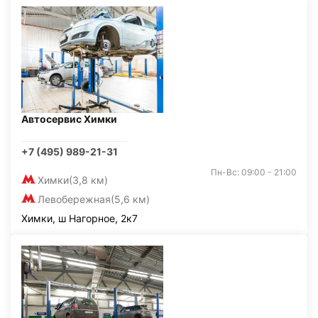
Автосервис Химки
+7 (495) 989-21-31
Пн-Вс: 09:00 - 21:00
Химки
(3,8 км)
Левобережная
(5,6 км)
Химки, ш Нагорное, 2к7