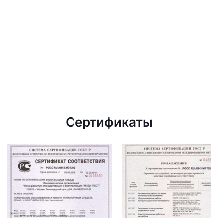
Сертификаты