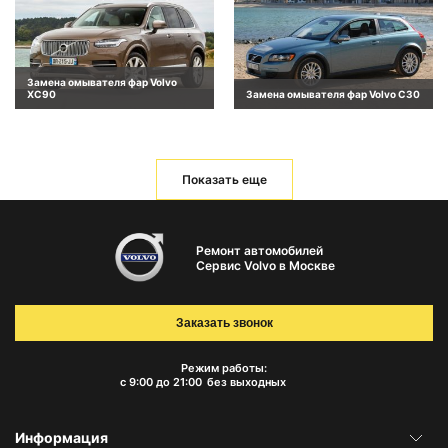
Замена омывателя фар Volvo
XC90
Замена омывателя фар Volvo C30
Показать еще
Ремонт автомобилей
Сервис Volvo в Москве
Заказать звонок
Режим работы:
с 9:00 до 21:00
без выходных
Информация