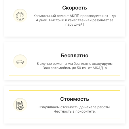
Скорость
Капитальный ремонт АКПП производится от 1 до
4 дней. Быстрый и качественнвй результат за
пару дней !
Бесплатно
В случае ремонта мы бесплатно эвакуируем
Ваш автомобиль до 50 км. от МКАД-а
Стоимость
Озвучиваем стоимость до начала работы.
Честность в приоритете.