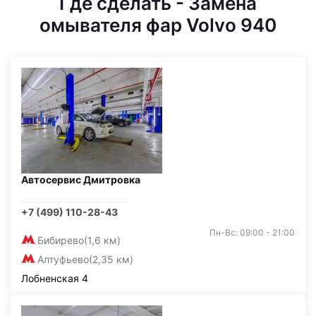
Где сделать - Замена
омывателя фар Volvo 940
Автосервис Дмитровка
+7 (499) 110-28-43
Пн-Вс: 09:00 - 21:00
Бибирево
(1,6 км)
Алтуфьево
(2,35 км)
Лобненская 4