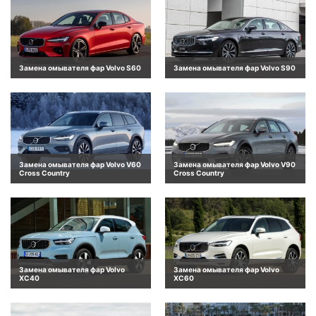
Замена омывателя фар Volvo S60
Замена омывателя фар Volvo S90
Замена омывателя фар Volvo V60
Замена омывателя фар Volvo V90
Cross Country
Cross Country
Замена омывателя фар Volvo
Замена омывателя фар Volvo
XC40
XC60