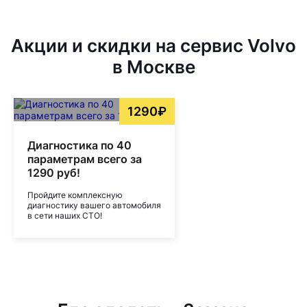
Акции и скидки на сервис Volvo
в Москве
1290₽
Диагностика по 40
параметрам всего за
1290 руб!
Пройдите комплексную
диагностику вашего автомобиля
в сети наших СТО!