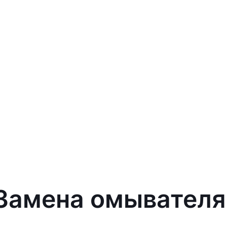
 Замена омывателя