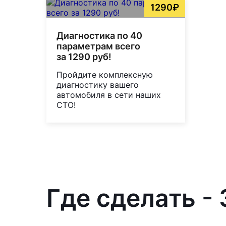
1290₽
Диагностика по 40
параметрам всего
за 1290 руб!
Пройдите комплексную
диагностику вашего
автомобиля в сети наших
СТО!
Где сделать -