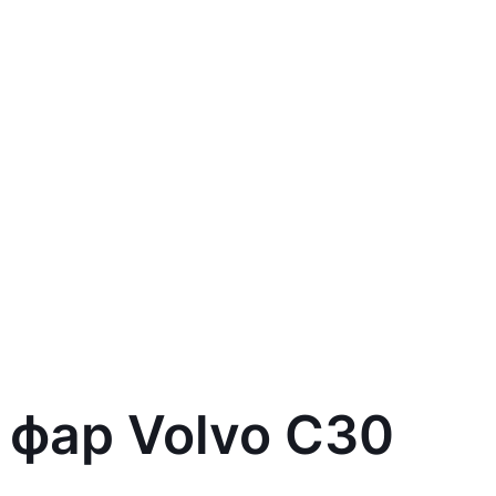
 фар Volvo C30