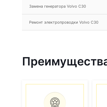
Замена генератора Volvo C30
Ремонт электропроводки Volvo C30
Преимущества