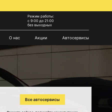
Режим работы:
с 9:00 до 21:00
без выходных
О нас
Акции
Автосервисы
Все автосервисы