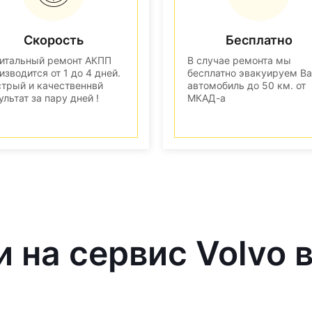
Скорость
Бесплатно
итальный ремонт АКПП
В случае ремонта мы
изводится от 1 до 4 дней.
бесплатно эвакуируем В
трый и качественнвй
автомобиль до 50 км. от
ультат за пару дней !
МКАД-а
и на сервис Volvo 