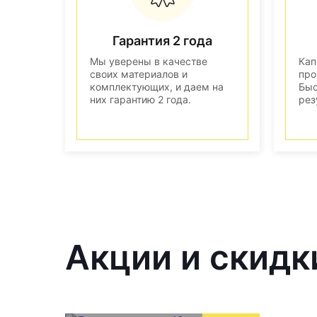
Гарантия 2 года
Мы уверены в качестве
Кап
своих материалов и
про
комплектующих, и даем на
Быс
них гарантию 2 года.
рез
Акции и скидк