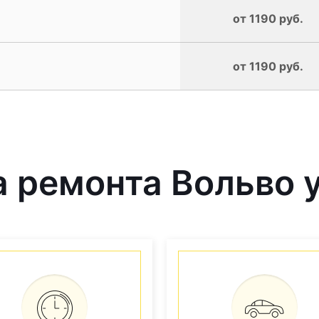
от 1190 руб.
от 1190 руб.
 ремонта Вольво у