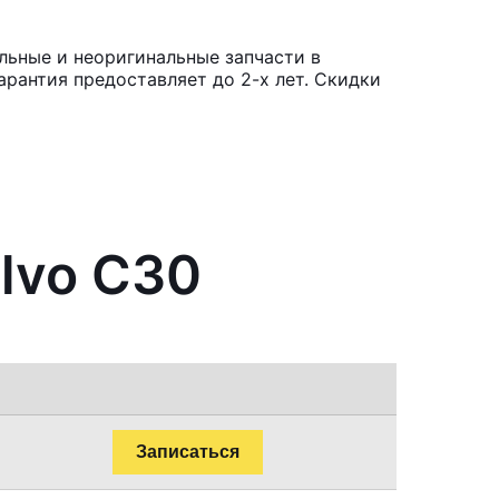
льные и неоригинальные запчасти в
рантия предоставляет до 2-х лет. Скидки
lvo C30
Записаться