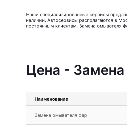
Наши специализированные сервисы предлага
наличии. Автосервисы располагаются в Мос
постоянным клиентам. Замена омывателя фа
Цена - Замена
Наименование
Замена омывателя фар