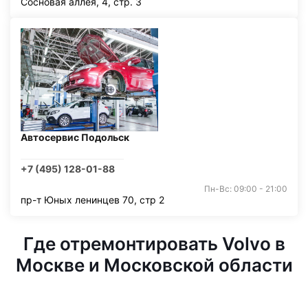
Сосновая аллея, 4, стр. 3
Автосервис Подольск
+7 (495) 128-01-88
Пн-Вс: 09:00 - 21:00
пр-т Юных ленинцев 70, стр 2
Где отремонтировать Volvo в
Москве и Московской области