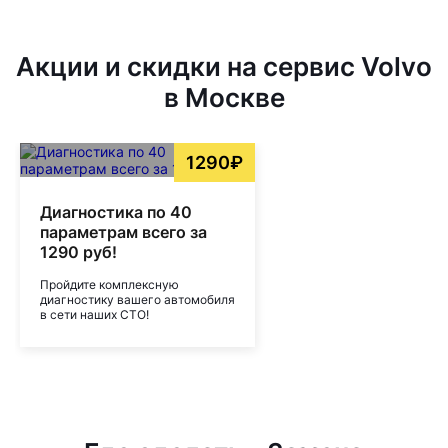
Акции и скидки на сервис Volvo
в Москве
1290₽
Диагностика по 40
параметрам всего за
1290 руб!
Пройдите комплексную
диагностику вашего автомобиля
в сети наших СТО!