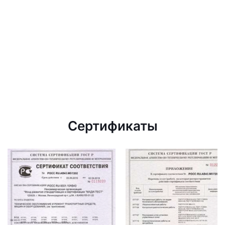
Сертификаты