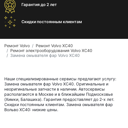
Гарантия
до 2 лет
Скидки постоянным
клиентам
Ремонт Volvo
Ремонт Volvo XC40
Ремонт электрооборудования Volvo XC40
Замена омывателя фар Volvo XC40
Наши специализированные сервисы предлагают услугу:
Замена омывателя фар Volvo XC40. Оригинальные и
неоригинальные запчасти в наличии. Автосервисы
располагаются в Москве и в ближайшем Подмосковье
(Химки, Балашиха). Гарантия предоставляет до 2-х лет.
Скидки постоянным клиентам. Замена омывателя фар
Вольво ХС40: низкие цены.