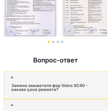
Вопрос-ответ
Замена омывателя фар Volvo XC40 -
какова цена ремонта?