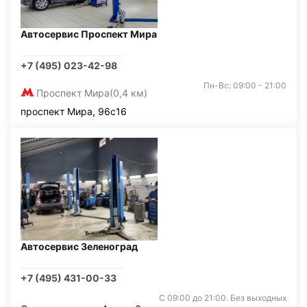
Автосервис Проспект Мира
+7 (495) 023-42-98
Пн-Вс: 09:00 - 21:00
Проспект Мира
(0,4 км)
проспект Мира, 96с16
Автосервис Зеленоград
+7 (495) 431-00-33
С 09:00 до 21:00. Без выходных