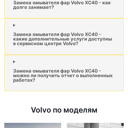
Замена омывателя фар Volvo XC40 - как
долго занимает?
Замена омывателя фар Volvo XC40 -
какие дополнительные услуги доступны
в сервисном центре Volvo?
Замена омывателя фар Volvo XC40 -
можно ли получить отчет о выполненных
работах?
Volvo по моделям