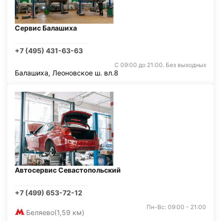
Сервис Балашиха
+7 (495) 431-63-63
С 09:00 до 21:00. Без выходных
Балашиха, Леоновское ш. вл.8
Автосервис Севастопольский
+7 (499) 653-72-12
Пн-Вс: 09:00 - 21:00
Беляево
(1,59 км)