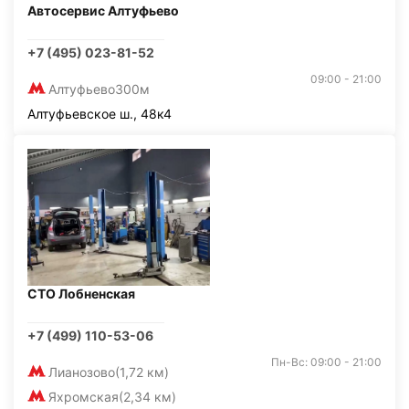
Автосервис Алтуфьево
+7 (495) 023-81-52
09:00 - 21:00
Алтуфьево
300м
Алтуфьевское ш., 48к4
СТО Лобненская
+7 (499) 110-53-06
Пн-Вс: 09:00 - 21:00
Лианозово
(1,72 км)
Яхромская
(2,34 км)