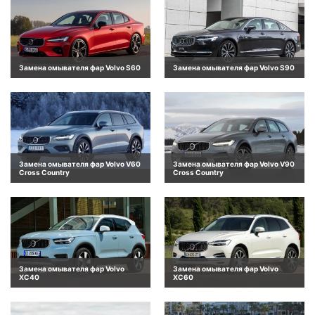
Замена омывателя фар Volvo S60
Замена омывателя фар Volvo S90
Замена омывателя фар Volvo V60
Замена омывателя фар Volvo V90
Cross Country
Cross Country
Замена омывателя фар Volvo
Замена омывателя фар Volvo
XC40
XC60