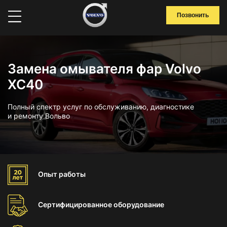
Позвонить
Замена омывателя фар Volvo
XC40
Полный спектр услуг по обслуживанию, диагностике
и ремонту Вольво
Опыт
работы
Сертифицированное
оборудование