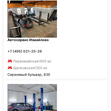
Автосервис Измайлово
+7 (495) 021-25-26
Первомайская
(400 м)
Щелковская
(350 м)
Сиреневый бульвар, 83б