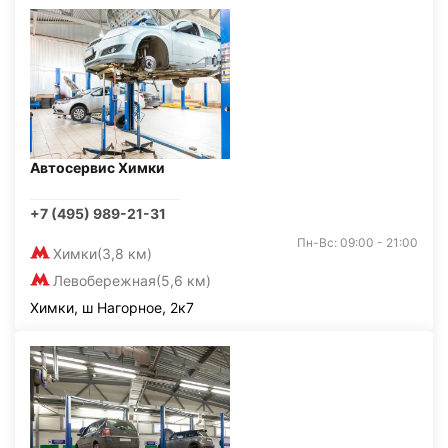
Автосервис Химки
+7 (495) 989-21-31
Пн-Вс: 09:00 - 21:00
Химки
(3,8 км)
Левобережная
(5,6 км)
Химки, ш Нагорное, 2к7