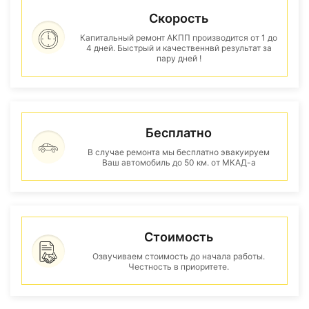
Скорость
Капитальный ремонт АКПП производится от 1 до
4 дней. Быстрый и качественнвй результат за
пару дней !
Бесплатно
В случае ремонта мы бесплатно эвакуируем
Ваш автомобиль до 50 км. от МКАД-а
Стоимость
Озвучиваем стоимость до начала работы.
Честность в приоритете.