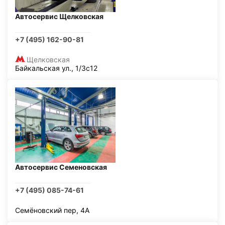
Автосервис Щелковская
+7 (495) 162-90-81
Щелковская
Байкальская ул., 1/3с12
Автосервис Семеновская
+7 (495) 085-74-61
Семёновский пер, 4А