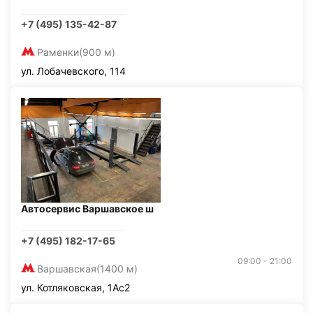
+7 (495) 135-42-87
Раменки
(900 м)
ул. Лобачевского, 114
Автосервис Варшавское ш
+7 (495) 182-17-65
09:00 - 21:00
Варшавская
(1400 м)
ул. Котляковская, 1Ас2