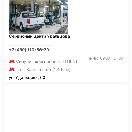
Сервисный центр Удальцова
+7 (499) 110-86-79
Пн-Вс: 09:00 - 21:00
Мичуринский проспект
(116 м)
Пр-т Вернадского
(1,49 км)
ул. Удальцова, 60