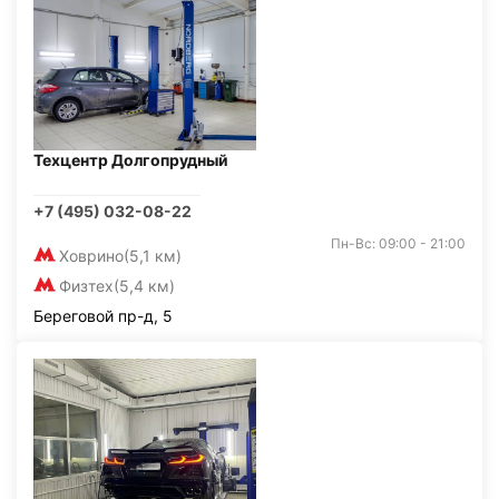
Техцентр Долгопрудный
+7 (495) 032-08-22
Пн-Вс: 09:00 - 21:00
Ховрино
(5,1 км)
Физтех
(5,4 км)
Береговой пр-д, 5