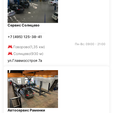
Сервис Солнцево
+7 (495) 125-38-41
Пн-Вс: 09:00 - 21:00
Говорово
(1,35 км)
Солнцево
(930 м)
ул.Главмосстроя 7а
Автосервис Раменки