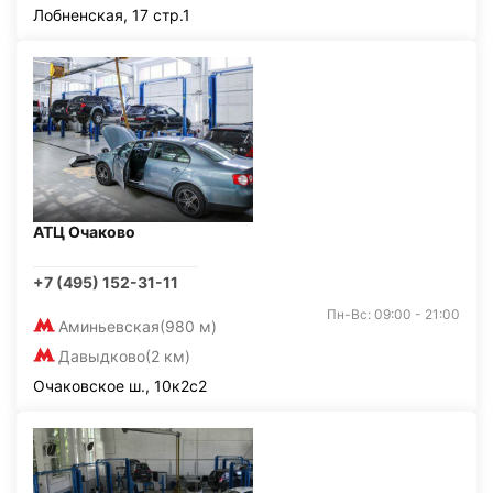
Лобненская, 17 стр.1
АТЦ Очаково
+7 (495) 152-31-11
Пн-Вс: 09:00 - 21:00
Аминьевская
(980 м)
Давыдково
(2 км)
Очаковское ш., 10к2с2