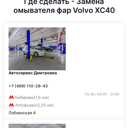
Где сделать - Замена
омывателя фар Volvo XC40
Автосервис Дмитровка
+7 (499) 110-28-43
Пн-Вс: 09:00 - 21:00
Бибирево
(1,6 км)
Алтуфьево
(2,35 км)
Лобненская 4