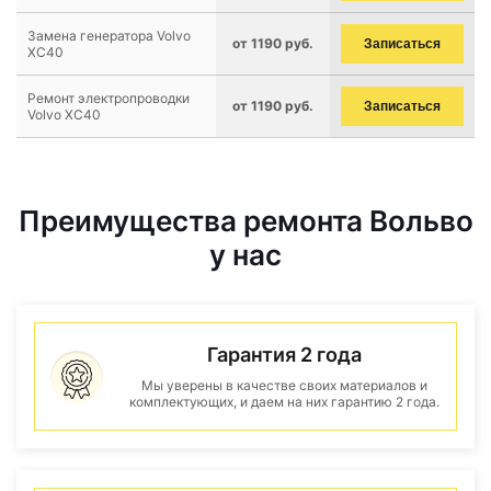
Замена генератора Volvo
от 1190 руб.
Записаться
XC40
Ремонт электропроводки
от 1190 руб.
Записаться
Volvo XC40
Преимущества ремонта Вольво
у нас
Гарантия 2 года
Мы уверены в качестве своих материалов и
комплектующих, и даем на них гарантию 2 года.