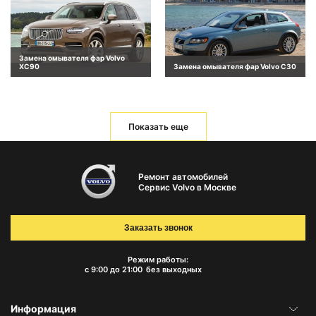
Замена омывателя фар Volvo
XC90
Замена омывателя фар Volvo C30
Показать еще
Ремонт автомобилей
Сервис Volvo в Москве
Заказать звонок
Режим работы:
с 9:00 до 21:00
без выходных
Информация