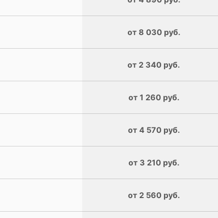
от 8 030 руб.
от 2 340 руб.
от 1 260 руб.
от 4 570 руб.
от 3 210 руб.
от 2 560 руб.