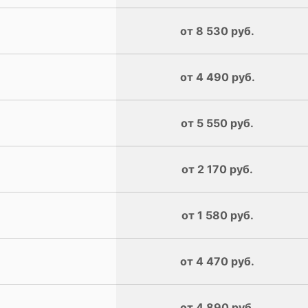
от 8 530 руб.
от 4 490 руб.
от 5 550 руб.
от 2 170 руб.
от 1 580 руб.
от 4 470 руб.
от 4 890 руб.