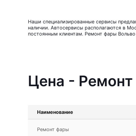
Наши специализированные сервисы предлага
наличии. Автосервисы располагаются в Мос
постоянным клиентам. Ремонт фары Вольво 
Цена - Ремонт
Наименование
Ремонт фары