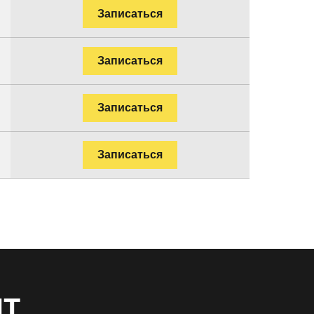
Записаться
Записаться
Записаться
Записаться
нт