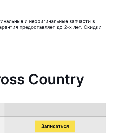
гинальные и неоригинальные запчасти в
рантия предоставляет до 2-х лет. Скидки
oss Country
Записаться