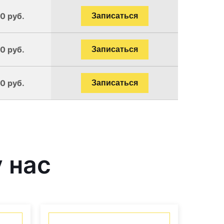
0 руб.
Записаться
0 руб.
Записаться
0 руб.
Записаться
 нас