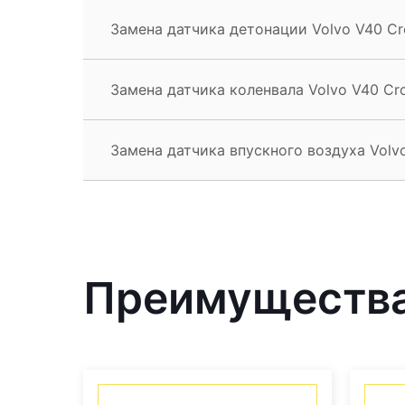
Замена датчика детонации Volvo V40 Cr
Замена датчика коленвала Volvo V40 Cr
Замена датчика впускного воздуха Volvo
Преимущества