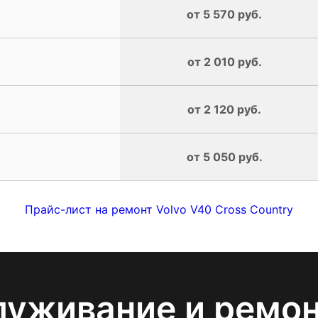
от 5 570 руб.
от 2 010 руб.
от 2 120 руб.
от 5 050 руб.
Прайс-лист на ремонт Volvo V40 Cross Country
луживание и ремо