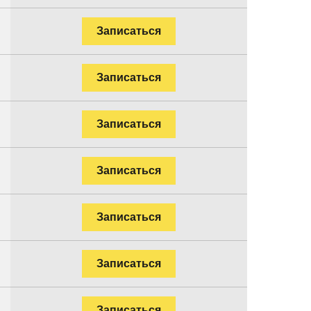
Записаться
Записаться
Записаться
Записаться
Записаться
Записаться
Записаться