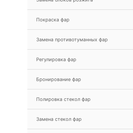
Покраска фар
Замена противотуманных фар
Регулировка фар
Бронирование фар
Полировка стекол фар
Замена стекол фар