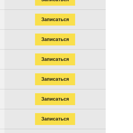
Записаться
Записаться
Записаться
Записаться
Записаться
Записаться