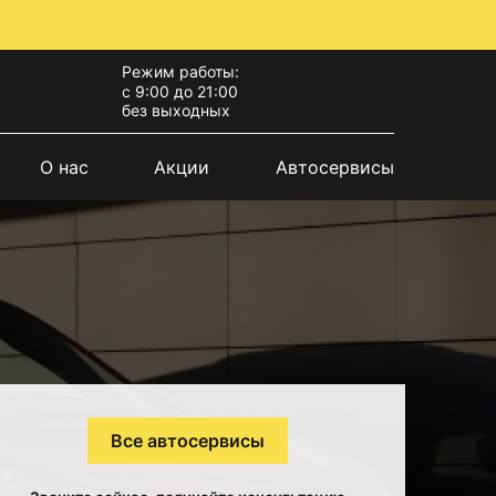
Режим работы:
с 9:00 до 21:00
без выходных
О нас
Акции
Автосервисы
Все автосервисы