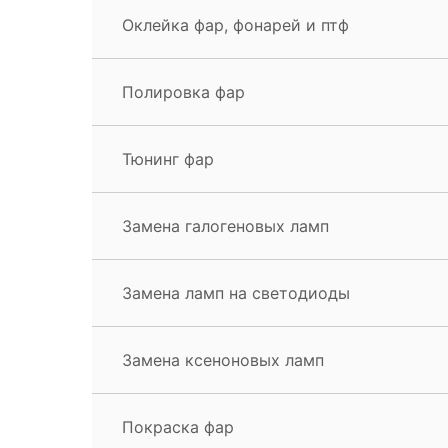
Оклейка фар, фонарей и птф
Полировка фар
Тюнинг фар
Замена галогеновых ламп
Замена ламп на светодиоды
Замена ксеноновых ламп
Покраска фар