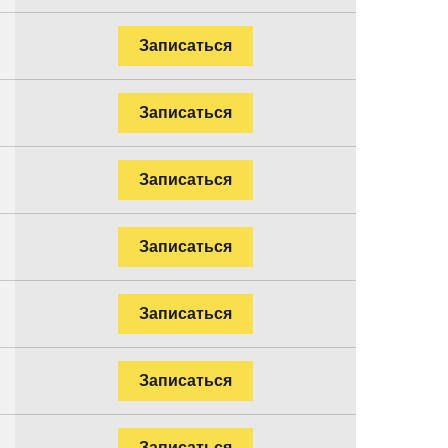
Записаться
Записаться
Записаться
Записаться
Записаться
Записаться
Записаться