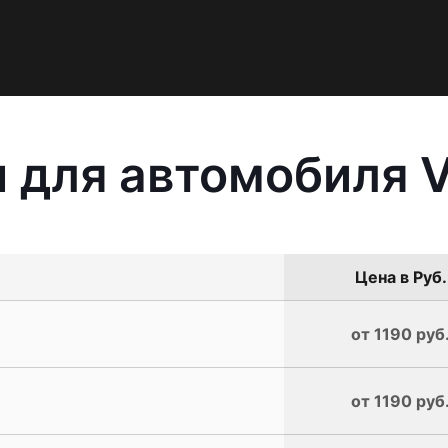
 для автомобиля 
Цена в Руб.
от 1190 руб
от 1190 руб