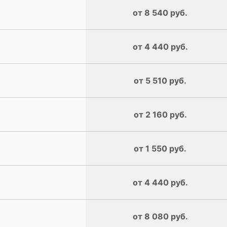
от 8 540 руб.
от 4 440 руб.
от 5 510 руб.
от 2 160 руб.
от 1 550 руб.
от 4 440 руб.
от 8 080 руб.