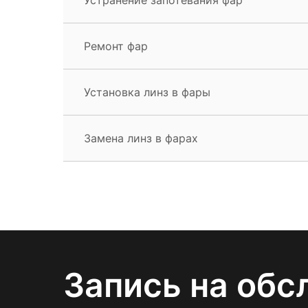
Ремонт фар
Установка линз в фары
Замена линз в фарах
Запись на обс