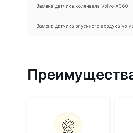
Замена датчика коленвала Volvo XC60
Замена датчика впускного воздуха Volv
Преимущества