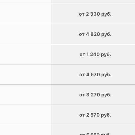
от 2 330 руб.
от 4 820 руб.
от 1 240 руб.
от 4 570 руб.
от 3 270 руб.
от 2 570 руб.
от 5 550 руб.