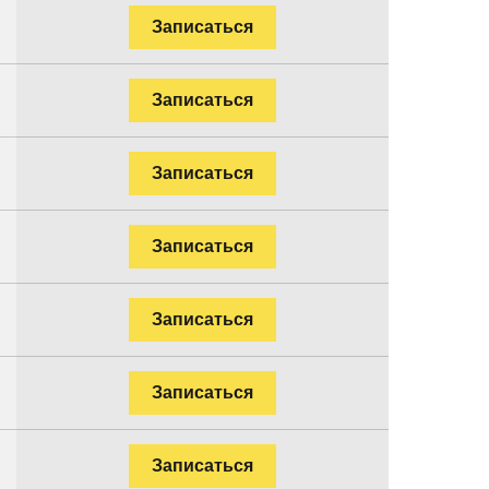
Записаться
Записаться
Записаться
Записаться
Записаться
Записаться
Записаться