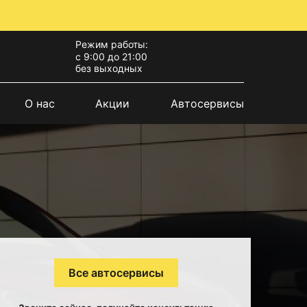
Режим работы:
с 9:00 до 21:00
без выходных
О нас
Акции
Автосервисы
Все автосервисы