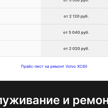
от 2 120 руб.
от 5 040 руб.
от 2 020 руб.
Прайс-лист на ремонт Volvo XC60
луживание и ремо