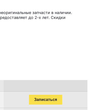
неоригинальные запчасти в наличии.
редоставляет до 2-х лет. Скидки
Записаться