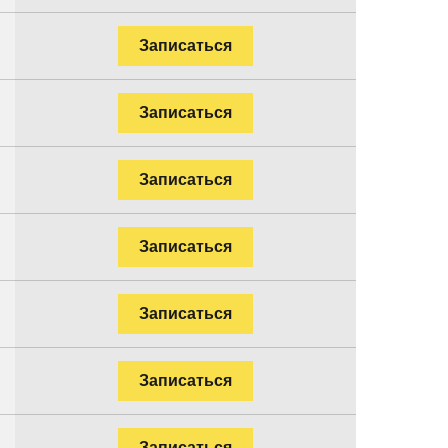
Записаться
Записаться
Записаться
Записаться
Записаться
Записаться
Записаться