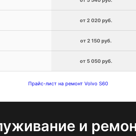
от 2 020 руб.
от 2 150 руб.
от 5 050 руб.
Прайс-лист на ремонт Volvo S60
луживание и ремо