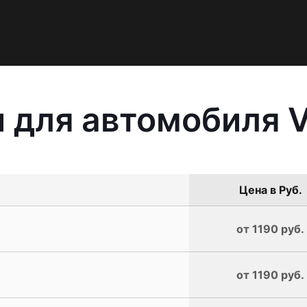
 для автомобиля V
Цена в Руб.
от 1190 руб.
от 1190 руб.