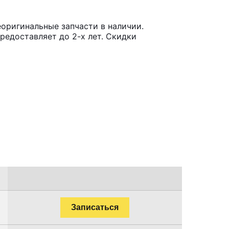
оригинальные запчасти в наличии.
редоставляет до 2-х лет. Скидки
Записаться