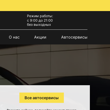
Режим работы:
с 9:00 до 21:00
без выходных
О нас
Акции
Автосервисы
Все автосервисы