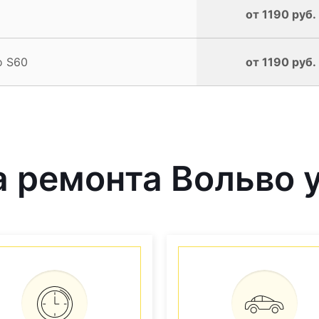
от 1190 руб.
o S60
от 1190 руб.
 ремонта Вольво у