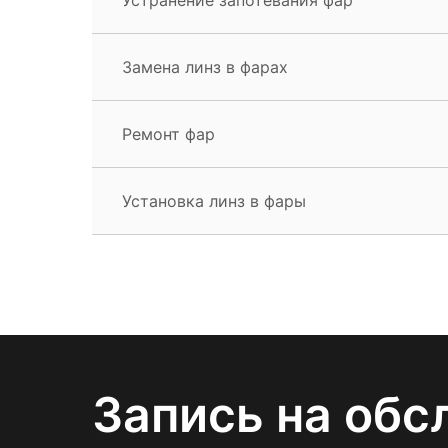
Замена линз в фарах
Ремонт фар
Установка линз в фары
Запись на обс