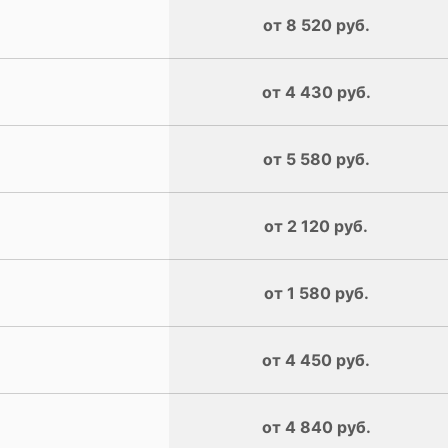
от 8 520 руб.
от 4 430 руб.
от 5 580 руб.
от 2 120 руб.
от 1 580 руб.
от 4 450 руб.
от 4 840 руб.