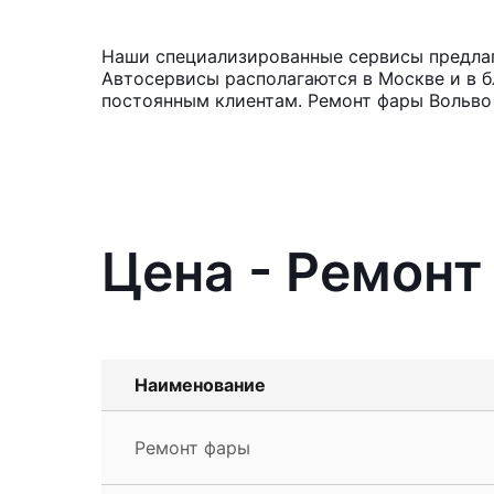
Наши специализированные сервисы предлага
Автосервисы располагаются в Москве и в б
постоянным клиентам. Ремонт фары Вольво 
Цена - Ремонт
Наименование
Ремонт фары