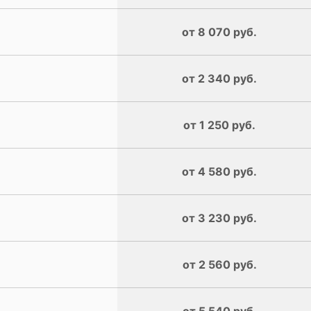
от 8 070 руб.
от 2 340 руб.
от 1 250 руб.
от 4 580 руб.
от 3 230 руб.
от 2 560 руб.
от 5 540 руб.