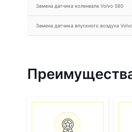
Замена датчика коленвала Volvo S60
Замена датчика впускного воздуха Volv
Преимущества