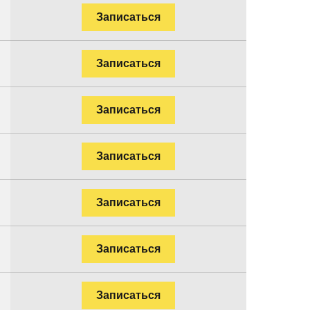
Записаться
Записаться
Записаться
Записаться
Записаться
Записаться
Записаться