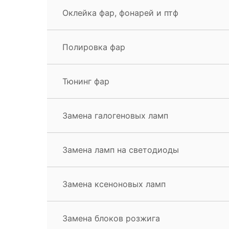
Оклейка фар, фонарей и птф
Полировка фар
Тюнинг фар
Замена галогеновых ламп
Замена ламп на светодиоды
Замена ксеноновых ламп
Замена блоков розжига