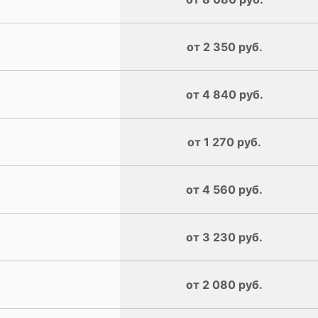
от 2 350 руб.
от 4 840 руб.
от 1 270 руб.
от 4 560 руб.
от 3 230 руб.
от 2 080 руб.