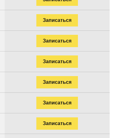
Записаться
Записаться
Записаться
Записаться
Записаться
Записаться