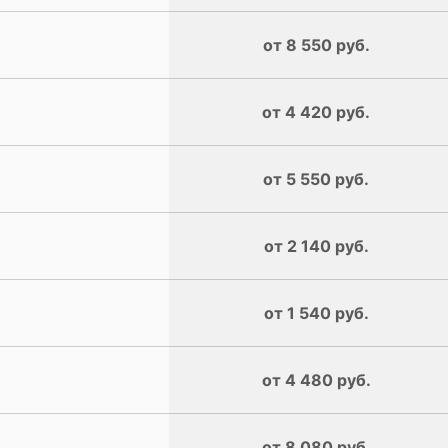
от 8 550 руб.
от 4 420 руб.
от 5 550 руб.
от 2 140 руб.
от 1 540 руб.
от 4 480 руб.
от 8 080 руб.