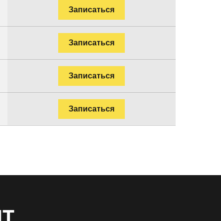
Записаться
Записаться
Записаться
Записаться
нт