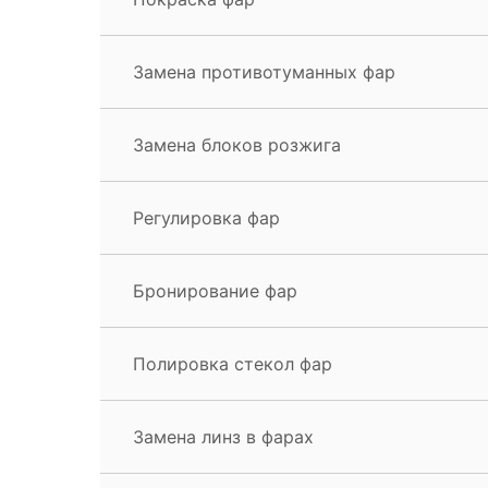
Замена противотуманных фар
Замена блоков розжига
Регулировка фар
Бронирование фар
Полировка стекол фар
Замена линз в фарах