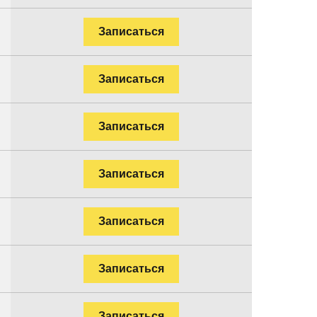
Записаться
Записаться
Записаться
Записаться
Записаться
Записаться
Записаться