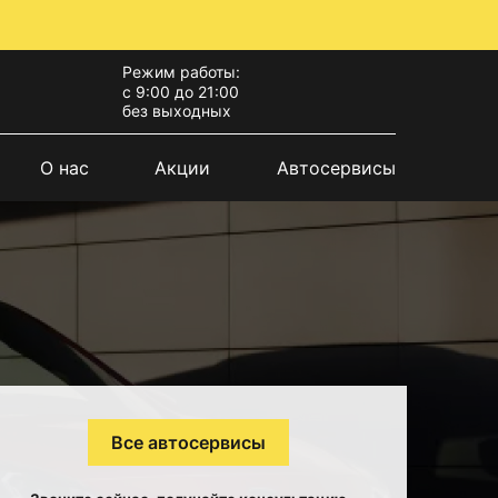
Режим работы:
с 9:00 до 21:00
без выходных
О нас
Акции
Автосервисы
Все автосервисы