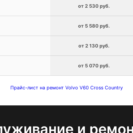
от 2 530 руб.
от 5 580 руб.
от 2 130 руб.
от 5 070 руб.
Прайс-лист на ремонт Volvo V60 Cross Country
луживание и ремо