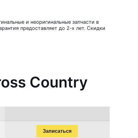
гинальные и неоригинальные запчасти в
рантия предоставляет до 2-х лет. Скидки
oss Country
Записаться