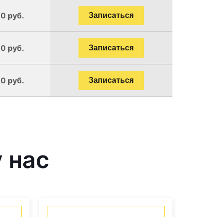
0 руб.
Записаться
0 руб.
Записаться
0 руб.
Записаться
 нас