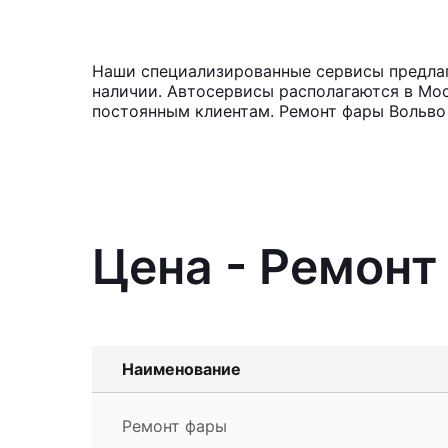
Наши специализированные сервисы предлага
наличии. Автосервисы располагаются в Мос
постоянным клиентам. Ремонт фары Вольво 
Цена - Ремонт
Наименование
Ремонт фары