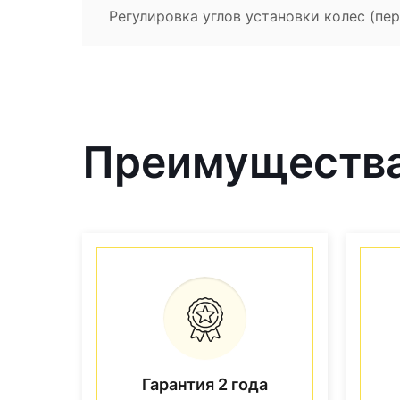
Регулировка углов установки колес (пер
Преимущества
Гарантия 2 года