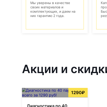
Мы уверены в качестве
Кап
своих материалов и
про
комплектующих, и даем на
Быс
них гарантию 2 года.
рез
Акции и скидк
1290₽
Диагностика по 40