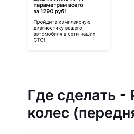
параметрам всего
за 1290 руб!
Пройдите комплексную
диагностику вашего
автомобиля в сети наших
СТО!
Где сделать -
колес (передн