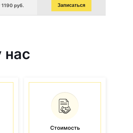
 1190 руб.
Записаться
 нас
Стоимость