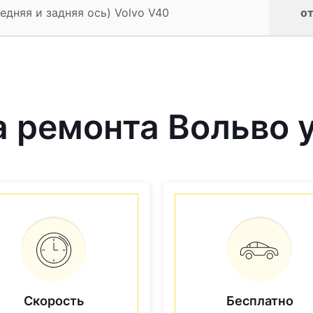
едняя и задняя ось) Volvo V40
от
 ремонта Вольво у
Скорость
Бесплатно