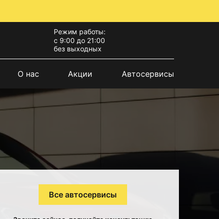
Режим работы:
с 9:00 до 21:00
без выходных
О нас
Акции
Автосервисы
Все автосервисы