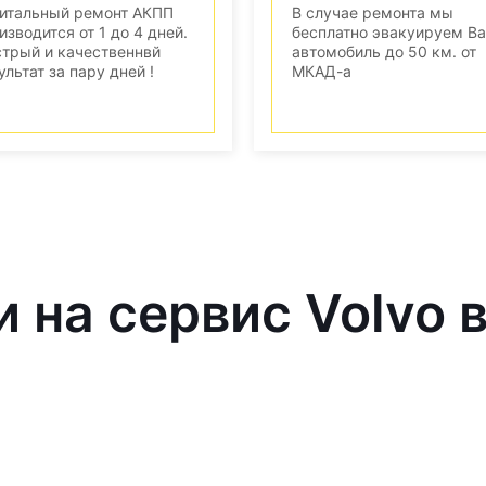
итальный ремонт АКПП
В случае ремонта мы
изводится от 1 до 4 дней.
бесплатно эвакуируем В
трый и качественнвй
автомобиль до 50 км. от
ультат за пару дней !
МКАД-а
и на сервис Volvo 