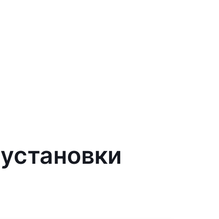
 установки