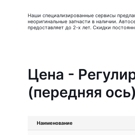
Наши специализированные сервисы предлага
неоригинальные запчасти в наличии. Автос
предоставляет до 2-х лет. Скидки постоянн
Цена - Регули
(передняя ось
Наименование