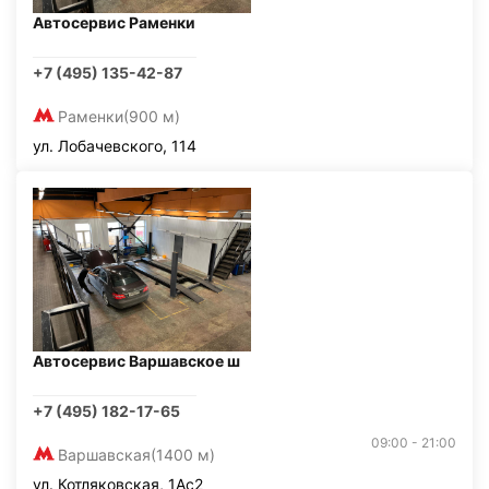
Автосервис Раменки
+7 (495) 135-42-87
Раменки
(900 м)
ул. Лобачевского, 114
Автосервис Варшавское ш
+7 (495) 182-17-65
09:00 - 21:00
Варшавская
(1400 м)
ул. Котляковская, 1Ас2