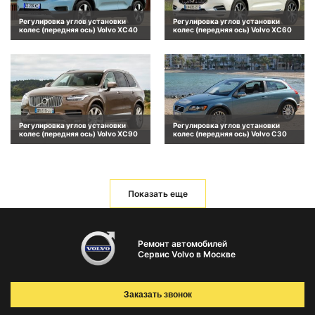
Регулировка углов установки
Регулировка углов установки
колес (передняя ось) Volvo XC40
колес (передняя ось) Volvo XC60
Регулировка углов установки
Регулировка углов установки
колес (передняя ось) Volvo XC90
колес (передняя ось) Volvo C30
Показать еще
Ремонт автомобилей
Сервис Volvo в Москве
Заказать звонок