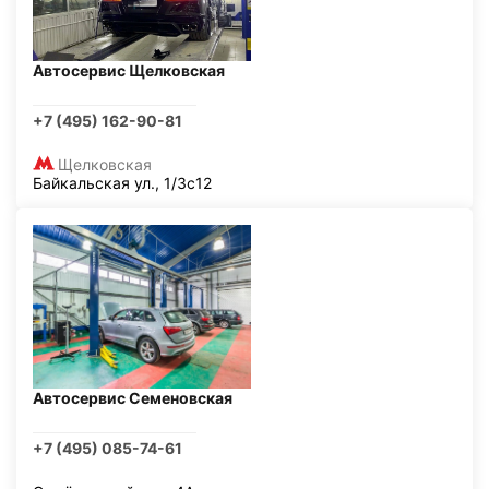
Автосервис Щелковская
+7 (495) 162-90-81
Щелковская
Байкальская ул., 1/3с12
Автосервис Семеновская
+7 (495) 085-74-61