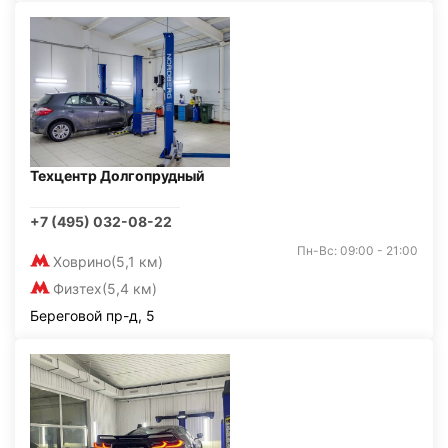
Техцентр Долгопрудный
+7 (495) 032-08-22
Пн-Вс: 09:00 - 21:00
Ховрино
(5,1 км)
Физтех
(5,4 км)
Береговой пр-д, 5