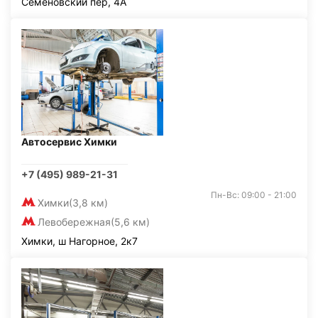
Семёновский пер, 4А
Автосервис Химки
+7 (495) 989-21-31
Пн-Вс: 09:00 - 21:00
Химки
(3,8 км)
Левобережная
(5,6 км)
Химки, ш Нагорное, 2к7