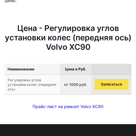
цены.
Цена - Регулировка углов
установки колес (передняя ось)
Volvo XC90
Наименование
Цена в Руб.
Регулировка углов
установки колес (передняя
от 1000 руб.
Записаться
ось)
Прайс-лист на ремонт Volvo XC90