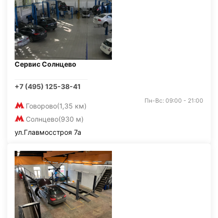
Сервис Солнцево
+7 (495) 125-38-41
Пн-Вс: 09:00 - 21:00
Говорово
(1,35 км)
Солнцево
(930 м)
ул.Главмосстроя 7а