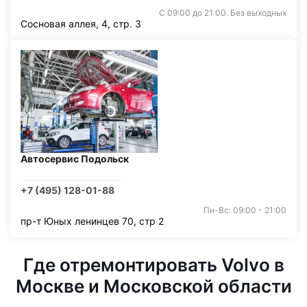
С 09:00 до 21:00. Без выходных
Сосновая аллея, 4, стр. 3
Автосервис Подольск
+7 (495) 128-01-88
Пн-Вс: 09:00 - 21:00
пр-т Юных ленинцев 70, стр 2
Где отремонтировать Volvo в
Москве и Московской области