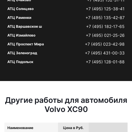
+7 (495) 125-38-41
АТЦ Солнцево
+7 (495) 135-42-87
АТЦ Раменки
+7 (495) 182-17-65
АТЦ Варшавское ш
+7 (495) 021-25-26
АТЦ Измайлово
+7 (495) 023-42-98
АТЦ Проспект Мира
+7 (495) 431-00-33
АТЦ Зеленоград
+7 (495) 128-01-88
АТЦ Подольск
Другие работы для автомобиля
Volvo XC90
Наименование
Цена в Руб.