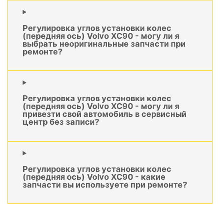
Регулировка углов установки колес
(передняя ось) Volvo XC90 - могу ли я
выбрать неоригинальные запчасти при
ремонте?
Регулировка углов установки колес
(передняя ось) Volvo XC90 - могу ли я
привезти свой автомобиль в сервисный
центр без записи?
Регулировка углов установки колес
(передняя ось) Volvo XC90 - какие
запчасти вы используете при ремонте?