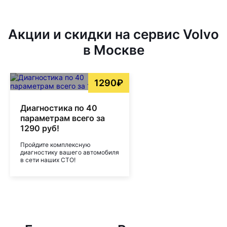
Акции и скидки на сервис Volvo
в Москве
1290₽
Диагностика по 40
параметрам всего за
1290 руб!
Пройдите комплексную
диагностику вашего автомобиля
в сети наших СТО!