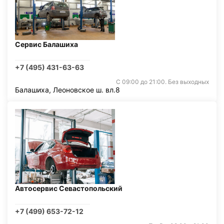
Сервис Балашиха
+7 (495) 431-63-63
С 09:00 до 21:00. Без выходных
Балашиха, Леоновское ш. вл.8
Автосервис Севастопольский
+7 (499) 653-72-12