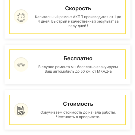
Скорость
Капитальный ремонт АКПП производится от 1 до
4 дней. Быстрый и качественнвй результат за
пару дней !
Бесплатно
В случае ремонта мы бесплатно эвакуируем
Ваш автомобиль до 50 км. от МКАД-а
Стоимость
Озвучиваем стоимость до начала работы.
Честность в приоритете.