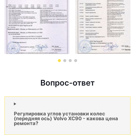
Вопрос-ответ
Регулировка углов установки колес
(передняя ось) Volvo XC90 - какова цена
ремонта?