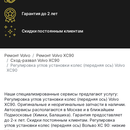
Гарантия
до 2 лет
Скидки постоянным
клиентам
Ремонт Volvo
Ремонт Volvo XC90
Сход-развал Volvo XC90
Регулировка углов установки колес (передняя ось) Volvo
XC90
Наши специализированные сервисы предлагают услугу:
Регулировка углов установки колес (передняя ось) Volvo
XC90. Оригинальные и неоригинальные запчасти в наличии.
Автосервисы располагаются в Москве и в ближайшем
Подмосковье (Химки, Балашиха). Гарантия предоставляет
до 2-х лет. Скидки постоянным клиентам. Регулировка
углов установки колес (передняя ось) Вольво ХС 90: низкие