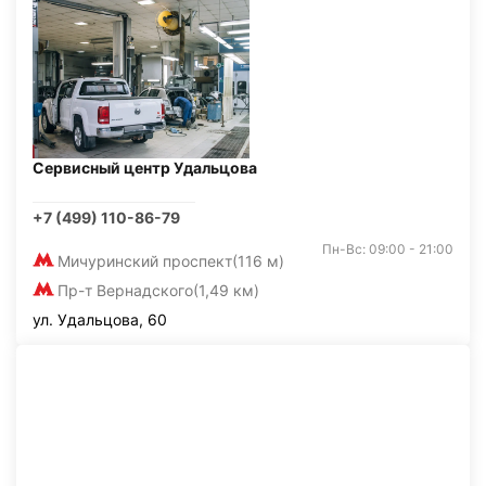
Сервисный центр Удальцова
+7 (499) 110-86-79
Пн-Вс: 09:00 - 21:00
Мичуринский проспект
(116 м)
Пр-т Вернадского
(1,49 км)
ул. Удальцова, 60