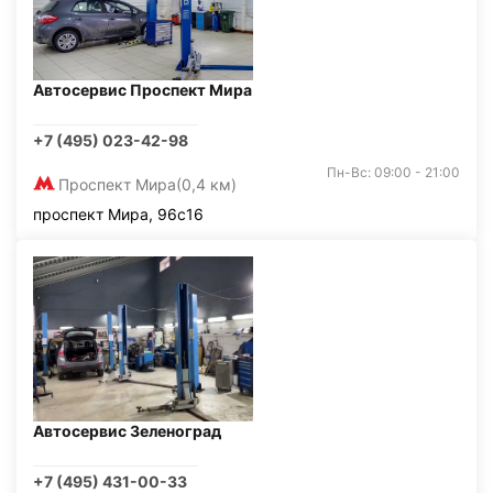
Автосервис Проспект Мира
+7 (495) 023-42-98
Пн-Вс: 09:00 - 21:00
Проспект Мира
(0,4 км)
проспект Мира, 96с16
Автосервис Зеленоград
+7 (495) 431-00-33