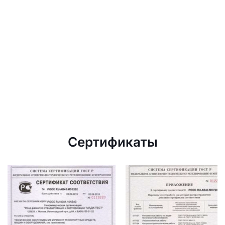
Сертификаты