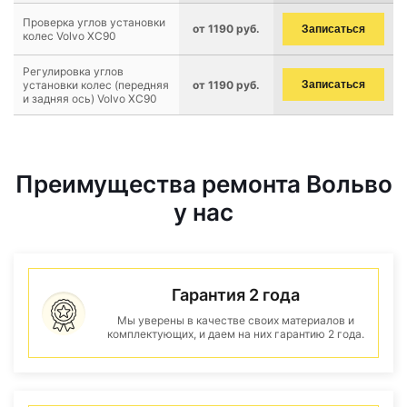
Проверка углов установки
от 1190 руб.
Записаться
колес Volvo XC90
Регулировка углов
установки колес (передняя
от 1190 руб.
Записаться
и задняя ось) Volvo XC90
Преимущества ремонта Вольво
у нас
Гарантия 2 года
Мы уверены в качестве своих материалов и
комплектующих, и даем на них гарантию 2 года.