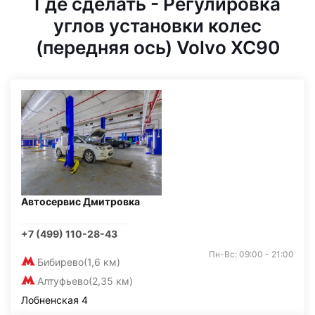
Где сделать - Регулировка
углов установки колес
(передняя ось) Volvo XC90
Автосервис Дмитровка
+7 (499) 110-28-43
Пн-Вс: 09:00 - 21:00
Бибирево
(1,6 км)
Алтуфьево
(2,35 км)
Лобненская 4