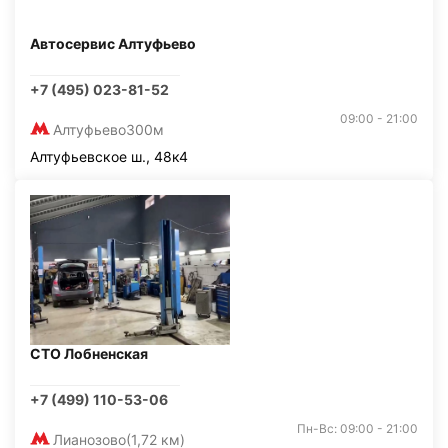
Автосервис Алтуфьево
+7 (495) 023-81-52
09:00 - 21:00
Алтуфьево
300м
Алтуфьевское ш., 48к4
СТО Лобненская
+7 (499) 110-53-06
Пн-Вс: 09:00 - 21:00
Лианозово
(1,72 км)