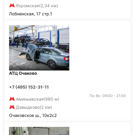
Яхромская
(2,34 км)
Лобненская, 17 стр.1
АТЦ Очаково
+7 (495) 152-31-11
Пн-Вс: 09:00 - 21:00
Аминьевская
(980 м)
Давыдково
(2 км)
Очаковское ш., 10к2с2