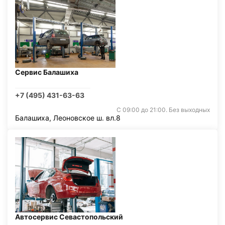
Сервис Балашиха
+7 (495) 431-63-63
С 09:00 до 21:00. Без выходных
Балашиха, Леоновское ш. вл.8
Автосервис Севастопольский