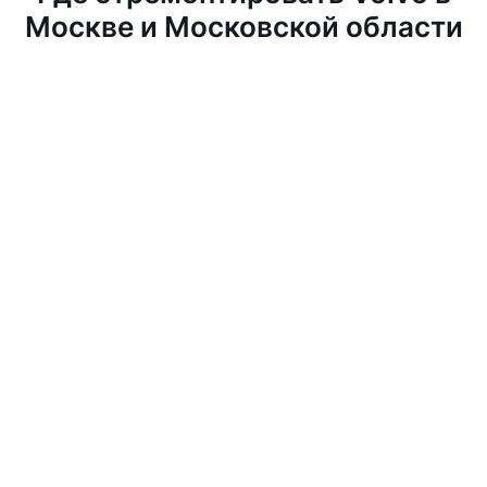
Москве и Московской области