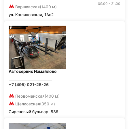
09:00 - 21:00
Варшавская
(1400 м)
ул. Котляковская, 1Ас2
Автосервис Измайлово
+7 (495) 021-25-26
Первомайская
(400 м)
Щелковская
(350 м)
Сиреневый бульвар, 83б