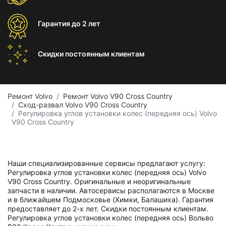
Гарантия
до 2 лет
Скидки постоянным
клиентам
Ремонт Volvo
Ремонт Volvo V90 Cross Country
Сход-развал Volvo V90 Cross Country
Регулировка углов установки колес (передняя ось) Volvo
V90 Cross Country
Наши специализированные сервисы предлагают услугу:
Регулировка углов установки колес (передняя ось) Volvo
V90 Cross Country. Оригинальные и неоригинальные
запчасти в наличии. Автосервисы располагаются в Москве
и в ближайшем Подмосковье (Химки, Балашиха). Гарантия
предоставляет до 2-х лет. Скидки постоянным клиентам.
Регулировка углов установки колес (передняя ось) Вольво