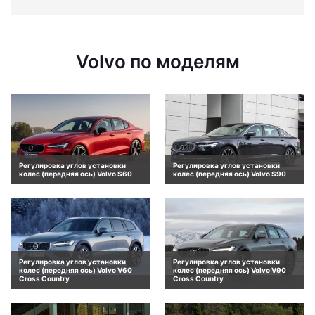
Volvo по моделям
Регулировка углов установки
Регулировка углов установки
колес (передняя ось) Volvo S60
колес (передняя ось) Volvo S90
Регулировка углов установки
Регулировка углов установки
колес (передняя ось) Volvo V60
колес (передняя ось) Volvo V90
Cross Country
Cross Country