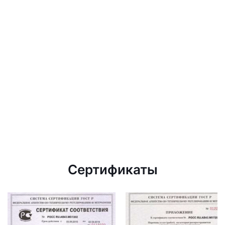
Сертификаты