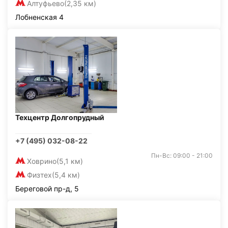
Алтуфьево
(2,35 км)
Лобненская 4
Техцентр Долгопрудный
+7 (495) 032-08-22
Пн-Вс: 09:00 - 21:00
Ховрино
(5,1 км)
Физтех
(5,4 км)
Береговой пр-д, 5