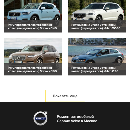
Регулировка углов установки
Регулировка углов установки
колес (передняя ось) Volvo XC40
колес (передняя ось) Volvo XC60
Регулировка углов установки
Регулировка углов установки
колес (передняя ось) Volvo XC90
колес (передняя ось) Volvo C30
Показать еще
Ремонт автомобилей
Сервис Volvo в Москве