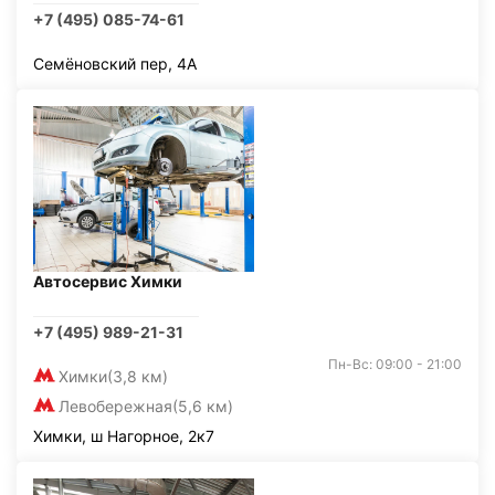
+7 (495) 085-74-61
Семёновский пер, 4А
Автосервис Химки
+7 (495) 989-21-31
Пн-Вс: 09:00 - 21:00
Химки
(3,8 км)
Левобережная
(5,6 км)
Химки, ш Нагорное, 2к7