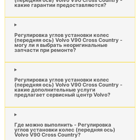
какие гарантии предоставляются?
Регулировка углов установки колес
(передняя ось) Volvo V90 Cross Country -
могу ли я выбрать неоригинальные
запчасти при ремонте?
Регулировка углов установки колес
(передняя ось) Volvo V90 Cross Country -
какие дополнительные услуги
предлагает сервисный центр Volvo?
Где можно выполнить - Регулировка
углов установки колес (передняя ось)
Volvo V90 Cross Country?