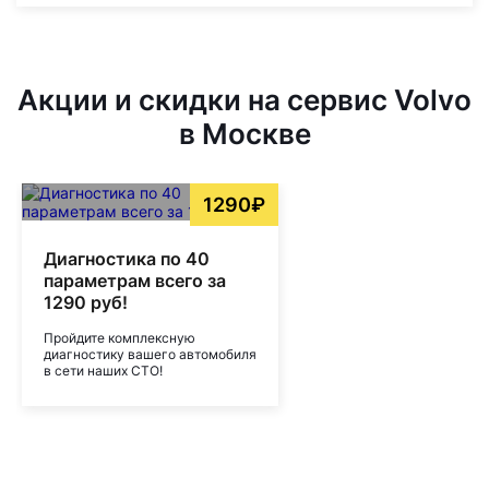
Акции и скидки на сервис Volvo
в Москве
1290₽
Диагностика по 40
параметрам всего за
1290 руб!
Пройдите комплексную
диагностику вашего автомобиля
в сети наших СТО!