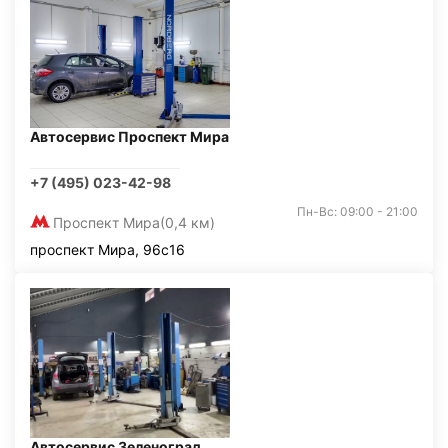
Автосервис Проспект Мира
+7 (495) 023-42-98
Пн-Вс: 09:00 - 21:00
Проспект Мира
(0,4 км)
проспект Мира, 96с16
Автосервис Зеленоград