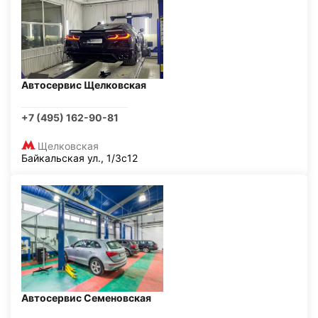
Автосервис Щелковская
+7 (495) 162-90-81
Щелковская
Байкальская ул., 1/3с12
Автосервис Семеновская