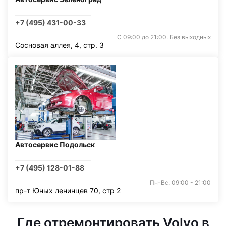
+7 (495) 431-00-33
С 09:00 до 21:00. Без выходных
Сосновая аллея, 4, стр. 3
Автосервис Подольск
+7 (495) 128-01-88
Пн-Вс: 09:00 - 21:00
пр-т Юных ленинцев 70, стр 2
Где отремонтировать Volvo в