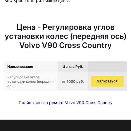
В90 Кросс Кантри: низкие цены.
Цена - Регулировка углов
установки колес (передняя ось)
Volvo V90 Cross Country
Наименование
Цена в Руб.
Регулировка углов
установки колес (передняя
от 1000 руб.
Записаться
ось)
Прайс-лист на ремонт Volvo V90 Cross Country