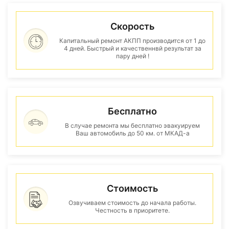
Скорость
Капитальный ремонт АКПП производится от 1 до
4 дней. Быстрый и качественнвй результат за
пару дней !
Бесплатно
В случае ремонта мы бесплатно эвакуируем
Ваш автомобиль до 50 км. от МКАД-а
Стоимость
Озвучиваем стоимость до начала работы.
Честность в приоритете.