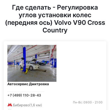
Где сделать - Регулировка
углов установки колес
(передняя ось) Volvo V90 Cross
Country
Автосервис Дмитровка
+7 (499) 110-28-43
Пн-Вс: 09:00 - 21:00
Бибирево
(1,6 км)