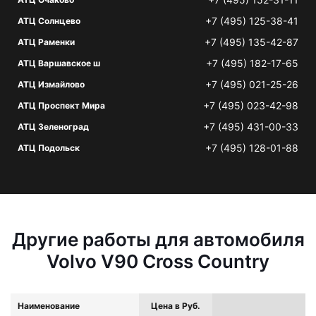
+7 (495) 125-38-41
АТЦ Солнцево
+7 (495) 135-42-87
АТЦ Раменки
+7 (495) 182-17-65
АТЦ Варшавское ш
+7 (495) 021-25-26
АТЦ Измайлово
+7 (495) 023-42-98
АТЦ Проспект Мира
+7 (495) 431-00-33
АТЦ Зеленоград
+7 (495) 128-01-88
АТЦ Подольск
Другие работы для автомобиля
Volvo V90 Cross Country
Наименование
Цена в Руб.