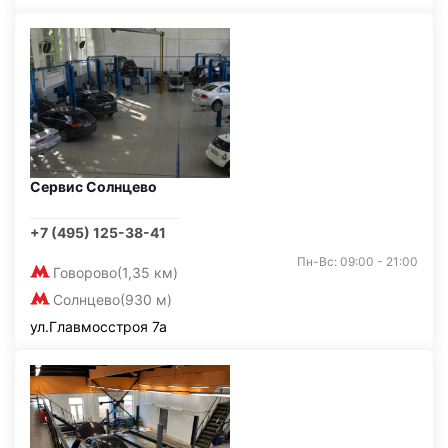
Сервис Солнцево
+7 (495) 125-38-41
Пн-Вс: 09:00 - 21:00
Говорово
(1,35 км)
Солнцево
(930 м)
ул.Главмосстроя 7а