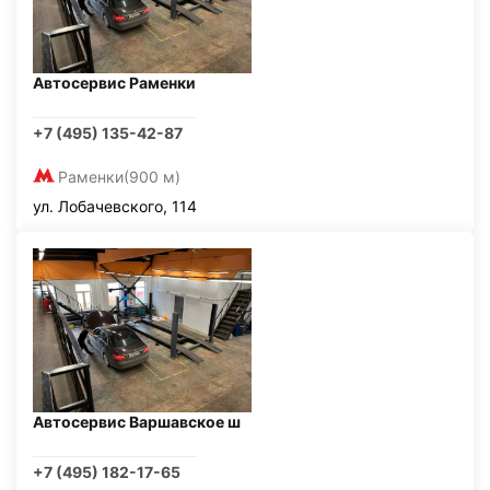
Автосервис Раменки
+7 (495) 135-42-87
Раменки
(900 м)
ул. Лобачевского, 114
Автосервис Варшавское ш
+7 (495) 182-17-65