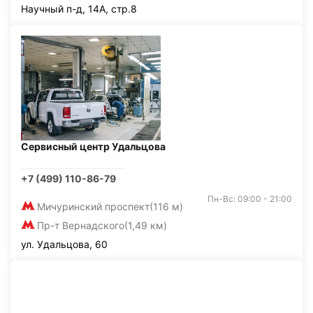
Научный п-д, 14А, стр.8
Сервисный центр Удальцова
+7 (499) 110-86-79
Пн-Вс: 09:00 - 21:00
Мичуринский проспект
(116 м)
Пр-т Вернадского
(1,49 км)
ул. Удальцова, 60