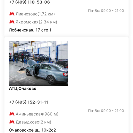
+7 (499) 110-53-06
Пн-Вс: 09:00 - 21:00
Лианозово
(1,72 км)
Яхромская
(2,34 км)
Лобненская, 17 стр.1
АТЦ Очаково
+7 (495) 152-31-11
Пн-Вс: 09:00 - 21:00
Аминьевская
(980 м)
Давыдково
(2 км)
Очаковское ш., 10к2с2