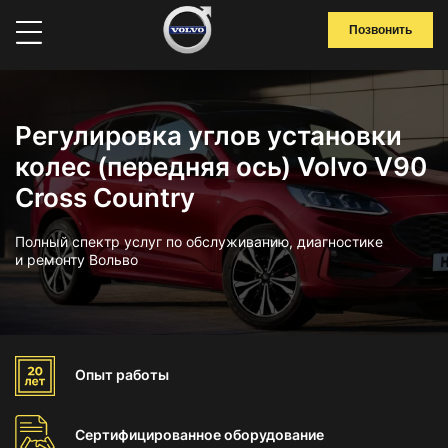
Позвонить
Регулировка углов установки
колес (передняя ось) Volvo V90
Cross Country
Полный спектр услуг по обслуживанию, диагностике
и ремонту Вольво
Опыт
работы
Сертифицированное
оборудование