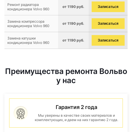
Ремонт радиатора
от 1190 руб.
Записаться
кондиционера Volvo 960
Замена компрессора
от 1190 руб.
Записаться
кондиционера Volvo 960
Замена катушки
от 1190 руб.
Записаться
кондиционера Volvo 960
Преимущества ремонта Вольво
у нас
Гарантия 2 года
Мы уверены в качестве своих материалов и
комплектующих, и даем на них гарантию 2 года.