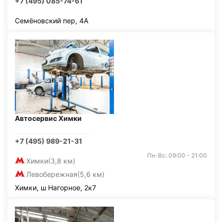
+7 (495) 085-74-61
Семёновский пер, 4А
Автосервис Химки
+7 (495) 989-21-31
Пн-Вс: 09:00 - 21:00
Химки
(3,8 км)
Левобережная
(5,6 км)
Химки, ш Нагорное, 2к7