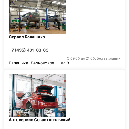
Сервис Балашиха
+7 (495) 431-63-63
С 09:00 до 21:00. Без выходных
Балашиха, Леоновское ш. вл.8
Автосервис Севастопольский