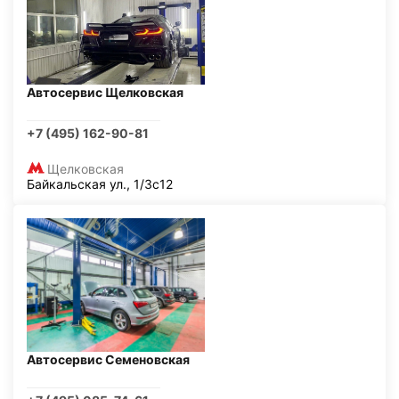
Автосервис Щелковская
+7 (495) 162-90-81
Щелковская
Байкальская ул., 1/3с12
Автосервис Семеновская