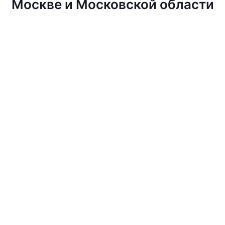
Москве и Московской области