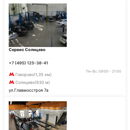
Сервис Солнцево
+7 (495) 125-38-41
Пн-Вс: 09:00 - 21:00
Говорово
(1,35 км)
Солнцево
(930 м)
ул.Главмосстроя 7а