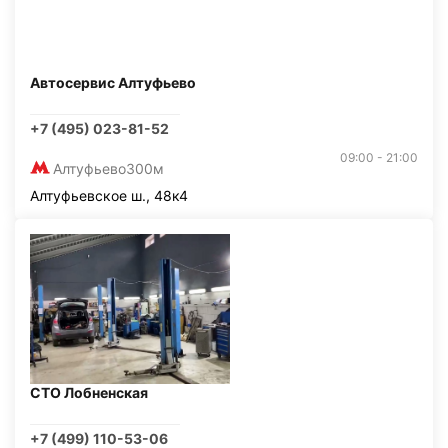
Автосервис Алтуфьево
+7 (495) 023-81-52
09:00 - 21:00
Алтуфьево
300м
Алтуфьевское ш., 48к4
СТО Лобненская
+7 (499) 110-53-06