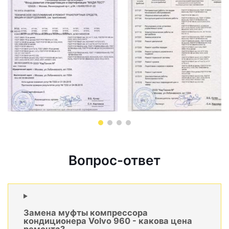
Вопрос-ответ
Замена муфты компрессора
кондиционера Volvo 960 - какова цена
ремонта?