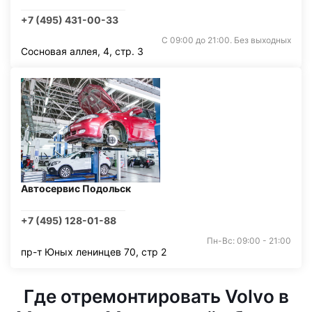
+7 (495) 431-00-33
С 09:00 до 21:00. Без выходных
Сосновая аллея, 4, стр. 3
Автосервис Подольск
+7 (495) 128-01-88
Пн-Вс: 09:00 - 21:00
пр-т Юных ленинцев 70, стр 2
Где отремонтировать Volvo в