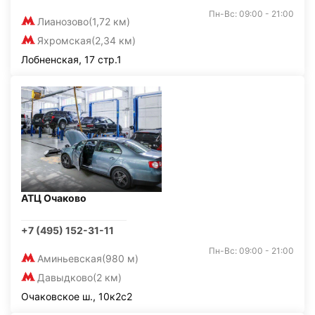
Пн-Вс: 09:00 - 21:00
Лианозово
(1,72 км)
Яхромская
(2,34 км)
Лобненская, 17 стр.1
АТЦ Очаково
+7 (495) 152-31-11
Пн-Вс: 09:00 - 21:00
Аминьевская
(980 м)
Давыдково
(2 км)
Очаковское ш., 10к2с2