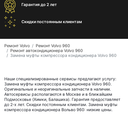
Гарантия
до 2 лет
Скидки постоянным
клиентам
Ремонт Volvo
Ремонт Volvo 960
Ремонт автокондиционера Volvo 960
Замена муфты компрессора кондиционера Volvo 960
Наши специализированные сервисы предлагают услугу:
Замена муфты компрессора кондиционера Volvo 960.
Оригинальные и неоригинальные запчасти в наличии.
Автосервисы располагаются в Москве и в ближайшем
Подмосковье (Химки, Балашиха). Гарантия предоставляет
до 2-х лет. Скидки постоянным клиентам. Замена муфты
компрессора кондиционера Вольво 960: низкие цены.