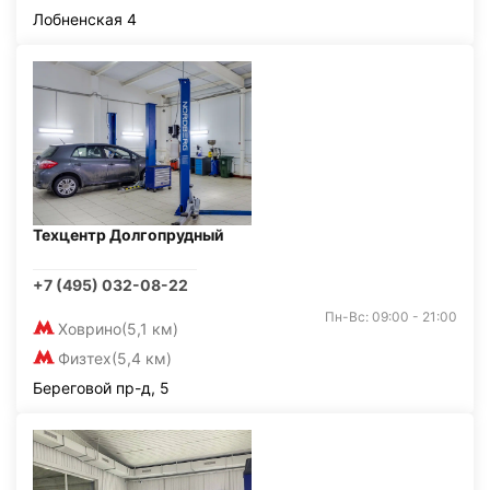
Лобненская 4
Техцентр Долгопрудный
+7 (495) 032-08-22
Пн-Вс: 09:00 - 21:00
Ховрино
(5,1 км)
Физтех
(5,4 км)
Береговой пр-д, 5