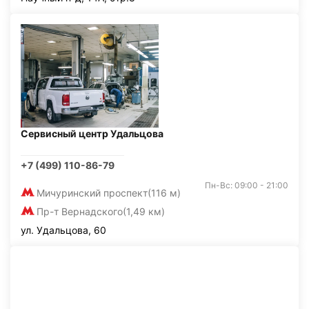
Сервисный центр Удальцова
+7 (499) 110-86-79
Пн-Вс: 09:00 - 21:00
Мичуринский проспект
(116 м)
Пр-т Вернадского
(1,49 км)
ул. Удальцова, 60