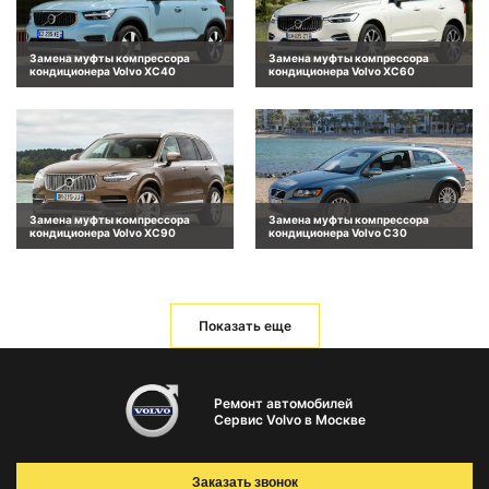
Замена муфты компрессора
Замена муфты компрессора
кондиционера Volvo XC40
кондиционера Volvo XC60
Замена муфты компрессора
Замена муфты компрессора
кондиционера Volvo XC90
кондиционера Volvo C30
Показать еще
Ремонт автомобилей
Сервис Volvo в Москве
Заказать звонок