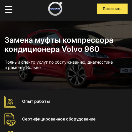
Позвонить
Замена муфты компрессора
кондиционера Volvo 960
Полный спектр услуг по обслуживанию, диагностике
и ремонту Вольво
Опыт
работы
Сертифицированное
оборудование