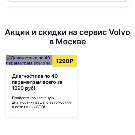
Акции и скидки на сервис Volvo
в Москве
1290₽
Диагностика по 40
параметрам всего за
1290 руб!
Пройдите комплексную
диагностику вашего автомобиля
в сети наших СТО!