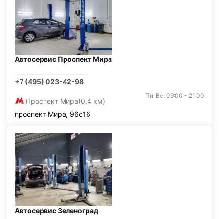
Автосервис Проспект Мира
+7 (495) 023-42-98
Пн-Вс: 09:00 - 21:00
Проспект Мира
(0,4 км)
проспект Мира, 96с16
Автосервис Зеленоград