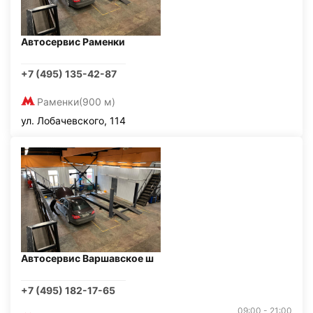
Автосервис Раменки
+7 (495) 135-42-87
Раменки
(900 м)
ул. Лобачевского, 114
Автосервис Варшавское ш
+7 (495) 182-17-65
09:00 - 21:00