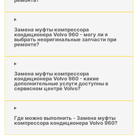
Замена муфты компрессора
кондиционера Volvo 960 - могу ли я
выбрать неоригинальные запчасти при
ремонте?
Замена муфты компрессора
кондиционера Volvo 960 - какие
дополнительные услуги доступны в
сервисном центре Volvo?
Где можно выполнить - Замена муфты
компрессора кондиционера Volvo 960?