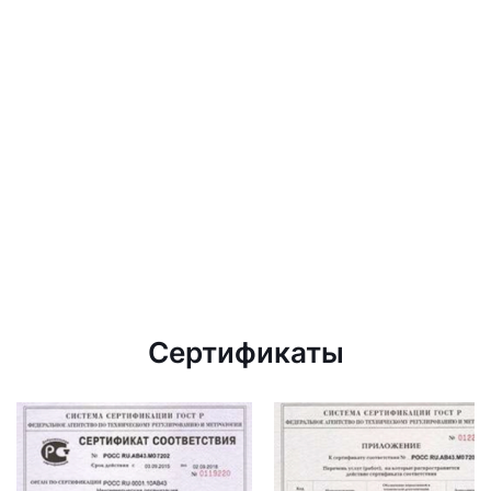
Сертификаты