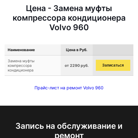
Цена - Замена муфты
компрессора кондиционера
Volvo 960
Наименование
Цена в Руб.
Замена муфты
компрессора
от 2290 руб.
Записаться
кондиционера
Прайс-лист на ремонт Volvo 960
Запись на обслуживание и
ремонт