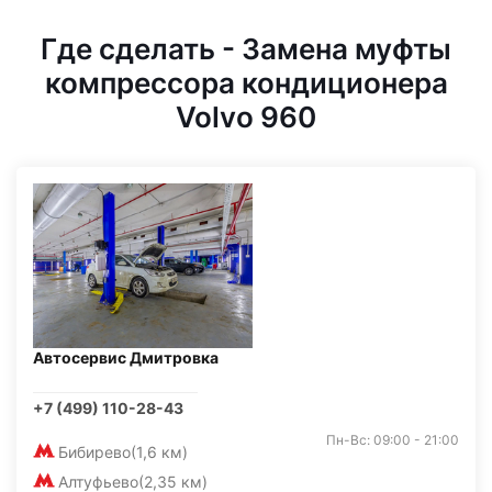
Где сделать - Замена муфты
компрессора кондиционера
Volvo 960
Автосервис Дмитровка
+7 (499) 110-28-43
Пн-Вс: 09:00 - 21:00
Бибирево
(1,6 км)
Алтуфьево
(2,35 км)