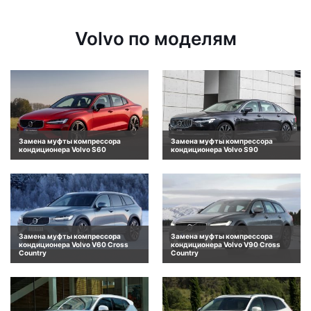
Volvo по моделям
Замена муфты компрессора
Замена муфты компрессора
кондиционера Volvo S60
кондиционера Volvo S90
Замена муфты компрессора
Замена муфты компрессора
кондиционера Volvo V60 Cross
кондиционера Volvo V90 Cross
Country
Country