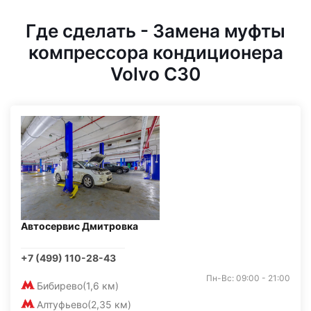
Где сделать - Замена муфты
компрессора кондиционера
Volvo C30
Автосервис Дмитровка
+7 (499) 110-28-43
Пн-Вс: 09:00 - 21:00
Бибирево
(1,6 км)
Алтуфьево
(2,35 км)