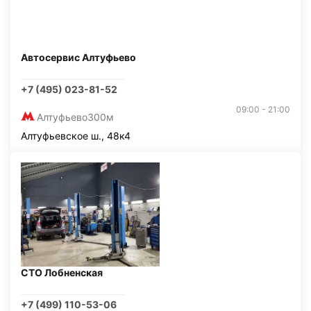
Автосервис Алтуфьево
+7 (495) 023-81-52
09:00 - 21:00
Алтуфьево
300м
Алтуфьевское ш., 48к4
СТО Лобненская
+7 (499) 110-53-06