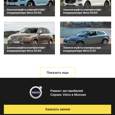
Замена муфты компрессора
Замена муфты компрессора
кондиционера Volvo XC40
кондиционера Volvo XC60
Замена муфты компрессора
Замена муфты компрессора
кондиционера Volvo XC90
кондиционера Volvo C30
Показать еще
Ремонт автомобилей
Сервис Volvo в Москве
Заказать звонок