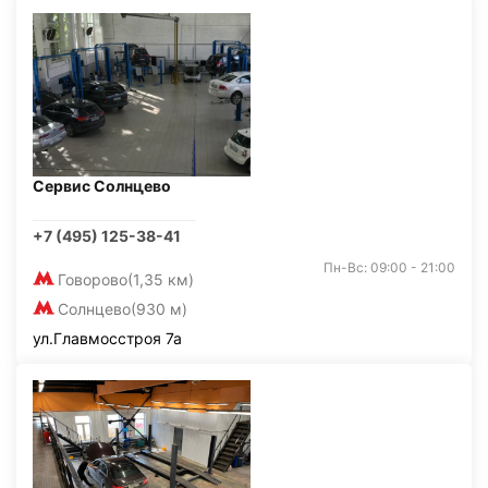
Сервис Солнцево
+7 (495) 125-38-41
Пн-Вс: 09:00 - 21:00
Говорово
(1,35 км)
Солнцево
(930 м)
ул.Главмосстроя 7а