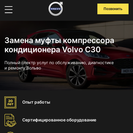
Позвонить
Замена муфты компрессора
кондиционера Volvo C30
Полный спектр услуг по обслуживанию, диагностике
и ремонту Вольво
Опыт
работы
Сертифицированное
оборудование