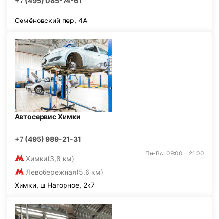
+7 (495) 085-74-61
Семёновский пер, 4А
Автосервис Химки
+7 (495) 989-21-31
Пн-Вс: 09:00 - 21:00
Химки
(3,8 км)
Левобережная
(5,6 км)
Химки, ш Нагорное, 2к7