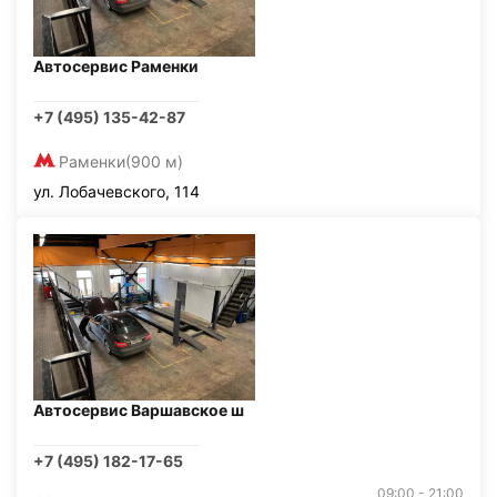
Автосервис Раменки
+7 (495) 135-42-87
Раменки
(900 м)
ул. Лобачевского, 114
Автосервис Варшавское ш
+7 (495) 182-17-65
09:00 - 21:00