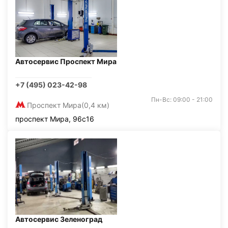
Автосервис Проспект Мира
+7 (495) 023-42-98
Пн-Вс: 09:00 - 21:00
Проспект Мира
(0,4 км)
проспект Мира, 96с16
Автосервис Зеленоград