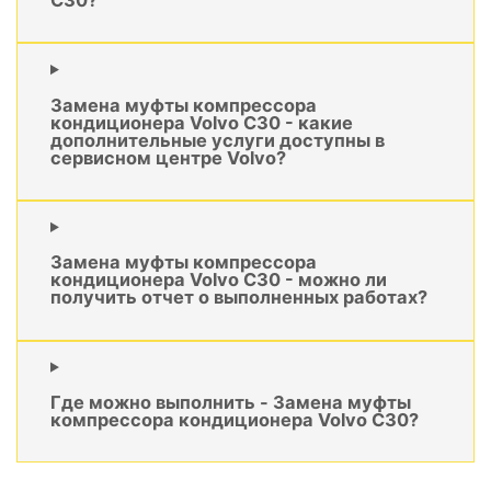
Замена муфты компрессора
кондиционера Volvo C30 - какие
дополнительные услуги доступны в
сервисном центре Volvo?
Замена муфты компрессора
кондиционера Volvo C30 - можно ли
получить отчет о выполненных работах?
Где можно выполнить - Замена муфты
компрессора кондиционера Volvo C30?