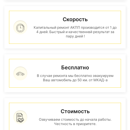
Скорость
Капитальный ремонт АКПП производится от 1 до
4 дней. Быстрый и качественнвй результат за
пару дней !
Бесплатно
В случае ремонта мы бесплатно эвакуируем
Ваш автомобиль до 50 км. от МКАД-а
Стоимость
Озвучиваем стоимость до начала работы.
Честность в приоритете.