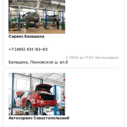
Сервис Балашиха
+7 (495) 431-63-63
С 09:00 до 21:00. Без выходных
Балашиха, Леоновское ш. вл.8
Автосервис Севастопольский