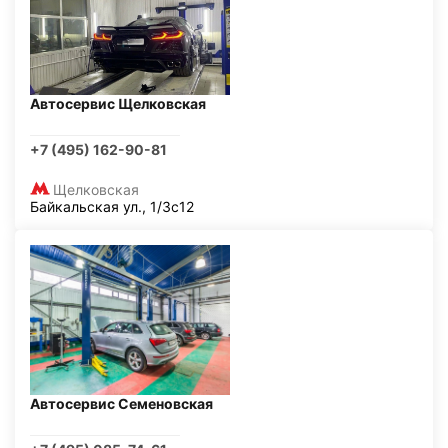
Автосервис Щелковская
+7 (495) 162-90-81
Щелковская
Байкальская ул., 1/3с12
Автосервис Семеновская