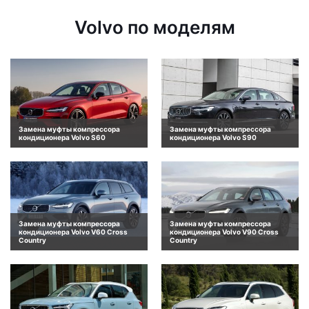
Volvo по моделям
Замена муфты компрессора
Замена муфты компрессора
кондиционера Volvo S60
кондиционера Volvo S90
Замена муфты компрессора
Замена муфты компрессора
кондиционера Volvo V60 Cross
кондиционера Volvo V90 Cross
Country
Country