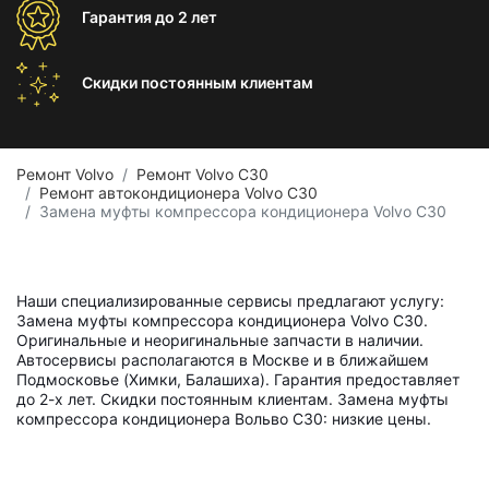
Гарантия
до 2 лет
Скидки постоянным
клиентам
Ремонт Volvo
Ремонт Volvo C30
Ремонт автокондиционера Volvo C30
Замена муфты компрессора кондиционера Volvo C30
Наши специализированные сервисы предлагают услугу:
Замена муфты компрессора кондиционера Volvo C30.
Оригинальные и неоригинальные запчасти в наличии.
Автосервисы располагаются в Москве и в ближайшем
Подмосковье (Химки, Балашиха). Гарантия предоставляет
до 2-х лет. Скидки постоянным клиентам. Замена муфты
компрессора кондиционера Вольво С30: низкие цены.