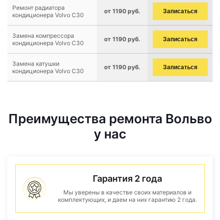
Ремонт радиатора
от 1190 руб.
Записаться
кондиционера Volvo C30
Замена компрессора
от 1190 руб.
Записаться
кондиционера Volvo C30
Замена катушки
от 1190 руб.
Записаться
кондиционера Volvo C30
Преимущества ремонта Вольво
у нас
Гарантия 2 года
Мы уверены в качестве своих материалов и
комплектующих, и даем на них гарантию 2 года.