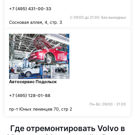
+7 (495) 431-00-33
С 09:00 до 21:00. Без выходных
Сосновая аллея, 4, стр. 3
Автосервис Подольск
+7 (495) 128-01-88
Пн-Вс: 09:00 - 21:00
пр-т Юных ленинцев 70, стр 2
Где отремонтировать Volvo в