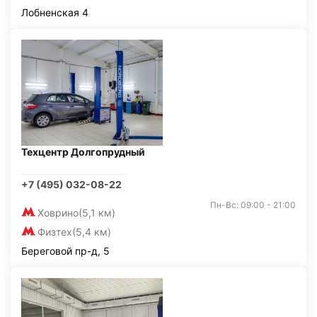
Лобненская 4
Техцентр Долгопрудный
+7 (495) 032-08-22
Пн-Вс: 09:00 - 21:00
Ховрино
(5,1 км)
Физтех
(5,4 км)
Береговой пр-д, 5