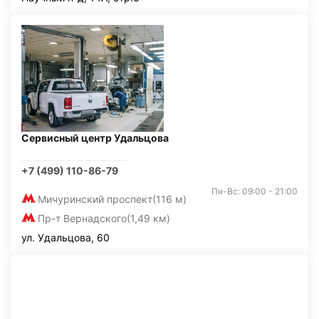
Сервисный центр Удальцова
+7 (499) 110-86-79
Пн-Вс: 09:00 - 21:00
Мичуринский проспект
(116 м)
Пр-т Вернадского
(1,49 км)
ул. Удальцова, 60