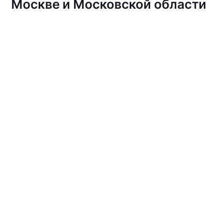
Москве и Московской области