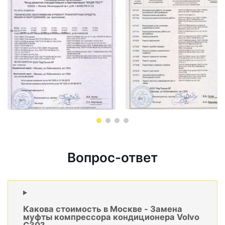
Вопрос-ответ
Какова стоимость в Москве - Замена
муфты компрессора кондиционера Volvo
C30?