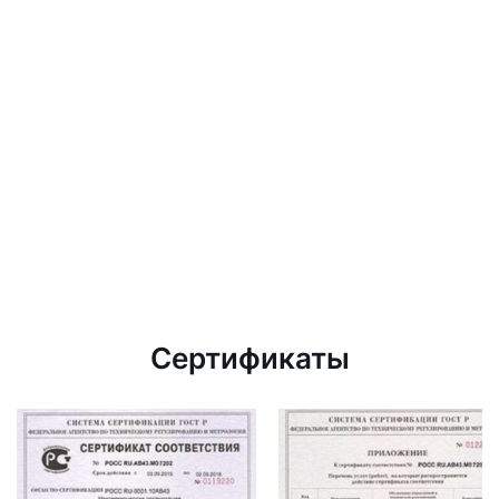
Сертификаты