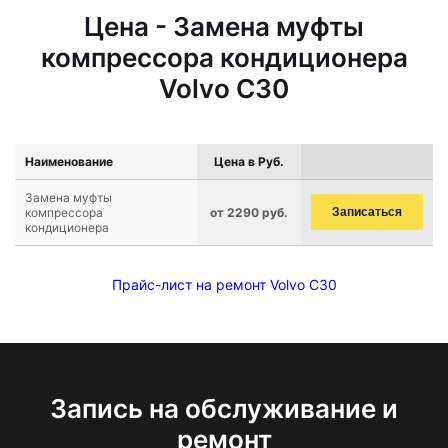
Цена - Замена муфты
компрессора кондиционера
Volvo C30
Наименование
Цена в Руб.
Замена муфты
компрессора
от 2290 руб.
Записаться
кондиционера
Прайс-лист на ремонт Volvo C30
Запись на обслуживание и
ремонт