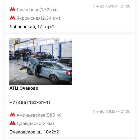
Пн-Вс: 09:00 - 21:00
Лианозово
(1,72 км)
Яхромская
(2,34 км)
Лобненская, 17 стр.1
АТЦ Очаково
+7 (495) 152-31-11
Пн-Вс: 09:00 - 21:00
Аминьевская
(980 м)
Давыдково
(2 км)
Очаковское ш., 10к2с2