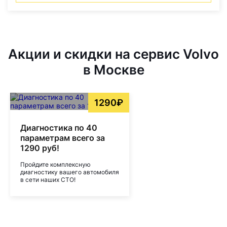
Акции и скидки на сервис Volvo
в Москве
1290₽
Диагностика по 40
параметрам всего за
1290 руб!
Пройдите комплексную
диагностику вашего автомобиля
в сети наших СТО!