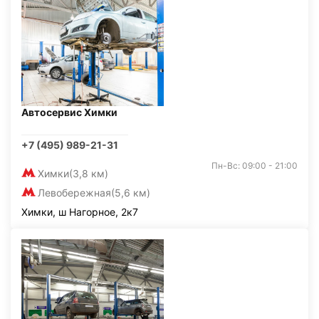
Автосервис Химки
+7 (495) 989-21-31
Пн-Вс: 09:00 - 21:00
Химки
(3,8 км)
Левобережная
(5,6 км)
Химки, ш Нагорное, 2к7