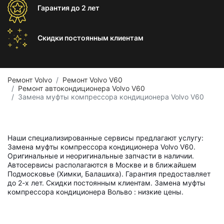
Гарантия
до 2 лет
Скидки постоянным
клиентам
Ремонт Volvo
Ремонт Volvo V60
Ремонт автокондиционера Volvo V60
Замена муфты компрессора кондиционера Volvo V60
Наши специализированные сервисы предлагают услугу:
Замена муфты компрессора кондиционера Volvo V60.
Оригинальные и неоригинальные запчасти в наличии.
Автосервисы располагаются в Москве и в ближайшем
Подмосковье (Химки, Балашиха). Гарантия предоставляет
до 2-х лет. Скидки постоянным клиентам. Замена муфты
компрессора кондиционера Вольво : низкие цены.