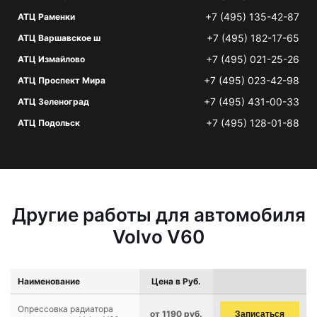
+7 (495) 135-42-87
АТЦ Раменки
+7 (495) 182-17-65
АТЦ Варшавское ш
+7 (495) 021-25-26
АТЦ Измайлово
+7 (495) 023-42-98
АТЦ Проспект Мира
+7 (495) 431-00-33
АТЦ Зеленоград
+7 (495) 128-01-88
АТЦ Подольск
Другие работы для автомобиля
Volvo V60
Наименование
Цена в Руб.
Опрессовка радиатора
от 1190 руб.
Записаться