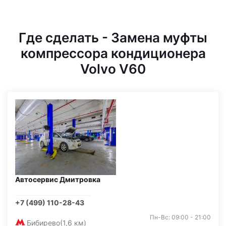
Где сделать - Замена муфты
компрессора кондиционера
Volvo V60
Автосервис Дмитровка
+7 (499) 110-28-43
Пн-Вс: 09:00 - 21:00
Бибирево
(1,6 км)