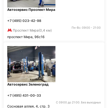
Автосервис Проспект Мира
+7 (495) 023-42-98
Пн-Вс: 09:00 - 21:00
Проспект Мира
(0,4 км)
проспект Мира, 96с16
Автосервис Зеленоград
+7 (495) 431-00-33
С 09:00 до 21:00. Без выходных
Сосновая аллея, 4, стр. 3