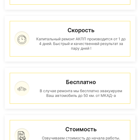
Скорость
Капитальный ремонт АКПП производится от 1 до
4 дней. Быстрый и качественнвй результат за
пару дней !
Бесплатно
В случае ремонта мы бесплатно эвакуируем
Ваш автомобиль до 50 км. от МКАД-а
Стоимость
Озвучиваем стоимость до начала работы.