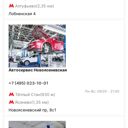
Алтуфьево
(2,35 км)
Лобненская 4
Автосервис Новоясеневская
+7 (495) 023-10-01
Пн-Вс: 09:00 - 21:00
Тёплый Стан
(930 м)
Ясенево
(1,35 км)
Новоясеневский пр, 8с1