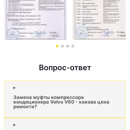
Вопрос-ответ
Замена муфты компрессора
кондиционера Volvo V60 - какова цена
ремонта?