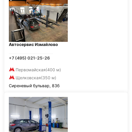
Автосервис Измайлово
+7 (495) 021-25-26
Первомайская
(400 м)
Щелковская
(350 м)
Сиреневый бульвар, 83б