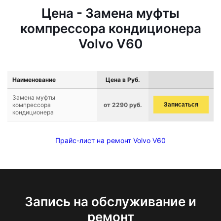
Цена - Замена муфты
компрессора кондиционера
Volvo V60
Наименование
Цена в Руб.
Замена муфты
компрессора
от 2290 руб.
Записаться
кондиционера
Прайс-лист на ремонт Volvo V60
Запись на обслуживание и
ремонт