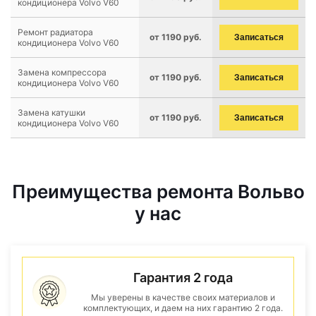
кондиционера Volvo V60
Ремонт радиатора
от 1190 руб.
Записаться
кондиционера Volvo V60
Замена компрессора
от 1190 руб.
Записаться
кондиционера Volvo V60
Замена катушки
от 1190 руб.
Записаться
кондиционера Volvo V60
Преимущества ремонта Вольво
у нас
Гарантия 2 года
Мы уверены в качестве своих материалов и
комплектующих, и даем на них гарантию 2 года.