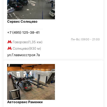
Сервис Солнцево
+7 (495) 125-38-41
Пн-Вс: 09:00 - 21:00
Говорово
(1,35 км)
Солнцево
(930 м)
ул.Главмосстроя 7а
Автосервис Раменки