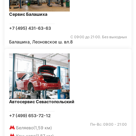
Сервис Балашиха
+7 (495) 431-63-63
С 09:00 до 21:00. Без выходных
Балашиха, Леоновское ш. вл.8
Автосервис Севастопольский
+7 (499) 653-72-12
Пн-Вс: 09:00 - 21:00
Беляево
(1,59 км)
Коньково
(1,87 км)