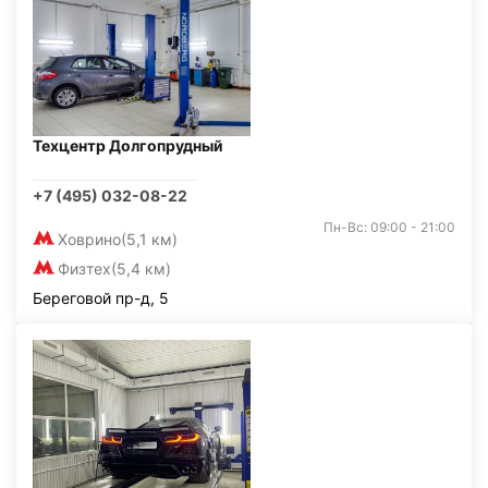
Техцентр Долгопрудный
+7 (495) 032-08-22
Пн-Вс: 09:00 - 21:00
Ховрино
(5,1 км)
Физтех
(5,4 км)
Береговой пр-д, 5