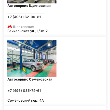
Автосервис Щелковская
+7 (495) 162-90-81
Щелковская
Байкальская ул., 1/3с12
Автосервис Семеновская
+7 (495) 085-74-61
Семёновский пер, 4А