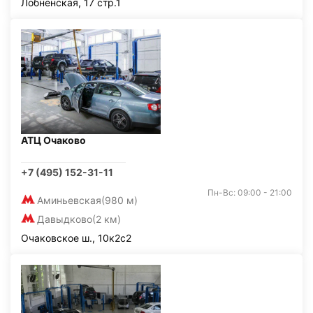
Лобненская, 17 стр.1
АТЦ Очаково
+7 (495) 152-31-11
Пн-Вс: 09:00 - 21:00
Аминьевская
(980 м)
Давыдково
(2 км)
Очаковское ш., 10к2с2