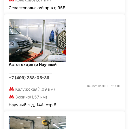
Севастопольский пр-кт, 95Б
Автотехцентр Научный
+7 (499) 288-05-36
Пн-Вс: 09:00 - 21:00
Калужская
(1,09 км)
Зюзино
(1,57 км)
Научный п-д, 14А, стр.8