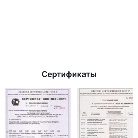
Сертификаты