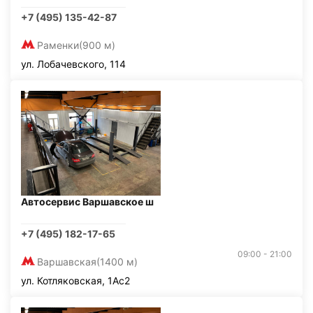
+7 (495) 135-42-87
Раменки
(900 м)
ул. Лобачевского, 114
Автосервис Варшавское ш
+7 (495) 182-17-65
09:00 - 21:00
Варшавская
(1400 м)
ул. Котляковская, 1Ас2