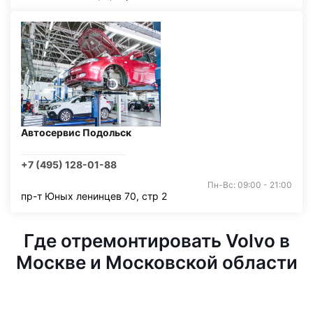
Автосервис Подольск
+7 (495) 128-01-88
Пн-Вс: 09:00 - 21:00
пр-т Юных ленинцев 70, стр 2
Где отремонтировать Volvo в
Москве и Московской области