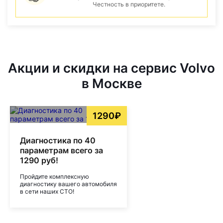
Честность в приоритете.
Акции и скидки на сервис Volvo
в Москве
1290₽
Диагностика по 40
параметрам всего за
1290 руб!
Пройдите комплексную
диагностику вашего автомобиля
в сети наших СТО!