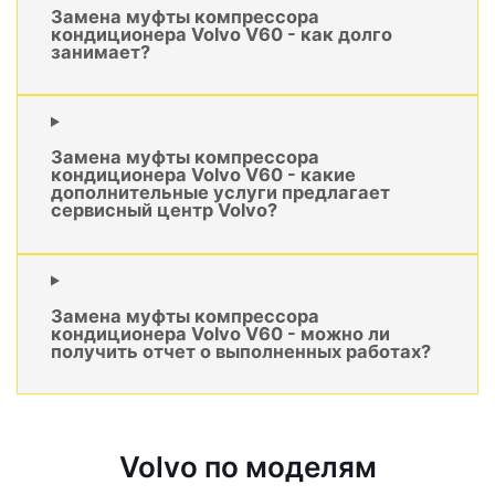
Замена муфты компрессора
кондиционера Volvo V60 - как долго
занимает?
Замена муфты компрессора
кондиционера Volvo V60 - какие
дополнительные услуги предлагает
сервисный центр Volvo?
Замена муфты компрессора
кондиционера Volvo V60 - можно ли
получить отчет о выполненных работах?
Volvo по моделям