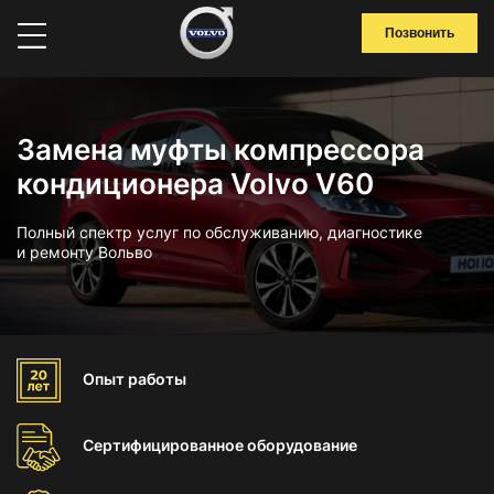
Позвонить
Замена муфты компрессора
кондиционера Volvo V60
Полный спектр услуг по обслуживанию, диагностике
и ремонту Вольво
Опыт
работы
Сертифицированное
оборудование