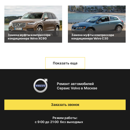
Замена муфты компрессора
Замена муфты компрессора
кондиционера Volvo XC90
кондиционера Volvo C30
Показать еще
Ремонт автомобилей
Сервис Volvo в Москве
Заказать звонок
Режим работы:
с 9:00 до 21:00
без выходных