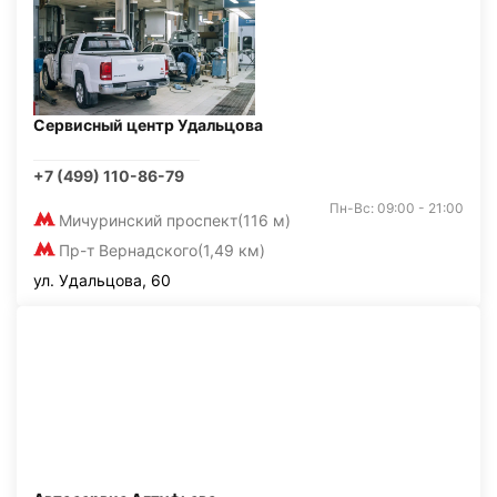
Сервисный центр Удальцова
+7 (499) 110-86-79
Пн-Вс: 09:00 - 21:00
Мичуринский проспект
(116 м)
Пр-т Вернадского
(1,49 км)
ул. Удальцова, 60