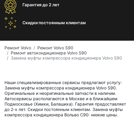
Гарантия
до 2 лет
Скидки постоянным
клиентам
Ремонт Volvo
Ремонт Volvo S90
Ремонт автокондиционера Volvo S90
Замена муфты компрессора кондиционера Volvo S90
Наши специализированные сервисы предлагают услугу:
Замена муфты компрессора кондиционера Volvo S90.
Оригинальные и неоригинальные запчасти в наличии.
Автосервисы располагаются в Москве и в ближайшем
Подмосковье (Химки, Балашиха). Гарантия предоставляет
до 2-х лет. Скидки постоянным клиентам. Замена муфты
компрессора кондиционера Вольво С90: низкие цены.