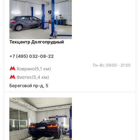
Техцентр Долгопрудный
+7 (495) 032-08-22
Пн-Вс: 09:00 - 21:00
Ховрино
(5,1 км)
Физтех
(5,4 км)
Береговой пр-д, 5