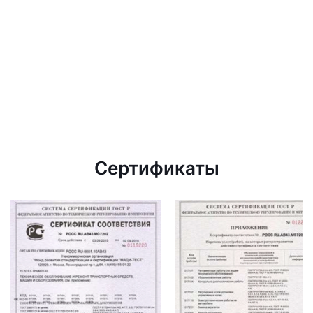
Сертификаты