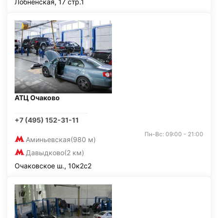
Лобненская, 17 стр.1
АТЦ Очаково
+7 (495) 152-31-11
Пн-Вс: 09:00 - 21:00
Аминьевская
(980 м)
Давыдково
(2 км)
Очаковское ш., 10к2с2