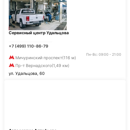
Сервисный центр Удальцова
+7 (499) 110-86-79
Пн-Вс: 09:00 - 21:00
Мичуринский проспект
(116 м)
Пр-т Вернадского
(1,49 км)
ул. Удальцова, 60