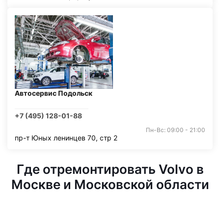
Автосервис Подольск
+7 (495) 128-01-88
Пн-Вс: 09:00 - 21:00
пр-т Юных ленинцев 70, стр 2
Где отремонтировать Volvo в
Москве и Московской области