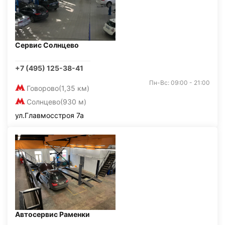
Сервис Солнцево
+7 (495) 125-38-41
Пн-Вс: 09:00 - 21:00
Говорово
(1,35 км)
Солнцево
(930 м)
ул.Главмосстроя 7а
Автосервис Раменки