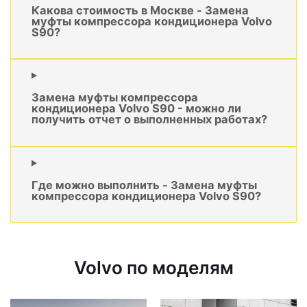
Какова стоимость в Москве - Замена
муфты компрессора кондиционера Volvo
S90?
Замена муфты компрессора
кондиционера Volvo S90 - можно ли
получить отчет о выполненных работах?
Где можно выполнить - Замена муфты
компрессора кондиционера Volvo S90?
Volvo по моделям