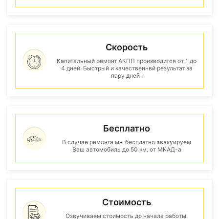
Скорость
Капитальный ремонт АКПП производится от 1 до
4 дней. Быстрый и качественнвй результат за
пару дней !
Бесплатно
В случае ремонта мы бесплатно эвакуируем
Ваш автомобиль до 50 км. от МКАД-а
Стоимость
Озвучиваем стоимость до начала работы.