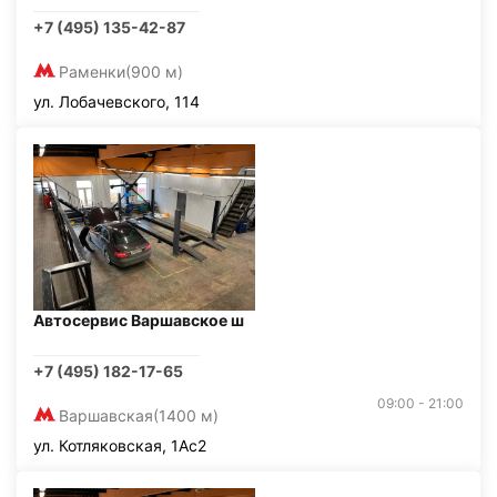
+7 (495) 135-42-87
Раменки
(900 м)
ул. Лобачевского, 114
Автосервис Варшавское ш
+7 (495) 182-17-65
09:00 - 21:00
Варшавская
(1400 м)
ул. Котляковская, 1Ас2