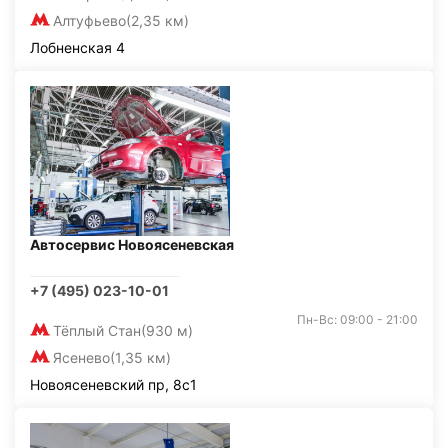
Алтуфьево
(2,35 км)
Лобненская 4
Автосервис Новоясеневская
+7 (495) 023-10-01
Пн-Вс: 09:00 - 21:00
Тёплый Стан
(930 м)
Ясенево
(1,35 км)
Новоясеневский пр, 8с1