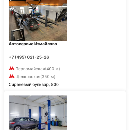
Автосервис Измайлово
+7 (495) 021-25-26
Первомайская
(400 м)
Щелковская
(350 м)
Сиреневый бульвар, 83б