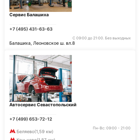
Сервис Балашиха
+7 (495) 431-63-63
С 09:00 до 21:00. Без выходных
Балашиха, Леоновское ш. вл.8
Автосервис Севастопольский
+7 (499) 653-72-12
Пн-Вс: 09:00 - 21:00
Беляево
(1,59 км)
Коньково
(1,87 км)