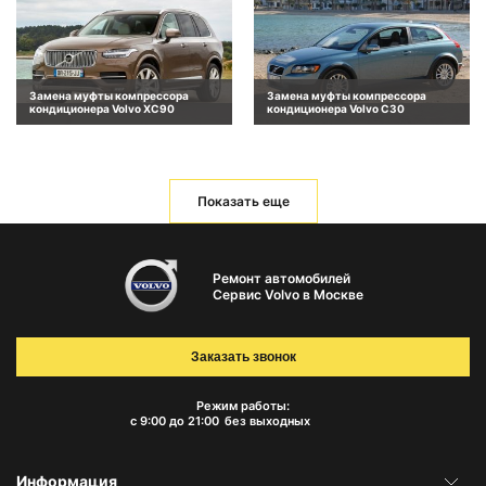
Замена муфты компрессора
Замена муфты компрессора
кондиционера Volvo XC90
кондиционера Volvo C30
Показать еще
Ремонт автомобилей
Сервис Volvo в Москве
Заказать звонок
Режим работы:
с 9:00 до 21:00
без выходных
Информация