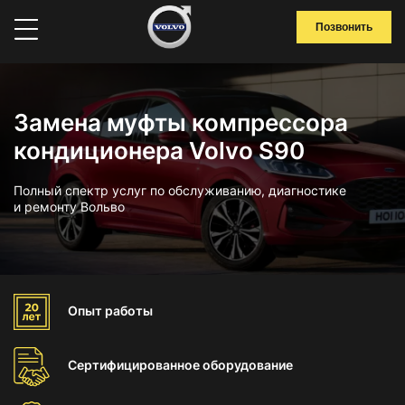
Позвонить
Замена муфты компрессора
кондиционера Volvo S90
Полный спектр услуг по обслуживанию, диагностике
и ремонту Вольво
Опыт
работы
Сертифицированное
оборудование