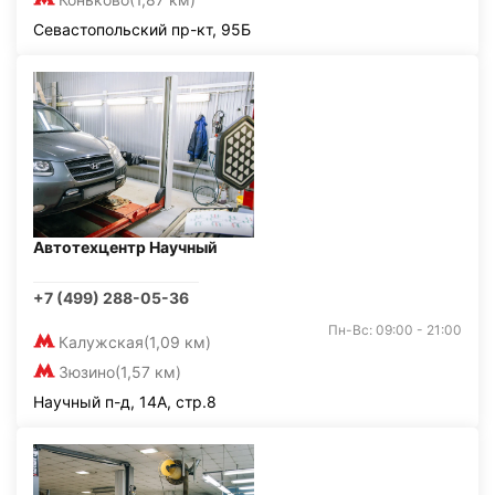
Севастопольский пр-кт, 95Б
Автотехцентр Научный
+7 (499) 288-05-36
Пн-Вс: 09:00 - 21:00
Калужская
(1,09 км)
Зюзино
(1,57 км)
Научный п-д, 14А, стр.8