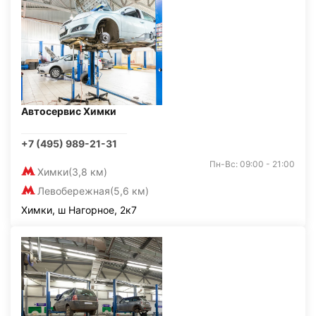
Автосервис Химки
+7 (495) 989-21-31
Пн-Вс: 09:00 - 21:00
Химки
(3,8 км)
Левобережная
(5,6 км)
Химки, ш Нагорное, 2к7