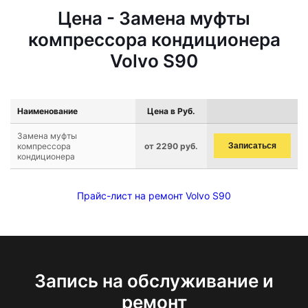
Цена - Замена муфты
компрессора кондиционера
Volvo S90
Наименование
Цена в Руб.
Замена муфты
компрессора
от 2290 руб.
Записаться
кондиционера
Прайс-лист на ремонт Volvo S90
Запись на обслуживание и
ремонт