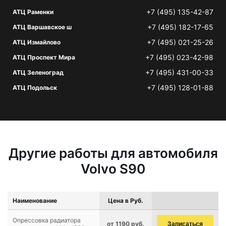
+7 (495) 135-42-87
АТЦ Раменки
+7 (495) 182-17-65
АТЦ Варшавское ш
+7 (495) 021-25-26
АТЦ Измайлово
+7 (495) 023-42-98
АТЦ Проспект Мира
+7 (495) 431-00-33
АТЦ Зеленоград
+7 (495) 128-01-88
АТЦ Подольск
Другие работы для автомобиля
Volvo S90
Наименование
Цена в Руб.
Опрессовка радиатора
от 1190 руб.
Записаться