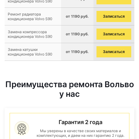
кондиционера Volvo S90
Ремонт радиатора
от 1190 руб.
Записаться
кондиционера Volvo S90
Замена компрессора
от 1190 руб.
Записаться
кондиционера Volvo S90
Замена катушки
от 1190 руб.
Записаться
кондиционера Volvo S90
Преимущества ремонта Вольво
у нас
Гарантия 2 года
Мы уверены в качестве своих материалов и
комплектующих, и даем на них гарантию 2 года.