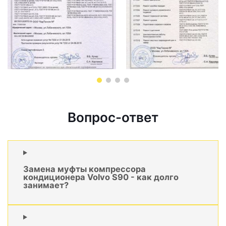
Вопрос-ответ
Замена муфты компрессора
кондиционера Volvo S90 - как долго
занимает?