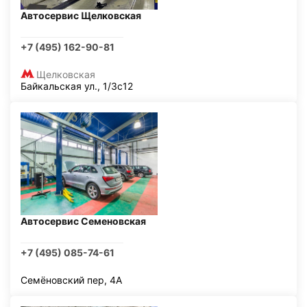
Автосервис Щелковская
+7 (495) 162-90-81
Щелковская
Байкальская ул., 1/3с12
Автосервис Семеновская
+7 (495) 085-74-61
Семёновский пер, 4А