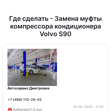
Где сделать - Замена муфты
компрессора кондиционера
Volvo S90
Автосервис Дмитровка
+7 (499) 110-28-43
Пн-Вс: 09:00 - 21:00
Бибирево
(1,6 км)