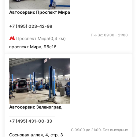
Автосервис Проспект Мира
+7 (495) 023-42-98
Пн-Вс: 09:00 - 21:00
Проспект Мира
(0,4 км)
проспект Мира, 96с16
Автосервис Зеленоград
+7 (495) 431-00-33
С 09:00 до 21:00. Без выходных
Сосновая аллея, 4, стр. 3