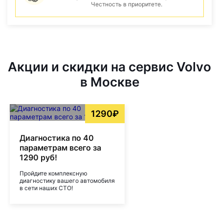
Честность в приоритете.
Акции и скидки на сервис Volvo
в Москве
1290₽
Диагностика по 40
параметрам всего за
1290 руб!
Пройдите комплексную
диагностику вашего автомобиля
в сети наших СТО!